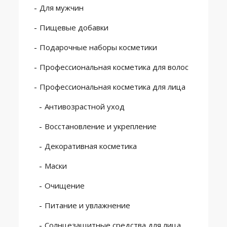
Для мужчин
Пищевые добавки
Подарочные наборы косметики
Профессиональная косметика для волос
Профессиональная косметика для лица
Антивозрастной уход
Восстановление и укрепление
Декоративная косметика
Маски
Очищение
Питание и увлажнение
Солнцезащитные средства для лица,