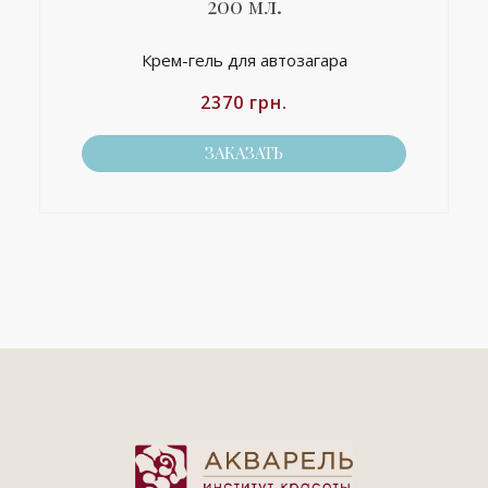
200 мл.
Крем-гель для автозагара
2370
грн.
ЗАКАЗАТЬ