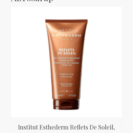
Institut Esthederm Reflets De Soleil,