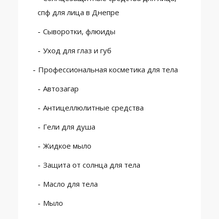
спф для лица в Днепре
Сыворотки, флюиды
Уход для глаз и губ
Профессиональная косметика для тела
Автозагар
Антицеллюлитные средства
Гели для душа
Жидкое мыло
Защита от солнца для тела
Масло для тела
Мыло