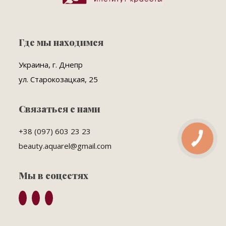
Где мы находимся
Украина, г. Днепр
ул. Старокозацкая, 25
Связаться с нами
+38 (097) 603 23 23
КНОПКА
ЗВ'ЯЗКУ
beauty.aquarel@gmail.com
Мы в соцсетях