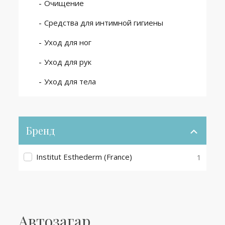
Очищение
Средства для интимной гигиены
Уход для ног
Уход для рук
Уход для тела
Бренд
Institut Esthederm (France)
1
Автозагар