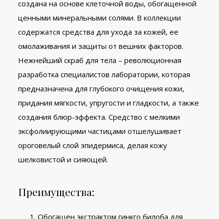
создана на основе клеточной воды, обогащенной
ценными минеральными солями. В коллекции
содержатся средства для ухода за кожей, ее
омолаживания и защиты от вешних факторов.
Нежнейший скраб для тела – революционная
разработка специалистов лаборатории, которая
предназначена для глубокого очищения кожи,
придания мягкости, упругости и гладкости, а также
создания
блюр
-эффекта. Средство с мелкими
эксфолиирующими
частицами отшелушивает
ороговелый слой эпидермиса, делая кожу
шелковистой и сияющей.
Преимущества:
Обогащен экстрактом гинкго билоба для