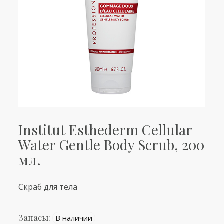
Institut Esthederm Cellular
Water Gentle Body Scrub, 200
мл.
Cкраб для тела
Запасы:
В наличии