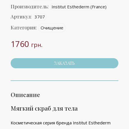
Производитель:
Institut Esthederm (France)
Артикул:
3707
Категория:
Очищение
1760
грн.
ЗАКАЗАТЬ
Описание
Мягкий скраб для тела
Косметическая серия бренда Institut
Esthederm