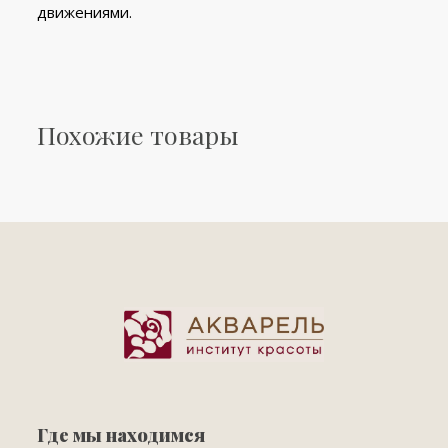
движениями.
Похожие товары
Где мы находимся