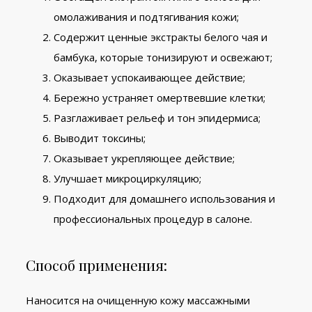
омолаживания и подтягивания кожи;
Содержит ценные экстракты белого чая и
бамбука, которые тонизируют и освежают;
Оказывает успокаивающее действие;
Бережно устраняет омертвевшие клетки;
Разглаживает рельеф и тон эпидермиса;
Выводит токсины;
Оказывает укрепляющее действие;
Улучшает микроциркуляцию;
Подходит для домашнего использования и
профессиональных процедур в салоне.
Способ применения:
Наносится на очищенную кожу массажными