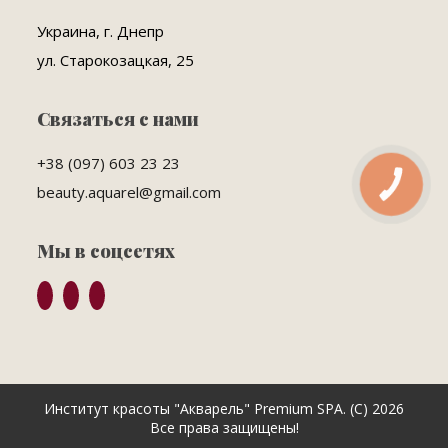
Украина, г. Днепр
ул. Старокозацкая, 25
Связаться с нами
+38 (097) 603 23 23
КНОПКА
beauty.aquarel@gmail.com
ЗВ'ЯЗКУ
Мы в соцсетях
Институт красоты "Акварель" Premium SPA. (C) 2026
Все права защищены!