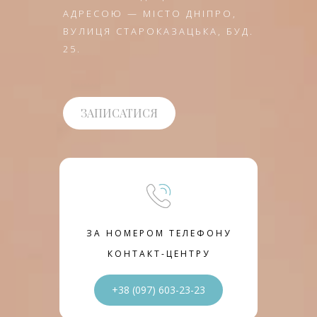
АДРЕСОЮ — МІСТО ДНІПРО,
ВУЛИЦЯ СТАРОКАЗАЦЬКА, БУД.
25.
ЗАПИСАТИСЯ
ЗА НОМЕРОМ ТЕЛЕФОНУ
КОНТАКТ-ЦЕНТРУ
+38 (097) 603-23-23