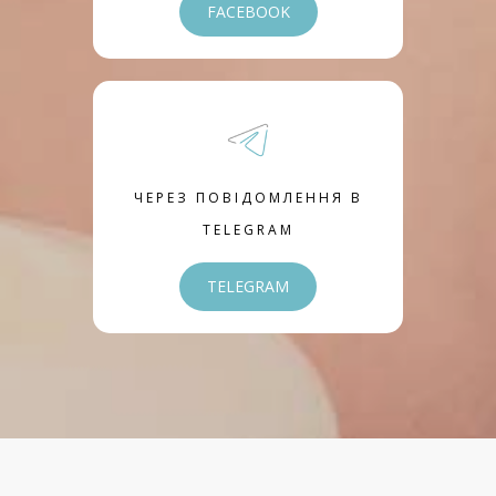
FACEBOOK
ЧЕРЕЗ ПОВІДОМЛЕННЯ В
TELEGRAM
TELEGRAM