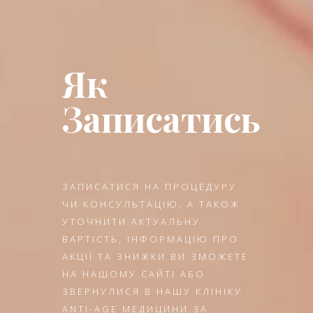
Як
Записатись
ЗАПИСАТИСЯ НА ПРОЦЕДУРУ
ЧИ КОНСУЛЬТАЦІЮ, А ТАКОЖ
УТОЧНИТИ АКТУАЛЬНУ
ВАРТІСТЬ, ІНФОРМАЦІЮ ПРО
АКЦІЇ ТА ЗНИЖКИ ВИ ЗМОЖЕТЕ
НА НАШОМУ САЙТІ АБО
ЗВЕРНУЛИСЯ В НАШУ КЛІНІКУ
ANTI-AGE МЕДИЦИНИ ЗА