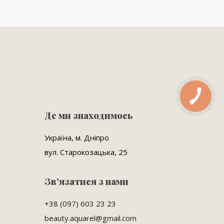
Де ми знаходимось
Україна, м. Дніпро
вул. Старокозацька, 25
Зв'язатися з нами
+38 (097) 603 23 23
beauty.aquarel@gmail.com