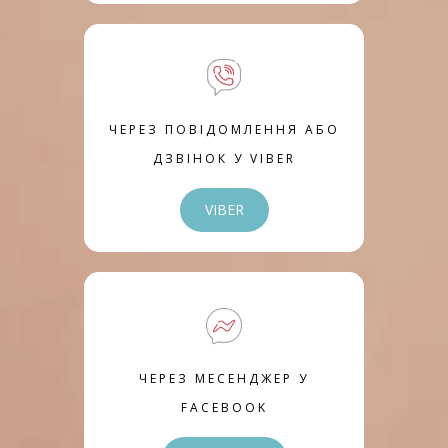
ЧЕРЕЗ ПОВІДОМЛЕННЯ АБО
ДЗВІНОК У VIBER
VIBER
ЧЕРЕЗ МЕСЕНДЖЕР У
FACEBOOK