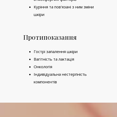
Куріння та пов'язані з ним зміни
шкіри
Протипоказання
Гострі запалення шкіри
Вагітність та лактація
Онкологія
Індивідуальна нестерпність
компонентів