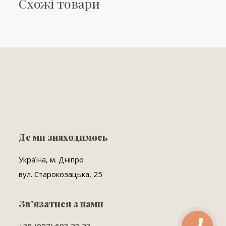
Схожі товари
Де ми знаходимось
Україна, м. Дніпро
вул. Старокозацька, 25
Зв'язатися з нами