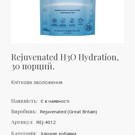
Rejuvenated H3O Hydration,
30 порций.
Кліткове зволоження
Наявність:
Є в наявності
Виробник:
Rejuvenated (Great Britain)
Артикул:
REJ-4012
Категорія:
Харчові добавки