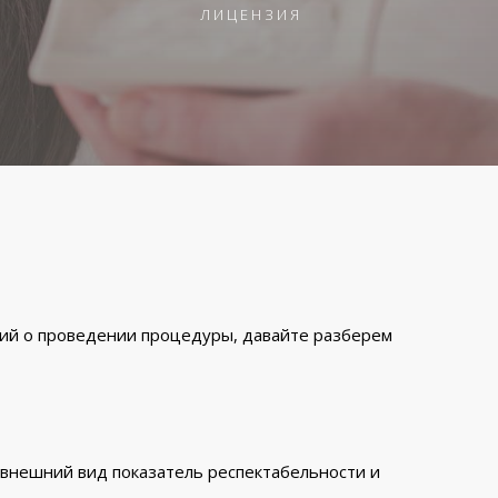
ЛИЦЕНЗИЯ
ний о проведении процедуры, давайте разберем
й внешний вид показатель респектабельности и