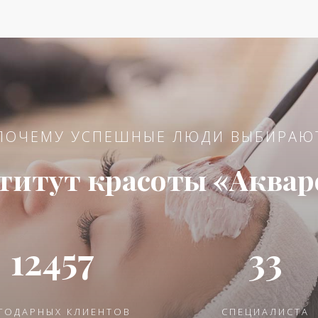
ПОЧЕМУ УСПЕШНЫЕ ЛЮДИ ВЫБИРАЮ
титут красоты «Аквар
12457
33
ГОДАРНЫХ КЛИЕНТОВ
СПЕЦИАЛИСТА