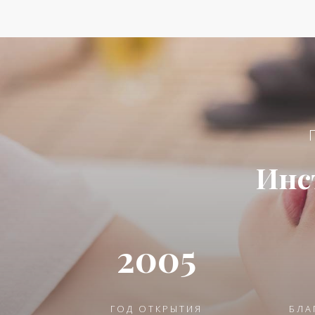
Инс
2005
ГОД ОТКРЫТИЯ
БЛА