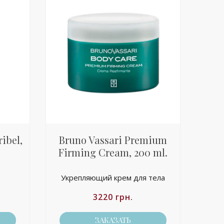
ibel,
Bruno Vassari Premium
Firming Cream, 200 ml.
Укрепляющий крем для тела
3220
грн.
ЗАКАЗАТЬ