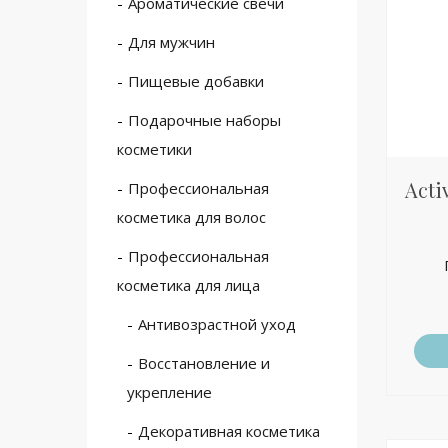
Ароматические свечи
Для мужчин
Пищевые добавки
Подарочные наборы
косметики
Acti
Профессиональная
косметика для волос
Профессиональная
косметика для лица
Антивозрастной уход
Восстановление и
укрепление
Декоративная косметика