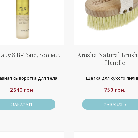
a .518 B-Tone, 100 мл.
Arosha Natural Brush
Handle
зная сыворотка для тела
Щетка для сухого пили
2640
грн.
750
грн.
ЗАКАЗАТЬ
ЗАКАЗАТЬ