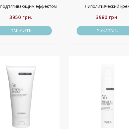
 подтягивающим эффектом
Липолитический кре
3950
грн.
3980
грн.
ЗАКАЗАТЬ
ЗАКАЗАТЬ