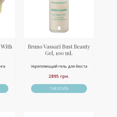
 With
Bruno Vassari Bust Beauty
Gel, 100 ml.
нга
Укрепляющий гель для бюста
2895
грн.
ЗАКАЗАТЬ