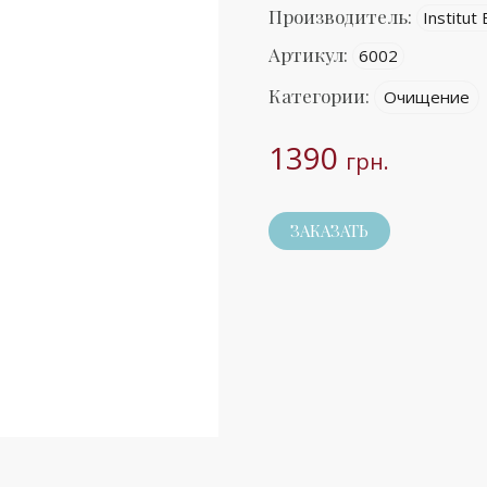
Производитель:
Institut
Артикул:
6002
Категории:
Очищение
1390
грн.
ЗАКАЗАТЬ