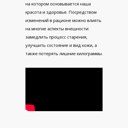
на котором основывается наша
красота и здоровье. Посредством
изменений в рационе можно влиять
на многие аспекты внешности:
замедлить процесс старения,
улучшить состояние и вид кожи, а
также потерять лишние килограммы.