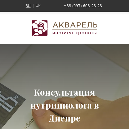
RU
UK
+38 (097) 603-23-23
Консультация
нутрициолога в
Днепре