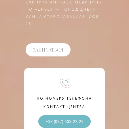
КЛИНИКУ ANTI-AGE МЕДИЦИНЫ
ПО АДРЕСУ — ГОРОД ДНЕПР,
УЛИЦА СТАРОКАЗАЦКАЯ, ДОМ
25.
ЗАПИСАТЬСЯ
ПО НОМЕРУ ТЕЛЕФОНА
КОНТАКТ-ЦЕНТРА
+38 (097) 603-23-23