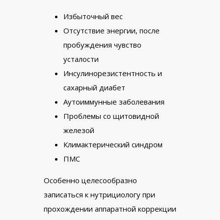
Избыточный вес
Отсутствие энергии, после
пробуждения чувство
усталости
Инсулинорезистентность и
сахарный диабет
Аутоиммунные заболевания
Проблемы со щитовидной
железой
Климактерический синдром
ПМС
Особенно целесообразно
записаться к нутрициологу при
прохождении аппаратной коррекции