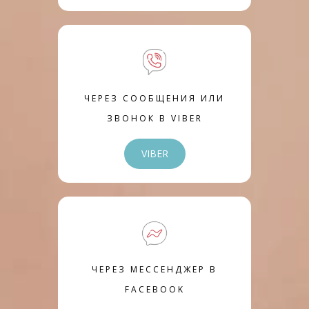
ЧЕРЕЗ СООБЩЕНИЯ ИЛИ
ЗВОНОК В VIBER
VIBER
ЧЕРЕЗ МЕССЕНДЖЕР В
FACEBOOK