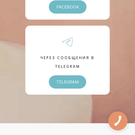
FACEBOOK
ЧЕРЕЗ СООБЩЕНИЯ В
TELEGRAM
TELEGRAM