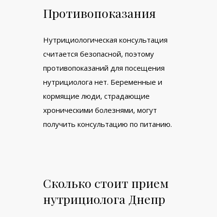
Противопоказания
Нутрициологическая консультация
считается безопасной, поэтому
противопоказаний для посещения
нутрициолога нет. Беременные и
кормящие люди, страдающие
хроническими болезнями, могут
получить консультацию по питанию.
Сколько стоит прием
нутрициолога Днепр