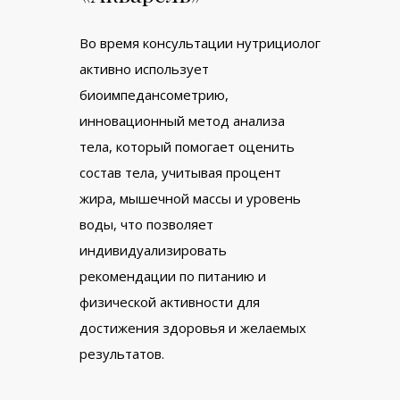
Во время консультации нутрициолог
активно использует
биоимпедансометрию,
инновационный метод анализа
тела, который помогает оценить
состав тела, учитывая процент
жира, мышечной массы и уровень
воды, что позволяет
индивидуализировать
рекомендации по питанию и
физической активности для
достижения здоровья и желаемых
результатов.