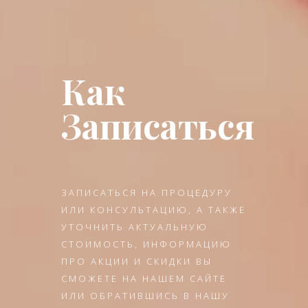
Как
Записаться
ЗАПИСАТЬСЯ НА ПРОЦЕДУРУ
ИЛИ КОНСУЛЬТАЦИЮ, А ТАКЖЕ
УТОЧНИТЬ АКТУАЛЬНУЮ
СТОИМОСТЬ, ИНФОРМАЦИЮ
ПРО АКЦИИ И СКИДКИ ВЫ
СМОЖЕТЕ НА НАШЕМ САЙТЕ
ИЛИ ОБРАТИВШИСЬ В НАШУ