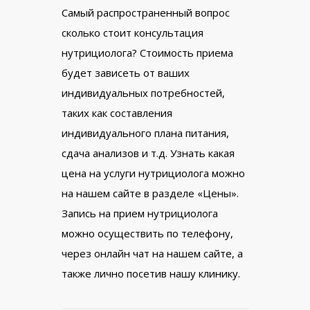
Самый распространенный вопрос
сколько стоит консультация
нутрициолога? Стоимость приема
будет зависеть от ваших
индивидуальных потребностей,
таких как составления
индивидуального плана питания,
сдача анализов и т.д. Узнать какая
цена на услуги нутрициолога можно
на нашем сайте в разделе «Цены».
Запись на прием нутрициолога
можно осуществить по телефону,
через онлайн чат на нашем сайте, а
также лично посетив нашу клинику.