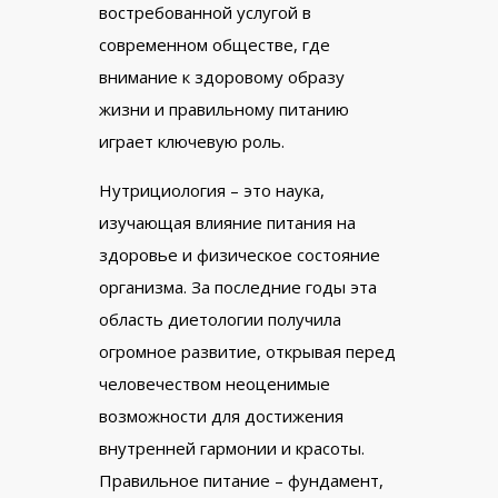
востребованной услугой в
современном обществе, где
внимание к здоровому образу
жизни и правильному питанию
играет ключевую роль.
Нутрициология – это наука,
изучающая влияние питания на
здоровье и физическое состояние
организма. За последние годы эта
область диетологии получила
огромное развитие, открывая перед
человечеством неоценимые
возможности для достижения
внутренней гармонии и красоты.
Правильное питание – фундамент,