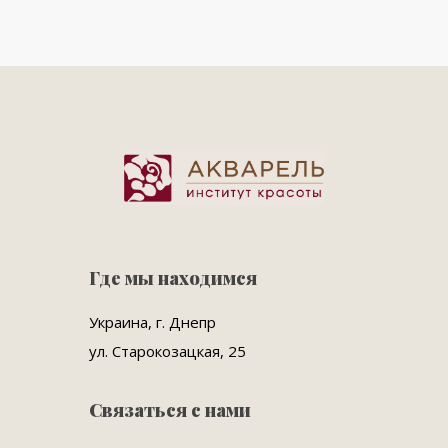
Где мы находимся
Украина, г. Днепр
ул. Старокозацкая, 25
Связаться с нами