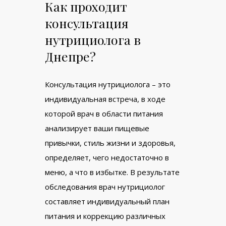
Как проходит
консультация
нутрициолога в
Днепре?
Консультация нутрициолога – это
индивидуальная встреча, в ходе
которой врач в области питания
анализирует ваши пищевые
привычки, стиль жизни и здоровья,
определяет, чего недостаточно в
меню, а что в избытке. В результате
обследования врач нутрициолог
составляет индивидуальный план
питания и коррекцию различных