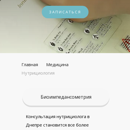
ЗАПИСАТЬСЯ
Главная
Медицина
Нутрициология
Биоимпедансометрия
Консультация нутрициолога в
Днепре становится все более