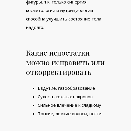
фигуры, т.к. только синергия
косметологии и нутрициологии
способна улучшить состояние тела
надолго.
Какие недостатки
можно исправить или
откорректировать
Вздутие, газообразование
Сухость кожных покровов
Сильное влечение к сладкому
Тонкие, ломкие волосы, ногти