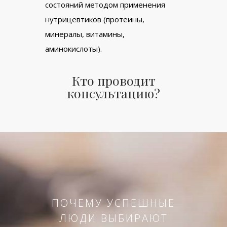
состояний методом применения
нутрицевтиков (протеины,
минералы, витамины,
аминокислоты).
Кто проводит
консультацию?
ПОЧЕМУ УСПЕШНЫЕ
ЛЮДИ ВЫБИРАЮТ