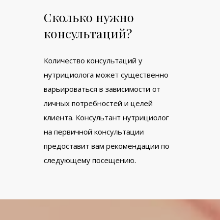
Сколько нужно
консультаций?
Количество консультаций у
нутрициолога может существенно
варьироваться в зависимости от
личных потребностей и целей
клиента. Консультант нутрициолог
на первичной консультации
предоставит вам рекомендации по
следующему посещению.