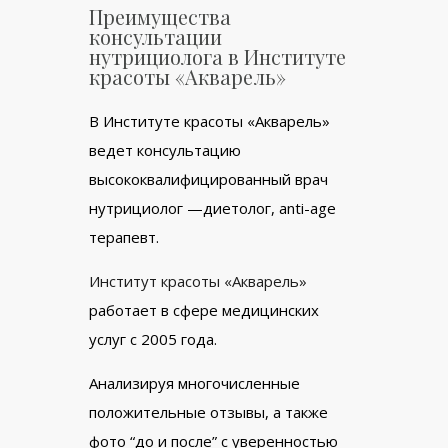
Преимущества
консультации
нутрициолога в Институте
красоты «Акварель»
В Институте красоты «Акварель»
ведет консультацию
высококвалифицированный врач
нутрициолог —диетолог, anti-age
терапевт.
Институт красоты «Акварель»
работает в сфере медицинских
услуг с 2005 года.
Анализируя многочисленные
положительные отзывы, а также
фото “до и после” с уверенностью