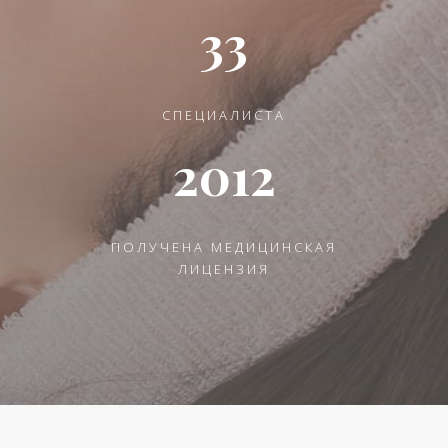
33
СПЕЦИАЛИСТА
2012
ПОЛУЧЕНА МЕДИЦИНСКАЯ
ЛИЦЕНЗИЯ