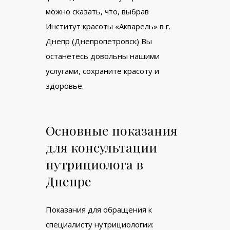
можно сказать, что, выбрав
Институт красоты «Акварель» в г.
Днепр (Днепропетровск) Вы
останетесь довольны нашими
услугами, сохраните красоту и
здоровье.
Основные показания
для консультации
нутрициолога в
Днепре
Показания для обращения к
специалисту нутрициологии: