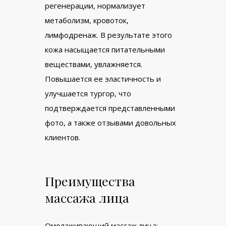
регенерации, нормализует
метаболизм, кровоток,
лимфодренаж. В результате этого
кожа насыщается питательными
веществами, увлажняется.
Повышается ее эластичность и
улучшается тургор, что
подтверждается представленными
фото, а также отзывами довольных
клиентов.
Преимущества
массажа лица
Омолаживающий массаж лица: