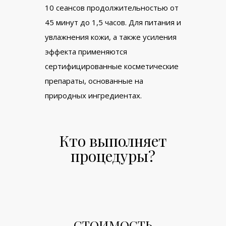
10 сеансов продолжительностью от
45 минут до 1,5 часов. Для питания и
увлажнения кожи, а также усиления
эффекта применяются
сертифицированные косметические
препараты, основанные на
природных ингредиентах.
Кто выполняет
процедуры?
СТОИМОСТЬ