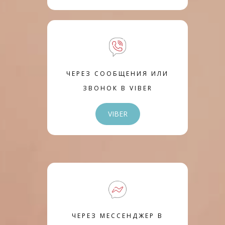
ЧЕРЕЗ СООБЩЕНИЯ ИЛИ
ЗВОНОК В VIBER
VIBER
ЧЕРЕЗ МЕССЕНДЖЕР В