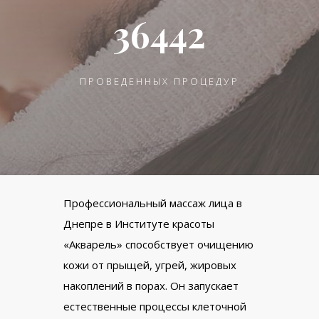
36442
ПРОВЕДЕННЫХ ПРОЦЕДУР
Профессиональный массаж лица в
Днепре в Институте красоты
«Акварель» способствует очищению
кожи от прыщей, угрей, жировых
накоплений в порах. Он запускает
естественные процессы клеточной