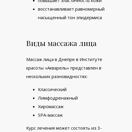
повышает эластичность кожи
восстанавливает равномерный
насыщенный тон эпидермиса
Виды массажа лица
Массаж лица в Днепре в Институте
красоты «Акварель» представлен в
нескольких разновидностях:
Классический
Лимфодренажный
Хиромассаж
SPA-массаж
Курс лечения может состоять из 3-