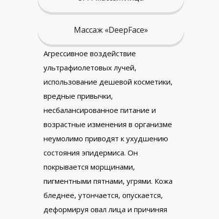
Массаж «DeepFace»
Агрессивное воздействие
ультрафиолетовых лучей,
использование дешевой косметики,
вредные привычки,
несбалансированное питание и
возрастные изменения в организме
неумолимо приводят к ухудшению
состояния эпидермиса. Он
покрывается морщинами,
пигментными пятнами, угрями. Кожа
бледнее, утончается, опускается,
деформируя овал лица и причиняя