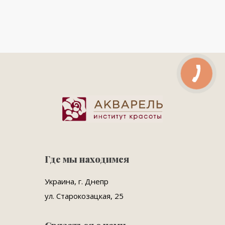
Где мы находимся
Украина, г. Днепр
ул. Старокозацкая, 25