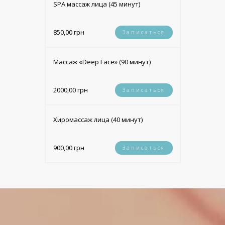
SPA массаж лица (45 минут)
850,00 грн
Записаться
Массаж «Deep Face» (90 минут)
2000,00 грн
Записаться
Хиромассаж лица (40 минут)
900,00 грн
Записаться