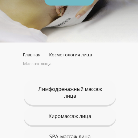
Главная
Косметология лица
Массаж лица
Лимфодренажный массаж
лица
Хиромассаж лица
SPA-массаж лица