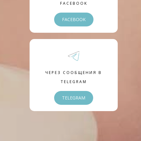
FACEBOOK
FACEBOOK
ЧЕРЕЗ СООБЩЕНИЯ В
TELEGRAM
TELEGRAM