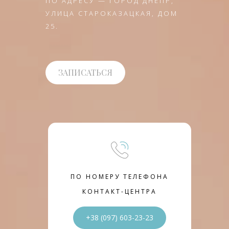
ПО АДРЕСУ — ГОРОД ДНЕПР,
УЛИЦА СТАРОКАЗАЦКАЯ, ДОМ
25.
ЗАПИСАТЬСЯ
ПО НОМЕРУ ТЕЛЕФОНА
КОНТАКТ-ЦЕНТРА
+38 (097) 603-23-23