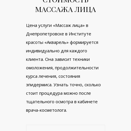
МАССАЖА ЛИЦА
Цена услуги «Массаж лица» в
Днепропетровске в Институте
красоты «Акварель» формируется
индивидуально для каждого
клиента. Она зависит техники
омоложения, продолжительности
курса лечения, состояния
эпидермиса. Узнать точно, сколько
стоит процедура можно после
тщательного осмотра в кабинете
врача-косметолога.