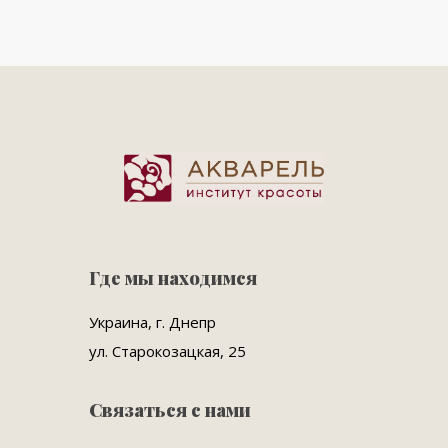
Где мы находимся
Украина, г. Днепр
ул. Старокозацкая, 25
Связаться с нами