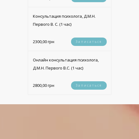
Консультация психолога, Д.М.Н.
Первого В. С. (1 час)
2300,00 грн
Записаться
Онлайн консультация психолога,
Д.М.Н. Первого В.С. (1 час)
2800,00 грн
Записаться