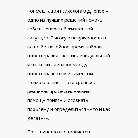
Консультация психолога в Днепре –
одно из лучших решений помочь
себе в непростой жизненной
ситуации. Высокую популярность в
наше беспокойное время набрала
психотерапия – как индивидуальный
и частный «диалог» между
психотерапевтом и клиентом.
Психотерапия — это срочная,
реальная профессиональная
помощь понять и осознать
проблему и определиться «Что и как
делать?».
Большинство специалистов