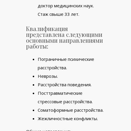
доктор медицинских наук.
Стаж свыше 33 лет.
Квалификация
представлена следующими
основными направлениями
работы:
Пограничные психические
расстройства.
Неврозы.
Расстройства поведения.
Посттравматические
стрессовые расстройства.
Соматоформные расстройства.
Жежличностные конфликты.