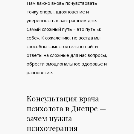
Нам важно вновь почувствовать
точку опоры, вдохновение и
уверенность в завтрашнем дне.
Самый сложный путь – это путь «к
себе». К сожалению, не всегда мы
способны самостоятельно найти
ответы на сложные для нас вопросы,
обрести эмоциональное здоровье и
равновесие.
Консультация врача
психолога в Днепре —
зачем нужна
психотерапия