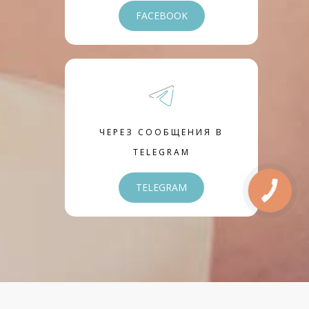
FACEBOOK
ЧЕРЕЗ СООБЩЕНИЯ В
TELEGRAM
TELEGRAM