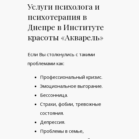
Услуги психолога и
психотерапия в
Днепре в Институте
красоты «Акварель»
Если Вы столкнулись с такими
проблемами как:
Профессиональный кризис.
Эмоциональное выгорание.
Бессонница.
Страхи, фобии, тревожные
состояния.
Депрессия.
Проблемы в семье,