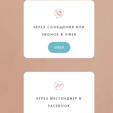
ЧЕРЕЗ СООБЩЕНИЯ ИЛИ
ЗВОНОК В VIBER
VIBER
ЧЕРЕЗ МЕССЕНДЖЕР В
FACEBOOK