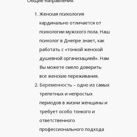
Общие направления:
Женская психология
кардинально отличается от
психологии мужского пола. Наш
психолог в Днепре знает, как
работать с «тонкой женской
душевной организацией». Нам
Вы можете смело доверить
все женские переживания.
Беременность
– одно из самых
трепетных и непростых
периодов в жизни женщины и
требует особо тонкого и
ответственного
профессионального подхода