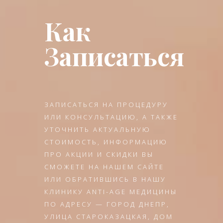
Как
Записаться
ЗАПИСАТЬСЯ НА ПРОЦЕДУРУ
ИЛИ КОНСУЛЬТАЦИЮ, А ТАКЖЕ
УТОЧНИТЬ АКТУАЛЬНУЮ
СТОИМОСТЬ, ИНФОРМАЦИЮ
ПРО АКЦИИ И СКИДКИ ВЫ
СМОЖЕТЕ НА НАШЕМ САЙТЕ
ИЛИ ОБРАТИВШИСЬ В НАШУ
КЛИНИКУ ANTI-AGE МЕДИЦИНЫ
ПО АДРЕСУ — ГОРОД ДНЕПР,
УЛИЦА СТАРОКАЗАЦКАЯ, ДОМ