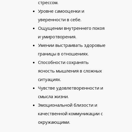
стрессом.
Уровне самооценки и
уверенности в себе.
Ощущении внутреннего покоя
и умиротворения.
Умении выстраивать здоровые
границы в отношениях.
Способности сохранять
ясность мышления в сложных
ситуациях.
Чувстве удовлетворенности и
смысла жизни.
Эмоциональной близости и
качественной коммуникации с
окружающими.