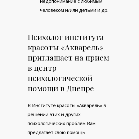
недопонимание с любимым
человеком и/или детьми и др.
Психолог института
красоты «Акварель»
приглашает на прием
в центр
психологической
помощи в Днепре
В Институте красоты «Акварель» в
решении этих и других
психологических проблем Вам
предлагает свою помощь