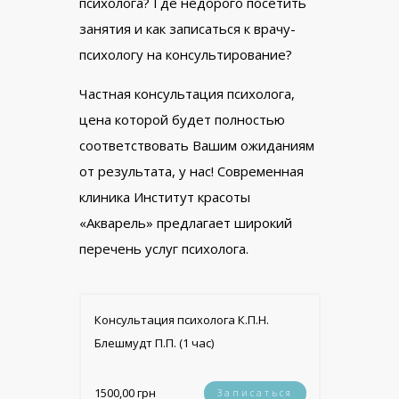
психолога? Где недорого посетить
занятия и как записаться к врачу-
психологу на консультирование?
Частная консультация психолога,
цена которой будет полностью
соответствовать Вашим ожиданиям
от результата, у нас! Современная
клиника Институт красоты
«Акварель» предлагает широкий
перечень услуг психолога.
Консультация психолога К.П.Н.
Блешмудт П.П. (1 час)
1500,00 грн
Записаться