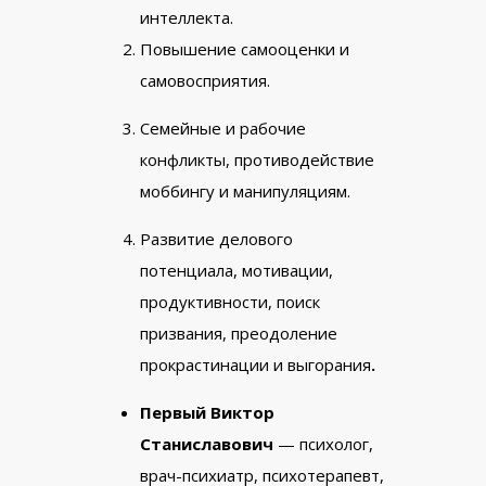
интеллекта.
Повышение самооценки и
самовосприятия.
Семейные и рабочие
конфликты, противодействие
моббингу и манипуляциям.
Развитие делового
потенциала, мотивации,
продуктивности, поиск
призвания, преодоление
прокрастинации и выгорания
.
Первый Виктор
Станиславович
— психолог,
врач-психиатр, психотерапевт,