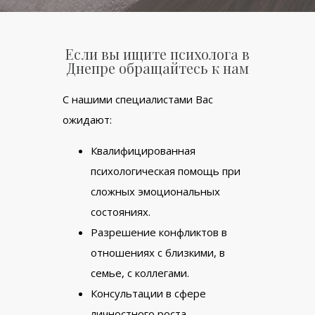
Если вы ищите психолога в
Днепре обращайтесь к нам
С нашими специалистами Вас
ожидают:
Квалифицированная
психологическая помощь при
сложных эмоциональных
состояниях.
Разрешение конфликтов в
отношениях с близкими, в
семье, с коллегами.
Консультации в сфере
личностного роста,