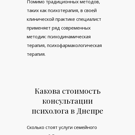
Помимо традиционных методов,
таких как психотерапия, в своей
клинической практике специалист
применяет ряд современных
методик: психодинамическая
терапия, психофармакологическая
терапия.
Какова стоимость
консультации
психолога в Днепре
Сколько стоят услуги семейного