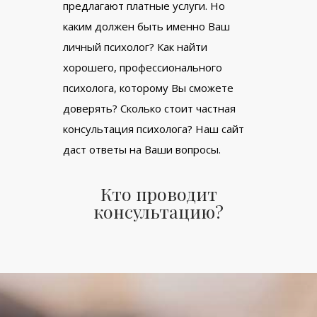
предлагают платные услуги. Но
каким должен быть именно Ваш
личный психолог? Как найти
хорошего, профессионального
психолога, которому Вы сможете
доверять? Сколько стоит частная
консультация психолога? Наш сайт
даст ответы на Ваши вопросы.
Кто проводит
консультацию?