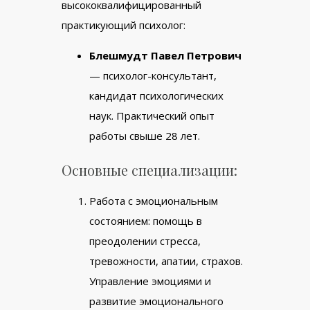
высококвалифицированный
практикующий психолог:
Блешмудт Павел Петрович
— психолог-консультант,
кандидат психологических
наук. Практический опыт
работы свыше 28 лет.
Основные специализации:
Работа с эмоциональным
состоянием: помощь в
преодолении стресса,
тревожности, апатии, страхов.
Управление эмоциями и
развитие эмоционального