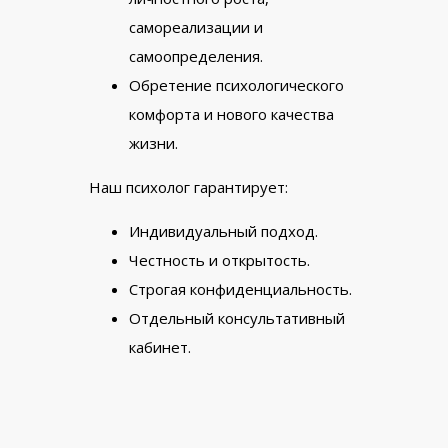
самореализации и
самоопределения.
Обретение психологического
комфорта и нового качества
жизни.
Наш психолог гарантирует:
Индивидуальный подход.
Честность и открытость.
Строгая конфиденциальность.
Отдельный консультативный
кабинет.