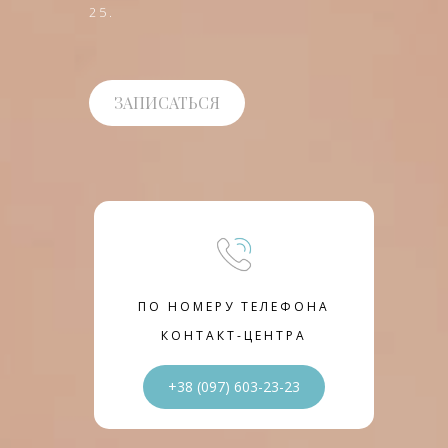
25.
ЗАПИСАТЬСЯ
ПО НОМЕРУ ТЕЛЕФОНА
КОНТАКТ-ЦЕНТРА
+38 (097) 603-23-23