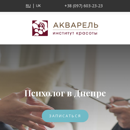
RU
UK
+38 (097) 603-23-23
Психолог в Днепре
ЗАПИСАТЬСЯ