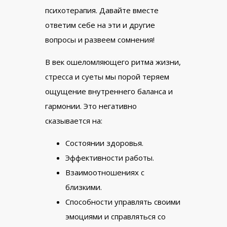
психотерапия. Давайте вместе
ответим себе на эти и другие
вопросы и развеем сомнения!
В век ошеломляющего ритма жизни,
стресса и суеты мы порой теряем
ощущение внутреннего баланса и
гармонии. Это негативно
сказывается на:
Состоянии здоровья.
Эффективности работы.
Взаимоотношениях с
близкими.
Способности управлять своими
эмоциями и справляться со