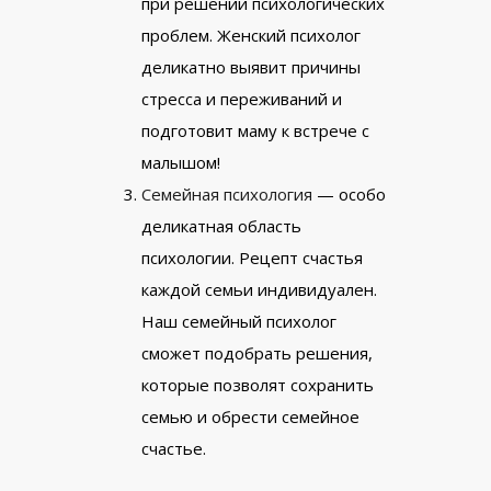
при решении психологических
проблем. Женский психолог
деликатно выявит причины
стресса и переживаний и
подготовит маму к встрече с
малышом!
Семейная психология
— особо
деликатная область
психологии. Рецепт счастья
каждой семьи индивидуален.
Наш семейный психолог
сможет подобрать решения,
которые позволят сохранить
семью и обрести семейное
счастье.