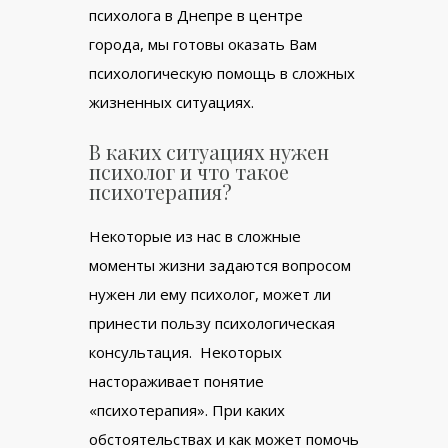
психолога в Днепре в центре
города, мы готовы оказать Вам
психологическую помощь в сложных
жизненных ситуациях.
В каких ситуациях нужен
психолог и что такое
психотерапия?
Некоторые из нас в сложные
моменты жизни задаются вопросом
нужен ли ему психолог, может ли
принести пользу психологическая
консультация. Некоторых
настораживает понятие
«психотерапия». При каких
обстоятельствах и как может помочь