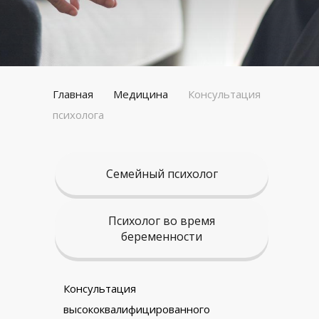
Главная
Медицина
Консультация
психолога
Семейный психолог
Психолог во время
беременности
Консультация
высококвалифицированного