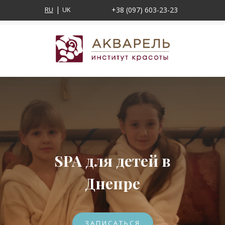
RU
UK
+38 (097) 603-23-23
SPA для детей в
Днепре
ЗАПИСАТЬСЯ