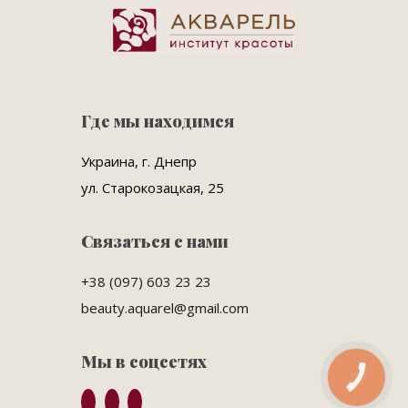
Где мы находимся
Украина, г. Днепр
ул. Старокозацкая, 25
Связаться с нами
+38 (097) 603 23 23
beauty.aquarel@gmail.com
Мы в соцсетях
КНОПКА
ЗВ'ЯЗКУ