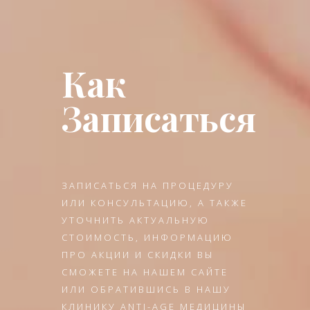
Как
Записаться
ЗАПИСАТЬСЯ НА ПРОЦЕДУРУ
ИЛИ КОНСУЛЬТАЦИЮ, А ТАКЖЕ
УТОЧНИТЬ АКТУАЛЬНУЮ
СТОИМОСТЬ, ИНФОРМАЦИЮ
ПРО АКЦИИ И СКИДКИ ВЫ
СМОЖЕТЕ НА НАШЕМ САЙТЕ
ИЛИ ОБРАТИВШИСЬ В НАШУ
КЛИНИКУ ANTI-AGE МЕДИЦИНЫ