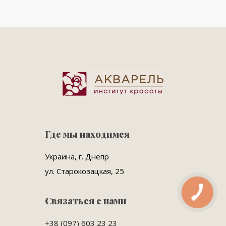
Где мы находимся
Украина, г. Днепр
ул. Старокозацкая, 25
Связаться с нами
+38 (097) 603 23 23