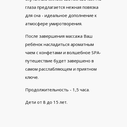
глаза предлагается нежная повязка
для сна - идеальное дополнение к
атмосфере умиротворения.
После завершения массажа Ваш
ребёнок насладиться ароматным
чаем с конфетами и волшебное SPA-
путешествие будет завершено в
самом расслабляющем и приятном
ключе.
Продолжительность - 1,5 часа.
Дети от 8 до 15 лет.