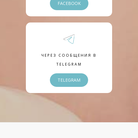
FACEBOOK
ЧЕРЕЗ СООБЩЕНИЯ В
TELEGRAM
TELEGRAM