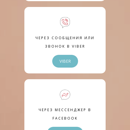
ЧЕРЕЗ СООБЩЕНИЯ ИЛИ
ЗВОНОК В VIBER
VIBER
ЧЕРЕЗ МЕССЕНДЖЕР В
FACEBOOK