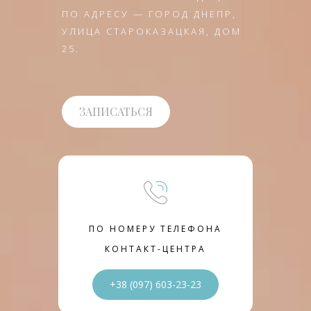
ПО АДРЕСУ — ГОРОД ДНЕПР,
УЛИЦА СТАРОКАЗАЦКАЯ, ДОМ
25.
ЗАПИСАТЬСЯ
ПО НОМЕРУ ТЕЛЕФОНА
КОНТАКТ-ЦЕНТРА
+38 (097) 603-23-23