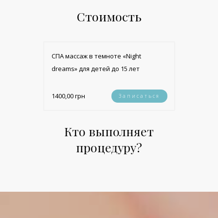
Стоимость
СПА массаж в темноте «Night
dreams» для детей до 15 лет
1400,00 грн
Записаться
Кто выполняет
процедуру?