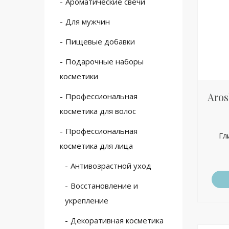
Ароматические свечи
Для мужчин
Пищевые добавки
Подарочные наборы
косметики
Aros
Профессиональная
косметика для волос
Профессиональная
Гл
косметика для лица
Антивозрастной уход
Восстановление и
укрепление
Декоративная косметика