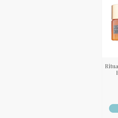
Ritua