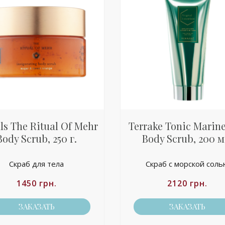
ls The Ritual Of Mehr
Terrake Tonic Marine
Body Scrub, 250 г.
Body Scrub, 200 м
Скраб для тела
Скраб с морской сол
1450
грн.
2120
грн.
ЗАКАЗАТЬ
ЗАКАЗАТЬ