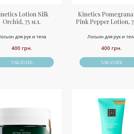
inetics Lotion Silk
Kinetics Pomegrana
Orchid, 75 мл.
Pink Pepper Lotion, 7
осьон для рук и тела
Лосьон для рук и тел
400
грн.
400
грн.
ЗАКАЗАТЬ
ЗАКАЗАТЬ