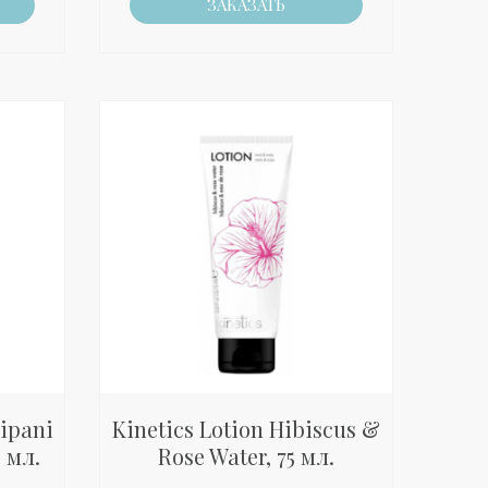
ЗАКАЗАТЬ
gipani
Kinetics Lotion Hibiscus &
 мл.
Rose Water, 75 мл.