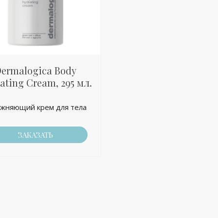
ermalogica Body
ating Cream, 295 мл.
ажняющий крем для тела
ЗАКАЗАТЬ