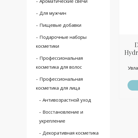
Ароматические свечи
Для мужчин
Пищевые добавки
Подарочные наборы
D
косметики
Hydr
Профессиональная
косметика для волос
Увл
Профессиональная
косметика для лица
Антивозрастной уход
Восстановление и
укрепление
Декоративная косметика