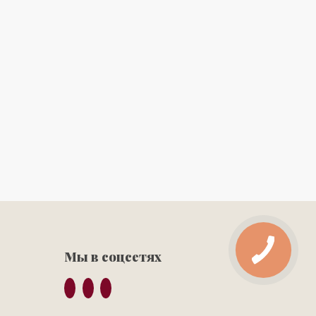
Мы в соцсетях