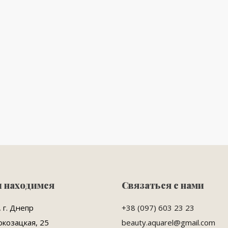
ы находимся
Связаться с нами
 г. Днепр
+38 (097) 603 23 23
окозацкая, 25
beauty.aquarel@gmail.com