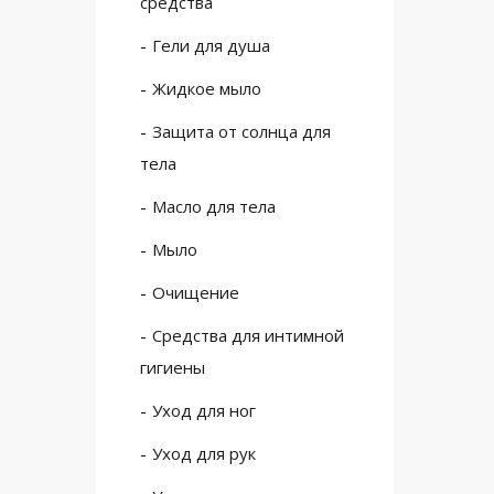
средства
Гели для душа
Жидкое мыло
Защита от солнца для
тела
Масло для тела
Мыло
Очищение
Средства для интимной
гигиены
Уход для ног
Уход для рук