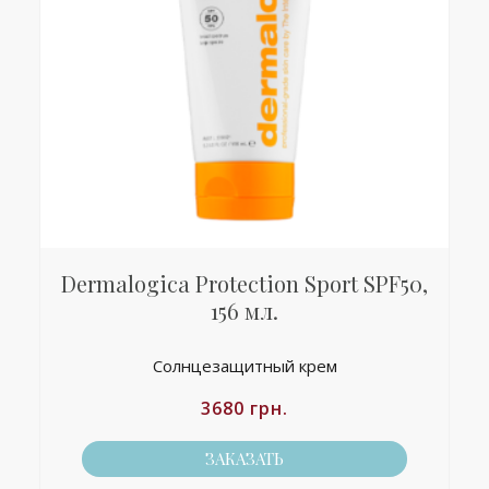
Dermalogica Protection Sport SPF50,
156 мл.
Солнцезащитный крем
3680
грн.
ЗАКАЗАТЬ