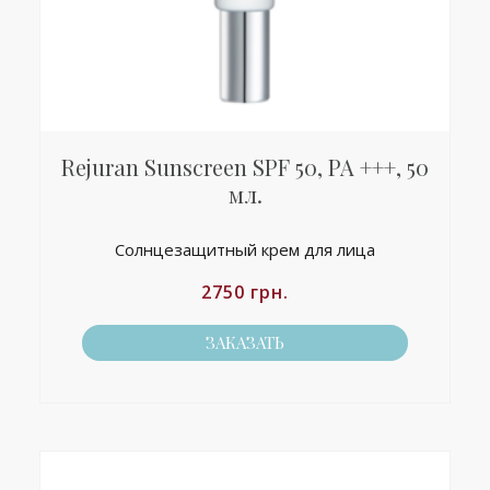
Rejuran Sunscreen SPF 50, PA +++, 50
мл.
Солнцезащитный крем для лица
2750
грн.
ЗАКАЗАТЬ