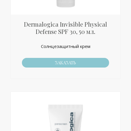
Dermalogica Invisible Physical
Defense SPF 30, 50 мл.
Солнцезащитный крем
ЗАКАЗАТЬ