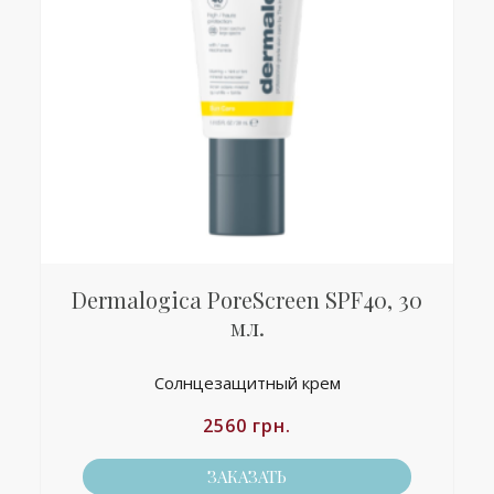
Dermalogica PoreScreen SPF40, 30
мл.
Солнцезащитный крем
2560
грн.
ЗАКАЗАТЬ