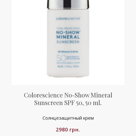
Colorescience No-Show Mineral
Sunscreen SPF 50, 50 ml.
Солнцезащитный крем
2980
грн.