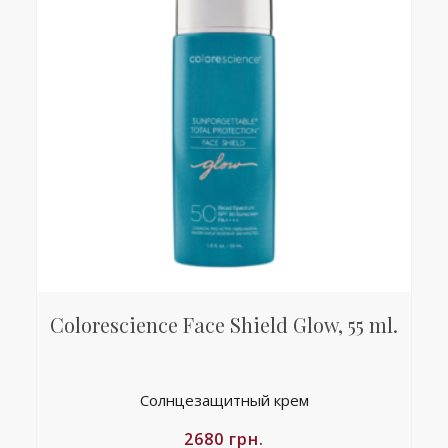
Colorescience Face Shield Glow, 55 ml.
Солнцезащитный крем
2680
грн.