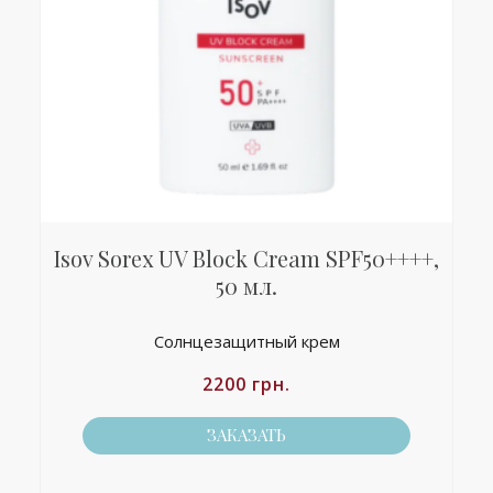
Isov Sorex UV Block Cream SPF50++++,
50 мл.
Солнцезащитный крем
2200
грн.
ЗАКАЗАТЬ