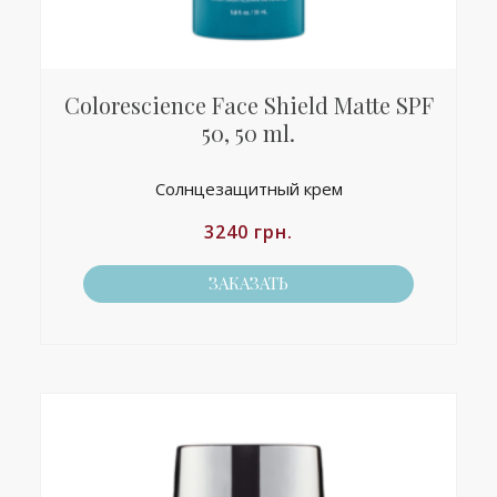
Colorescience Face Shield Matte SPF
50, 50 ml.
Солнцезащитный крем
3240
грн.
ЗАКАЗАТЬ