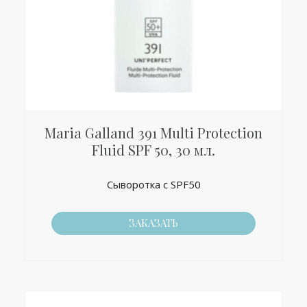
Maria Galland 391 Multi Protection
Fluid SPF 50, 30 мл.
Сыворотка с SPF50
ЗАКАЗАТЬ