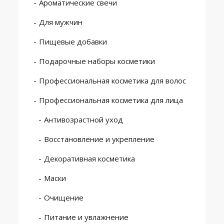
Ароматические свечи
Для мужчин
Пищевые добавки
Подарочные наборы косметики
Профессиональная косметика для волос
Профессиональная косметика для лица
Антивозрастной уход
Восстановление и укрепление
Декоративная косметика
Маски
Очищение
Питание и увлажнение