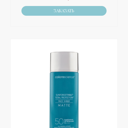
ЗАКАЗАТЬ