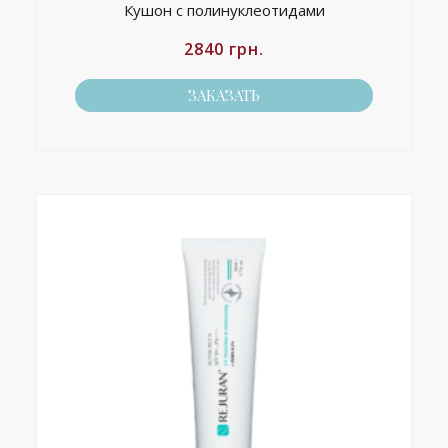
Кушон с полинуклеотидами
2840
грн.
ЗАКАЗАТЬ