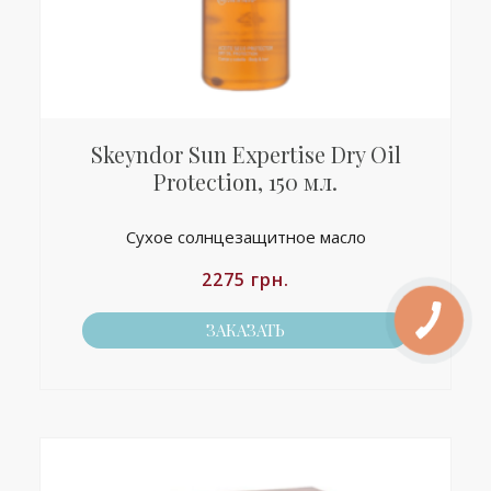
Skeyndor Sun Expertise Dry Oil
Protection, 150 мл.
Сухое солнцезащитное масло
2275
грн.
ЗАКАЗАТЬ