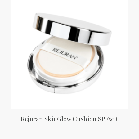
Rejuran SkinGlow Cushion SPF50+