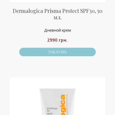
Dermalogica Prisma Protect SPF30, 50
мл.
Дневной крем
2990
грн.
ЗАКАЗАТЬ