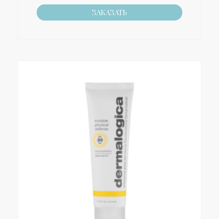
ЗАКАЗАТЬ