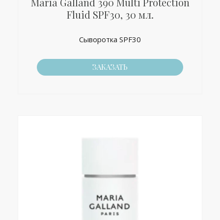
Maria Galland 390 Multi Protection
Fluid SPF30, 30 мл.
Сыворотка SPF30
ЗАКАЗАТЬ