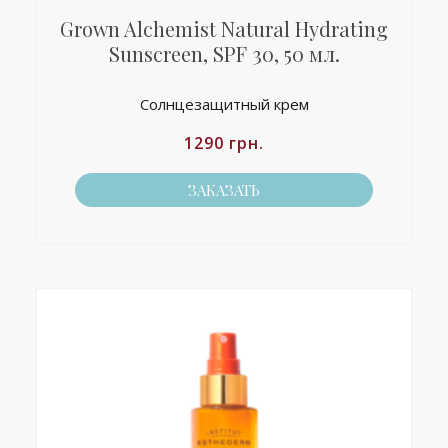
Grown Alchemist Natural Hydrating
Sunscreen, SPF 30, 50 мл.
Солнцезащитный крем
1290
грн.
ЗАКАЗАТЬ