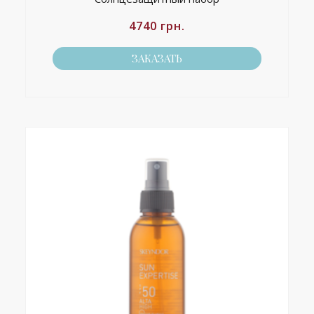
4740
грн.
ЗАКАЗАТЬ