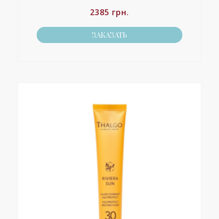
2385
грн.
ЗАКАЗАТЬ