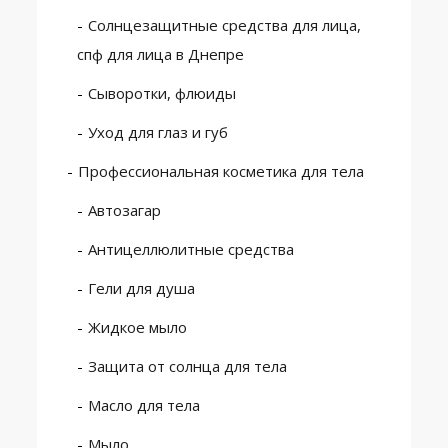
Солнцезащитные средства для лица,
спф для лица в Днепре
Сыворотки, флюиды
Уход для глаз и губ
Профессиональная косметика для тела
Автозагар
Антицеллюлитные средства
Гели для душа
Жидкое мыло
Защита от солнца для тела
Масло для тела
Мыло