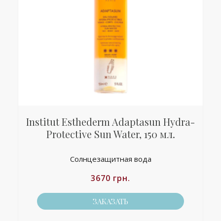
Institut Esthederm Adaptasun Hydra-
Protective Sun Water, 150 мл.
Солнцезащитная вода
3670
грн.
ЗАКАЗАТЬ