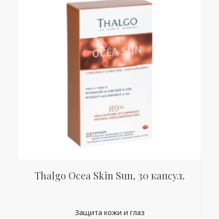
Thalgo Ocea Skin Sun, 30 капсул.
Защита кожи и глаз