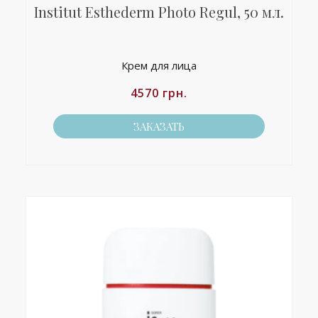
Institut Esthederm Photo Regul, 50 мл.
Крем для лица
4570
грн.
ЗАКАЗАТЬ