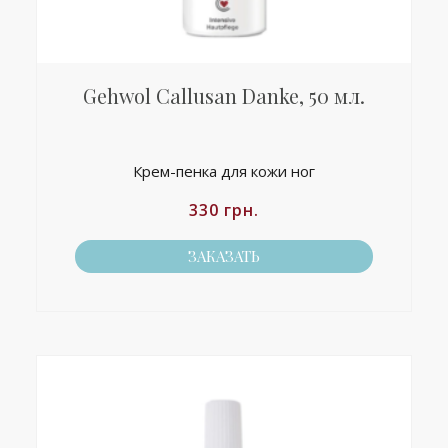
Gehwol Callusan Danke, 50 мл.
Крем-пенка для кожи ног
330
грн.
ЗАКАЗАТЬ