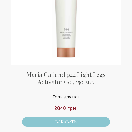
Maria Galland 944 Light Legs
Activator Gel, 150 мл.
Гель для ног
2040
грн.
ЗАКАЗАТЬ