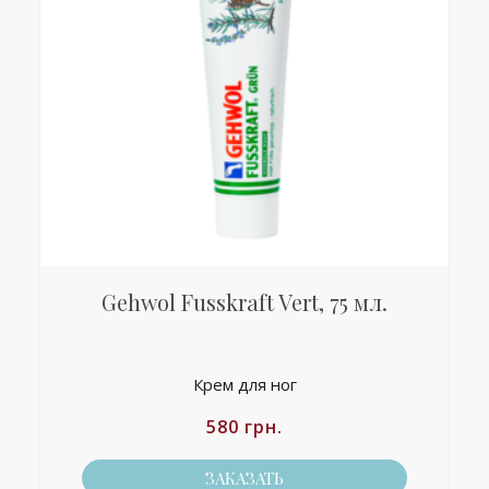
Gehwol Fusskraft Vert, 75 мл.
Крем для ног
580
грн.
ЗАКАЗАТЬ