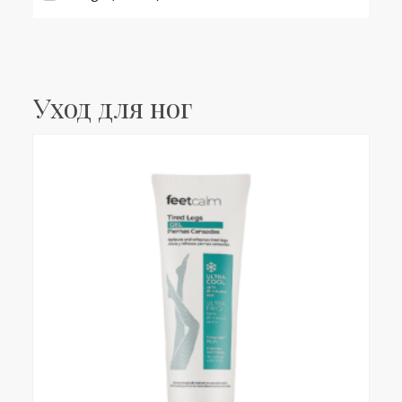
Уход для ног