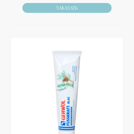
ЗАКАЗАТЬ