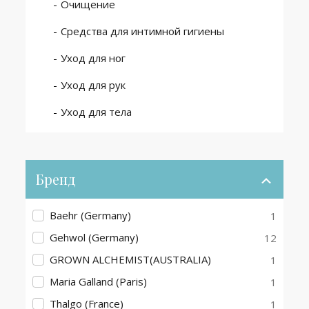
Очищение
Средства для интимной гигиены
Уход для ног
Уход для рук
Уход для тела
Бренд
Baehr (Germany)
1
Gehwol (Germany)
12
GROWN ALCHEMIST(AUSTRALIA)
1
Maria Galland (Paris)
1
Thalgo (France)
1