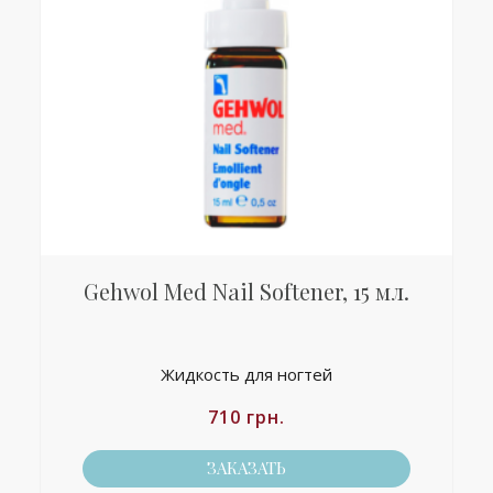
Gehwol Med Nail Softener, 15 мл.
Жидкость для ногтей
710
грн.
ЗАКАЗАТЬ