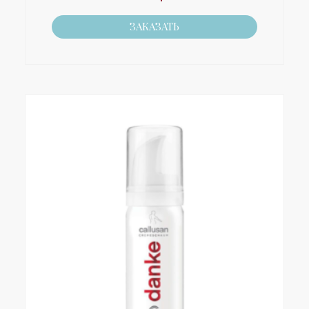
ЗАКАЗАТЬ