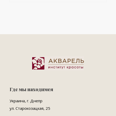
Где мы находимся
Украина, г. Днепр
ул. Старокозацкая, 25