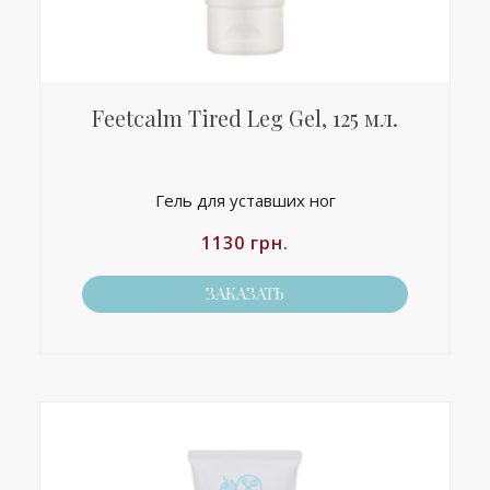
Feetcalm Tired Leg Gel, 125 мл.
Гель для уставших ног
1130
грн.
ЗАКАЗАТЬ