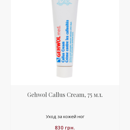
Gehwol Callus Cream, 75 мл.
Уход за кожей ног
830
грн.