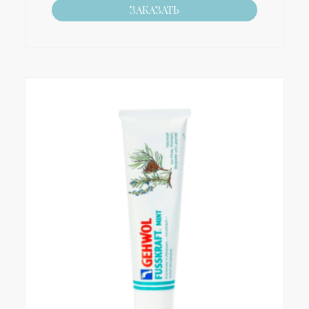
ЗАКАЗАТЬ