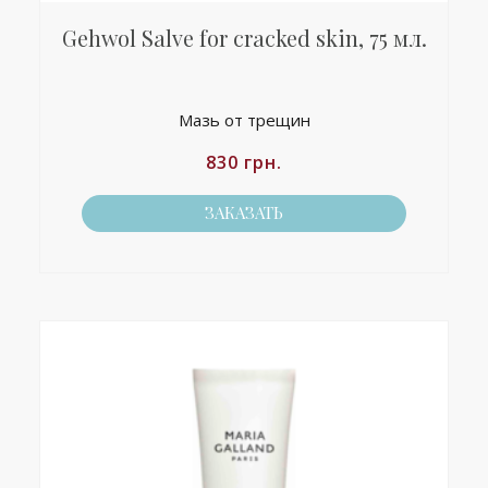
Gehwol Salve for cracked skin, 75 мл.
Мазь от трещин
830
грн.
ЗАКАЗАТЬ