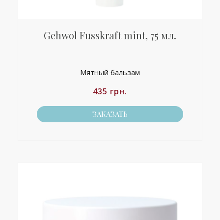
Gehwol Fusskraft mint, 75 мл.
Мятный бальзам
435
грн.
ЗАКАЗАТЬ