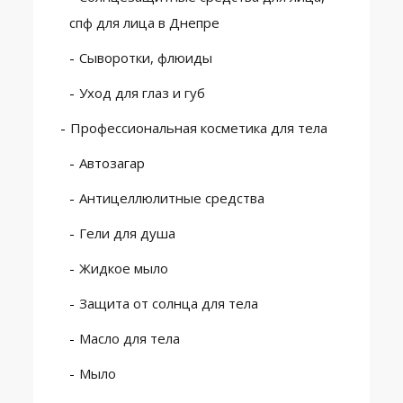
спф для лица в Днепре
Сыворотки, флюиды
Уход для глаз и губ
Профессиональная косметика для тела
Автозагар
Антицеллюлитные средства
Гели для душа
Жидкое мыло
Защита от солнца для тела
Масло для тела
Мыло