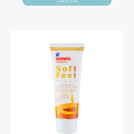
ЗАКАЗАТЬ