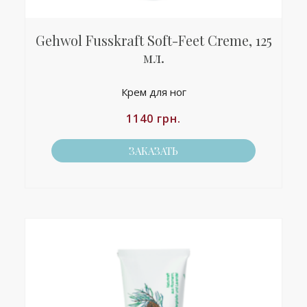
Gehwol Fusskraft Soft-Feet Creme, 125
мл.
Крем для ног
1140
грн.
ЗАКАЗАТЬ