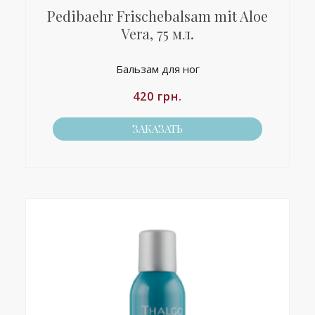
Pedibaehr Frischebalsam mit Aloe
Vera, 75 мл.
Бальзам для ног
420
грн.
ЗАКАЗАТЬ