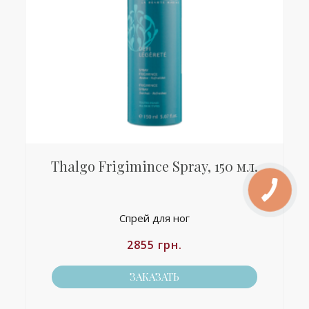
Thalgo Frigimince Spray, 150 мл.
Спрей для ног
2855
грн.
ЗАКАЗАТЬ