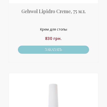
Gehwol Lipidro Creme, 75 мл.
Крем для стопы
830
грн.
ЗАКАЗАТЬ