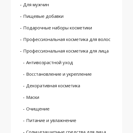
Для мужчин
Пищевые добавки
Подарочные наборы косметики
Профессиональная косметика для волос
Профессиональная косметика для лица
Антивозрастной уход
Восстановление и укрепление
Декоративная косметика
Маски
Очищение
Питание и увлажнение
Солнцезащитные средства для лица,