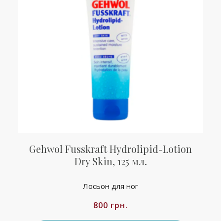
Gehwol Fusskraft Hydrolipid-Lotion
Dry Skin, 125 мл.
Лосьон для ног
800
грн.