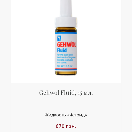
Gehwol Fluid, 15 мл.
Жидкость «Флюид»
670
грн.