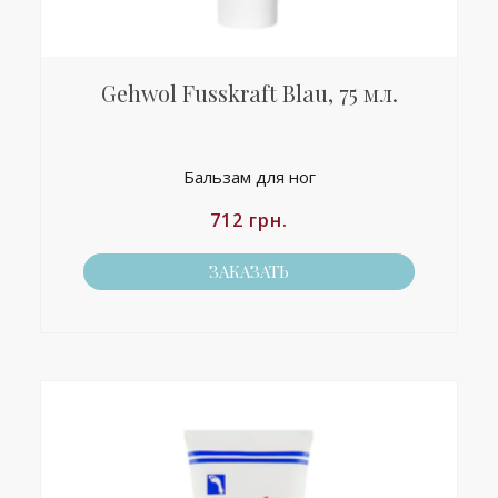
Gehwol Fusskraft Blau, 75 мл.
Бальзам для ног
712
грн.
ЗАКАЗАТЬ