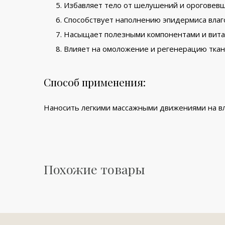
Избавляет тело от шелушений и ороговевш
Способствует наполнению эпидермиса влаг
Насыщает полезными компонентами и вита
Влияет на омоложение и регенерацию ткан
Способ применения:
Наносить легкими массажными движениями на вл
Похожие товары