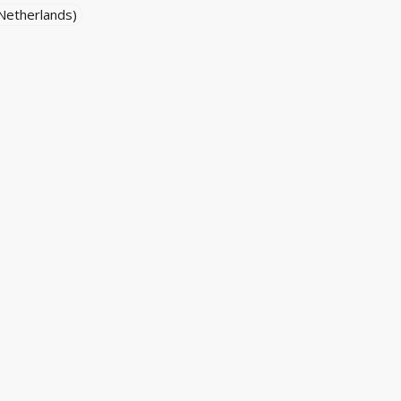
(Netherlands)