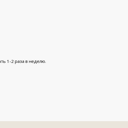
ь 1-2 раза в неделю.