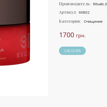
Производитель:
Rituals 
Артикул:
60802
Категория:
Очищение
1700
грн.
ЗАКАЗАТЬ