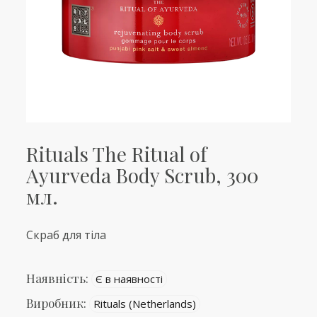
Rituals The Ritual of
Ayurveda Body Scrub, 300
мл.
Скраб для тіла
Наявність:
Є в наявності
Виробник:
Rituals (Netherlands)