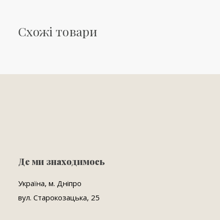
Схожі товари
Де ми знаходимось
Україна, м. Дніпро
вул. Старокозацька, 25