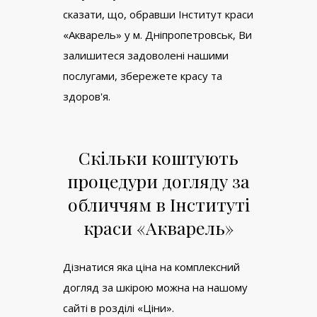
сказати, що, обравши Інститут краси
«Акварель» у м. Дніпропетровськ, Ви
залишитеся задоволені нашими
послугами, збережете красу та
здоров'я.
Скільки коштують
процедури догляду за
обличчям в Інституті
краси «Акварель»
Дізнатися яка ціна на комплексний
догляд за шкірою можна на нашому
сайті в розділі «Ціни».