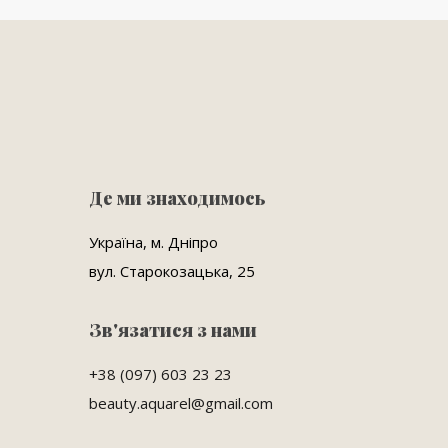
Де ми знаходимось
Україна, м. Дніпро
вул. Старокозацька, 25
Зв'язатися з нами
+38 (097) 603 23 23
beauty.aquarel@gmail.com