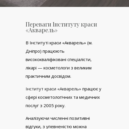
Переваги Інституту краси
«Акварель»
В Інституті краси «Акварель» (м.
Дніпро) працюють
висококваліфіковані спеціалісти,
лікарі — косметологи з великим
практичним досвідом.
Інститут краси «Акварель»
працює у
сфері косметологічних та медичних
послуг з 2005 року.
Аналізуючи численні позитивні
відгуки, з упевненістю можна