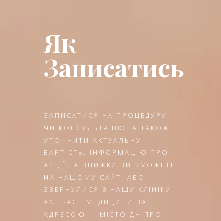
Як
Записатись
ЗАПИСАТИСЯ НА ПРОЦЕДУРУ
ЧИ КОНСУЛЬТАЦІЮ, А ТАКОЖ
УТОЧНИТИ АКТУАЛЬНУ
ВАРТІСТЬ, ІНФОРМАЦІЮ ПРО
АКЦІЇ ТА ЗНИЖКИ ВИ ЗМОЖЕТЕ
НА НАШОМУ САЙТІ АБО
ЗВЕРНУЛИСЯ В НАШУ КЛІНІКУ
ANTI-AGE МЕДИЦИНИ ЗА
АДРЕСОЮ — МІСТО ДНІПРО,