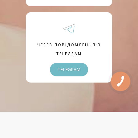
ЧЕРЕЗ ПОВІДОМЛЕННЯ В
TELEGRAM
TELEGRAM