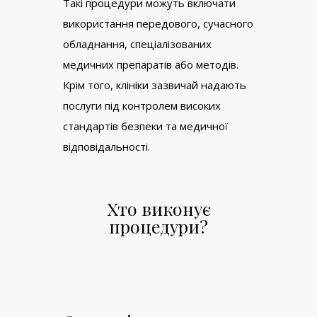
Такі процедури можуть включати
використання передового, сучасного
обладнання, спеціалізованих
медичних препаратів або методів.
Крім того, клініки зазвичай надають
послуги під контролем високих
стандартів безпеки та медичної
відповідальності.
Хто виконує
процедури?