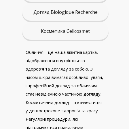
Догляд Biologique Recherche
Косметика Cellcosmet
Обличчя – це наша візитна картка,
відображення внутрішнього
здоров'я та догляду за собою. З
часом шкіра вимагає особливої уваги,
і професійний догляд за обличчям
стає невід'ємною частиною догляду.
Косметичний догляд – це інвестиція
у довгострокове здоров'я та красу.
Регулярні процедури, які
підтримуються правильним