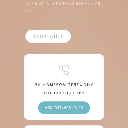
ВУЛИЦЯ СТАРОКАЗАЦЬКА, БУД.
25.
ЗАПИСАТИСЯ
ЗА НОМЕРОМ ТЕЛЕФОНУ
КОНТАКТ-ЦЕНТРУ
+38 (097) 603-23-23