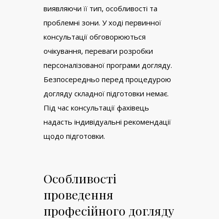
виявляючи її тип, особливості та
проблемні зони. У ході первинної
консультації обговорюються
очікування, переваги розробки
персоналізованої програми догляду.
Безпосередньо перед процедурою
догляду складної підготовки немає.
Під час консультації фахівець
надасть індивідуальні рекомендації
щодо підготовки.
Особливості
проведення
професійного догляду