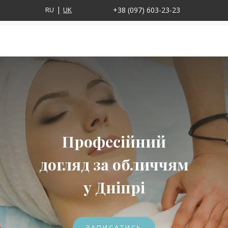
RU
UK
+38 (097) 603-23-23
Професійний
догляд за обличчям
у Дніпрі
ЗАПИСАТИСЬ