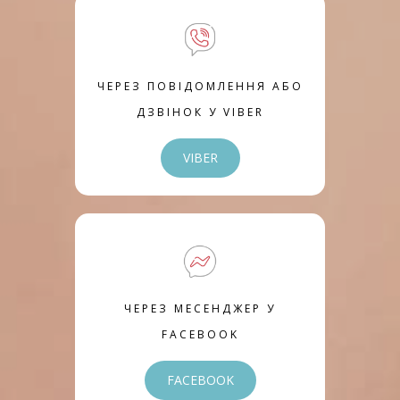
ЧЕРЕЗ ПОВІДОМЛЕННЯ АБО
ДЗВІНОК У VIBER
VIBER
ЧЕРЕЗ МЕСЕНДЖЕР У
FACEBOOK
FACEBOOK