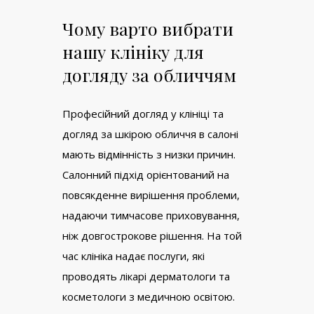
Чому варто вибрати
нашу клініку для
догляду за обличчям
Професійний догляд у клініці та
догляд за шкірою обличчя в салоні
мають відмінність з низки причин.
Салонний підхід орієнтований на
повсякденне вирішення проблеми,
надаючи тимчасове приховування,
ніж довгострокове рішення. На той
час клініка надає послуги, які
проводять лікарі дерматологи та
косметологи з медичною освітою.