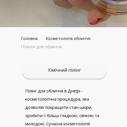
Головна
Косметологія обличчя
Пілінги для обличчя
Хімічний пілінг
Пілінг для обличчя в Дніпрі -
косметологічна процедура, яка
дозволяє покращити стан шкіри,
зробити її більш гладкою, свіжою та
молодою. Сучасна косметологія