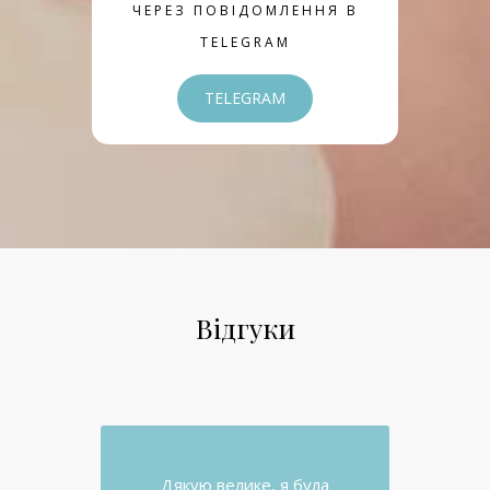
ЧЕРЕЗ ПОВІДОМЛЕННЯ В
TELEGRAM
TELEGRAM
Відгуки
Дякую велике, я була