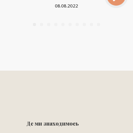
08.08.2022
Де ми знаходимось