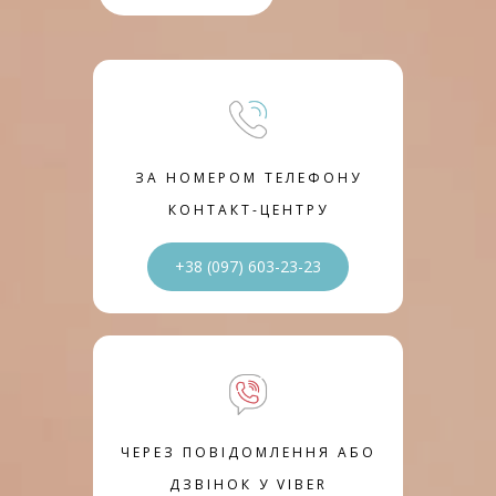
ЗА НОМЕРОМ ТЕЛЕФОНУ
КОНТАКТ-ЦЕНТРУ
+38 (097) 603-23-23
ЧЕРЕЗ ПОВІДОМЛЕННЯ АБО
ДЗВІНОК У VIBER