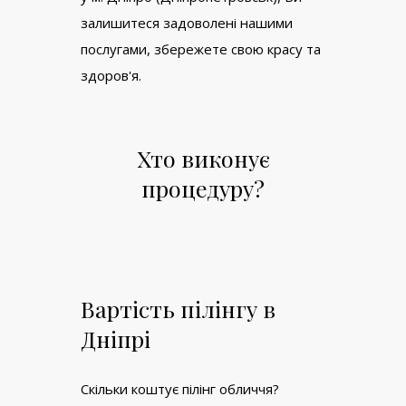
залишитеся задоволені нашими
послугами, збережете свою красу та
здоров'я.
Хто виконує
процедуру?
Вартість пілінгу в
Дніпрі
Скільки коштує пілінг обличчя?