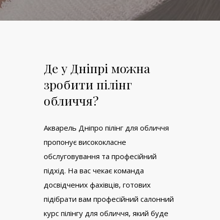
Де у Дніпрі можна
зробити пілінг
обличчя?
Акварель Дніпро пілінг для обличчя
пропонує висококласне
обслуговування та професійний
підхід. На вас чекає команда
досвідчених фахівців, готових
підібрати вам професійний салонний
курс пілінгу для обличчя, який буде