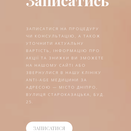
Записатись
ЗАПИСАТИСЯ НА ПРОЦЕДУРУ
ЧИ КОНСУЛЬТАЦІЮ, А ТАКОЖ
УТОЧНИТИ АКТУАЛЬНУ
ВАРТІСТЬ, ІНФОРМАЦІЮ ПРО
АКЦІЇ ТА ЗНИЖКИ ВИ ЗМОЖЕТЕ
НА НАШОМУ САЙТІ АБО
ЗВЕРНУЛИСЯ В НАШУ КЛІНІКУ
ANTI-AGE МЕДИЦИНИ ЗА
АДРЕСОЮ — МІСТО ДНІПРО,
ВУЛИЦЯ СТАРОКАЗАЦЬКА, БУД.
25.
ЗАПИСАТИСЯ