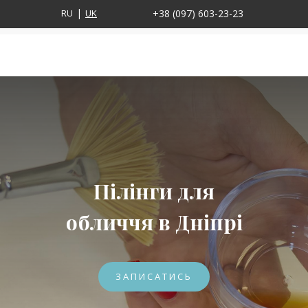
RU
UK
+38 (097) 603-23-23
Пілінги для
обличчя в Дніпрі
ЗАПИСАТИСЬ