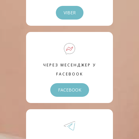
VIBER
ЧЕРЕЗ МЕСЕНДЖЕР У
FACEBOOK
FACEBOOK