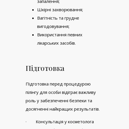
запалення;
Шкірні захворювання;
Вагітність та грудне
вигодовування;
Використання певних
лікарських засобів.
Підготовка
Підготовка перед процедурою
пілінгу для особи відіграє важливу
роль у забезпеченні безпеки та
досягненні найкращих результатів.
· Консультація у косметолога