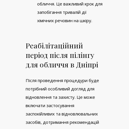
обличчя. Це важливий крок для
запобігання тривалій дії
хімічних речовин на шкіру.
Реабілітаційний
період після пілінгу
для обличчя в Дніпрі
Після проведення процедури буде
потрібний особливий догляд для
відновлення та захисту. Це може
включати застосування
заспокійливих та відновлювальних
засобів, дотримання рекомендацій