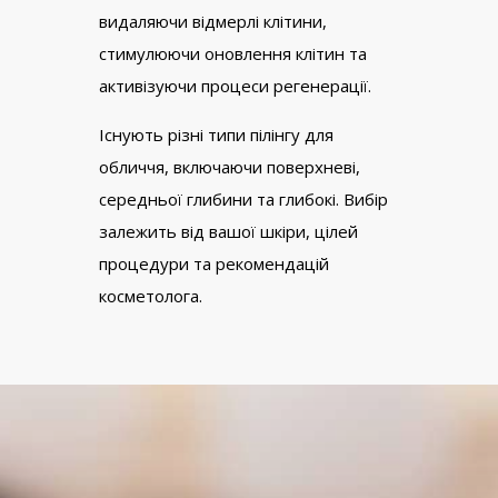
видаляючи відмерлі клітини,
стимулюючи оновлення клітин та
активізуючи процеси регенерації.
Існують різні типи пілінгу для
обличчя, включаючи поверхневі,
середньої глибини та глибокі. Вибір
залежить від вашої шкіри, цілей
процедури та рекомендацій
косметолога.