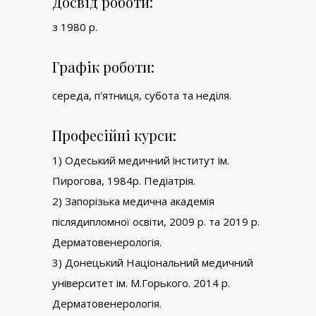
Досвід роботи:
з 1980 р.
Графік роботи:
середа, п'ятниця, субота та неділя.
Професійні курси:
1) Одеський медичний інститут ім.
Пирогова, 1984р. Педіатрія.
2) Запорізька медична академія
післядипломної освіти, 2009 р. та 2019 р.
Дерматовенерологія.
3) Донецький Національний медичний
університет ім. М.Горького. 2014 р.
Дерматовенерологія.