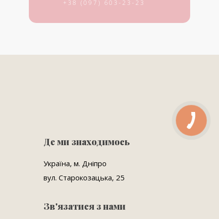
+38 (097) 603-23-23
Де ми знаходимось
Україна, м. Дніпро
вул. Старокозацька, 25
Зв'язатися з нами