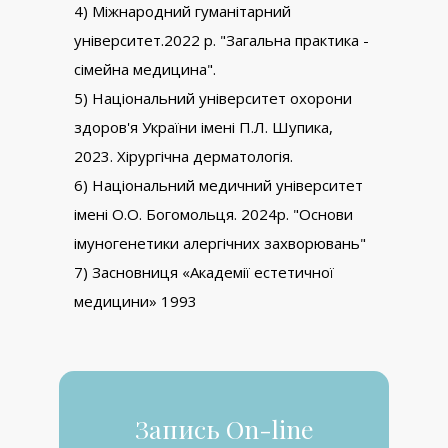
4) Міжнародний гуманітарний
університет.2022 р. "Загальна практика -
сімейна медицина".
5) Національний університет охорони
здоров'я України імені П.Л. Шупика,
2023. Хірургічна дерматологія.
6) Національний медичний університет
імені О.О. Богомольця. 2024р. "Основи
імуногенетики алергічних захворювань"
7) Засновниця «Академії естетичної
медицини» 1993
Запись On-line