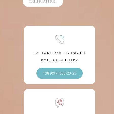
ЗАПИСАТИСЯ
ЗА НОМЕРОМ ТЕЛЕФОНУ
КОНТАКТ-ЦЕНТРУ
+38 (097) 603-23-23