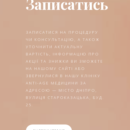
Записатись
ЗАПИСАТИСЯ НА ПРОЦЕДУРУ
ЧИ КОНСУЛЬТАЦІЮ, А ТАКОЖ
УТОЧНИТИ АКТУАЛЬНУ
ВАРТІСТЬ, ІНФОРМАЦІЮ ПРО
АКЦІЇ ТА ЗНИЖКИ ВИ ЗМОЖЕТЕ
НА НАШОМУ САЙТІ АБО
ЗВЕРНУЛИСЯ В НАШУ КЛІНІКУ
ANTI-AGE МЕДИЦИНИ ЗА
АДРЕСОЮ — МІСТО ДНІПРО,
ВУЛИЦЯ СТАРОКАЗАЦЬКА, БУД.
25.