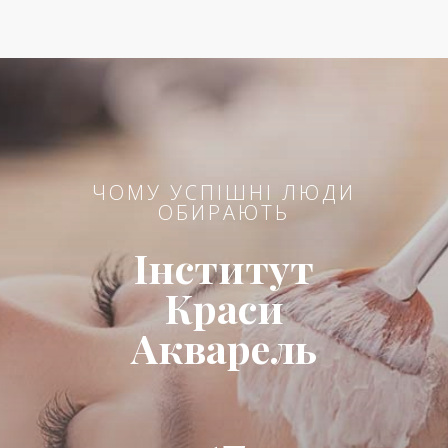
ЧОМУ УСПІШНІ ЛЮДИ
ОБИРАЮТЬ
Інститут
Краси
Акварель