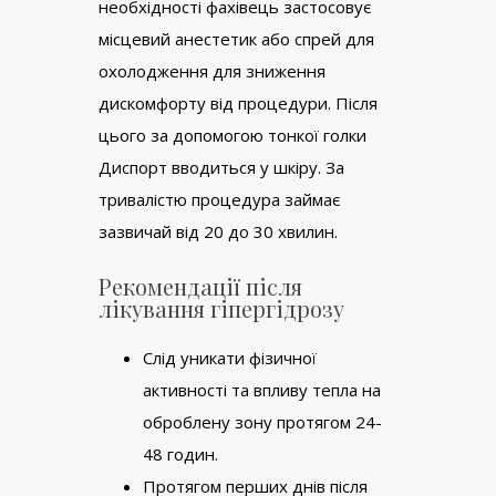
необхідності фахівець застосовує
місцевий анестетик або спрей для
охолодження для зниження
дискомфорту від процедури. Після
цього за допомогою тонкої голки
Диспорт вводиться у шкіру. За
тривалістю процедура займає
зазвичай від 20 до 30 хвилин.
Рекомендації після
лікування гіпергідрозу
Слід уникати фізичної
активності та впливу тепла на
оброблену зону протягом 24-
48 годин.
Протягом перших днів після