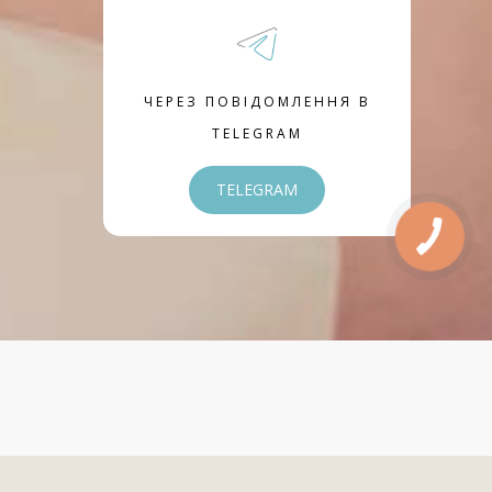
ЧЕРЕЗ ПОВІДОМЛЕННЯ В
TELEGRAM
TELEGRAM