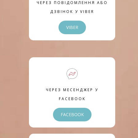
ЧЕРЕЗ ПОВІДОМЛЕННЯ АБО
ДЗВІНОК У VIBER
VIBER
ЧЕРЕЗ МЕСЕНДЖЕР У
FACEBOOK
FACEBOOK