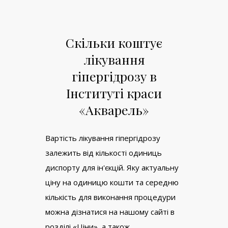
Скільки коштує
лікування
гіпергідрозу в
Інституті краси
«Акварель»
Вартість лікування гіпергідрозу
залежить від кількості одиниць
диспорту для ін'єкцій. Яку актуальну
ціну на одиницю кошти та середню
кількість для виконання процедури
можна дізнатися на нашому сайті в
розділі «Ціни», а також