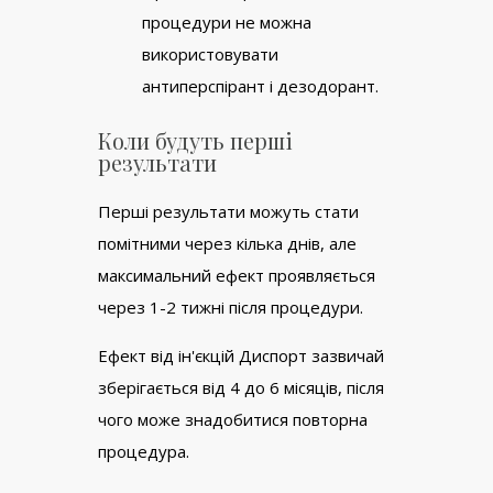
процедури не можна
використовувати
антиперспірант і дезодорант.
Коли будуть перші
результати
Перші результати можуть стати
помітними через кілька днів, але
максимальний ефект проявляється
через 1-2 тижні після процедури.
Ефект від ін'єкцій Диспорт зазвичай
зберігається від 4 до 6 місяців, після
чого може знадобитися повторна
процедура.