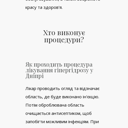
красу та здоров'я.
Хто виконує
процедури?
Як проходить процедура
лікування гіпергідрозу у
Дніпрі
Лікар проводить огляд та відзначає
область, де буде виконано ін'єкцію.
Потім оброблювана область
очищається антисептиком, щоб
запобігти можливим інфекціям. При