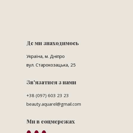
Де ми знаходимось
Україна, м. Дніпро
вул. Старокозацька, 25
Зв'язатися з нами
+38 (097) 603 23 23
beauty.aquarel@gmail.com
Ми в соцмережах