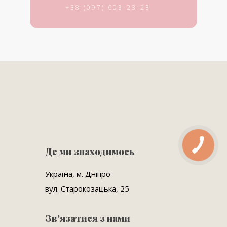
+38 (097) 603-23-23
Де ми знаходимось
Україна, м. Дніпро
вул. Старокозацька, 25
Зв'язатися з нами