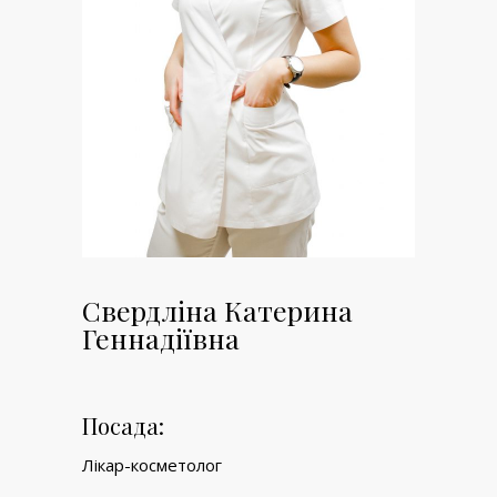
Свердліна Катерина
Геннадіївна
Посада:
Лікар-косметолог