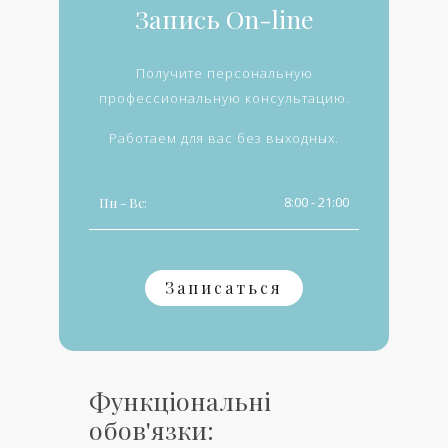
Запись On-line
Получите персональную
профессиональную консультацию.
Работаем для вас без выходных.
8:00 - 21:00
Пн - Вс:
Записаться
Функціональні
обов'язки: