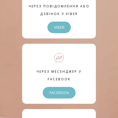
ЧЕРЕЗ ПОВІДОМЛЕННЯ АБО
ДЗВІНОК У VIBER
VIBER
ЧЕРЕЗ МЕСЕНДЖЕР У
FACEBOOK
FACEBOOK