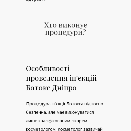
Хто виконує
процедури?
Особливості
проведення ін'єкцій
Ботокс Дніпро
Процедура ін'єкції Ботокса відносно
безпечна, але має виконуватися
лише кваліфікованим лікарем-
косметологом. Косметолог зазвичай