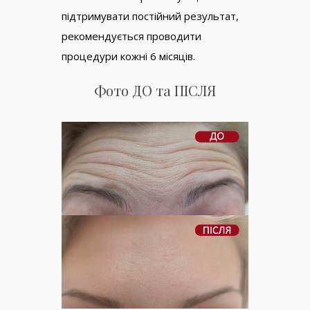
підтримувати постійний результат,
рекомендується проводити
процедури кожні 6 місяців.
Фото ДО та ПІСЛЯ