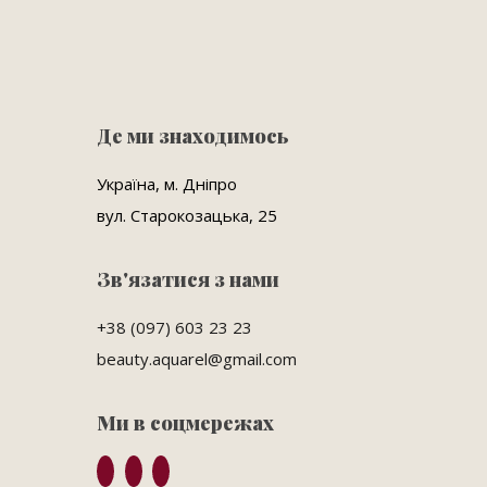
Де ми знаходимось
Україна, м. Дніпро
вул. Старокозацька, 25
Зв'язатися з нами
+38 (097) 603 23 23
beauty.aquarel@gmail.com
Ми в соцмережах