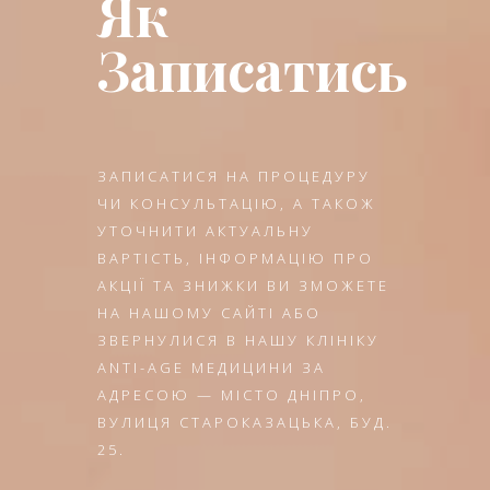
Як
Записатись
ЗАПИСАТИСЯ НА ПРОЦЕДУРУ
ЧИ КОНСУЛЬТАЦІЮ, А ТАКОЖ
УТОЧНИТИ АКТУАЛЬНУ
ВАРТІСТЬ, ІНФОРМАЦІЮ ПРО
АКЦІЇ ТА ЗНИЖКИ ВИ ЗМОЖЕТЕ
НА НАШОМУ САЙТІ АБО
ЗВЕРНУЛИСЯ В НАШУ КЛІНІКУ
ANTI-AGE МЕДИЦИНИ ЗА
АДРЕСОЮ — МІСТО ДНІПРО,
ВУЛИЦЯ СТАРОКАЗАЦЬКА, БУД.
25.