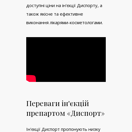
доступні ціни на ін'єкції Диспорту, а
також якісне та ефективне
виконання лікарями-косметологами.
Переваги ін'єкцій
препартом «Диспорт»
Ін'єкції Диспорт пропонують низку