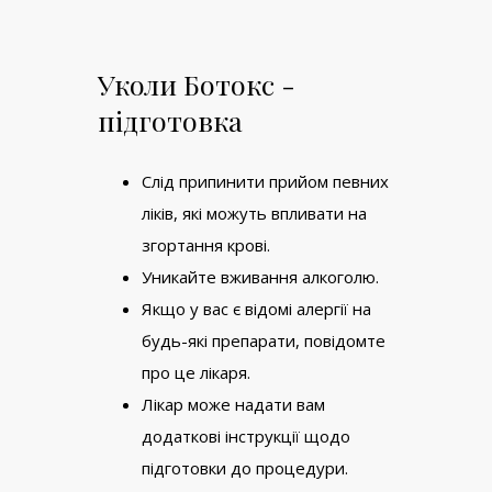
Уколи Ботокс -
підготовка
Слід припинити прийом певних
ліків, які можуть впливати на
згортання крові.
Уникайте вживання алкоголю.
Якщо у вас є відомі алергії на
будь-які препарати, повідомте
про це лікаря.
Лікар може надати вам
додаткові інструкції щодо
підготовки до процедури.