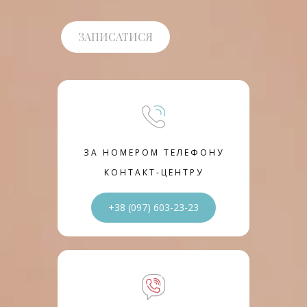
ЗАПИСАТИСЯ
ЗА НОМЕРОМ ТЕЛЕФОНУ
КОНТАКТ-ЦЕНТРУ
+38 (097) 603-23-23