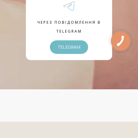
ЧЕРЕЗ ПОВІДОМЛЕННЯ В
TELEGRAM
TELEGRAM