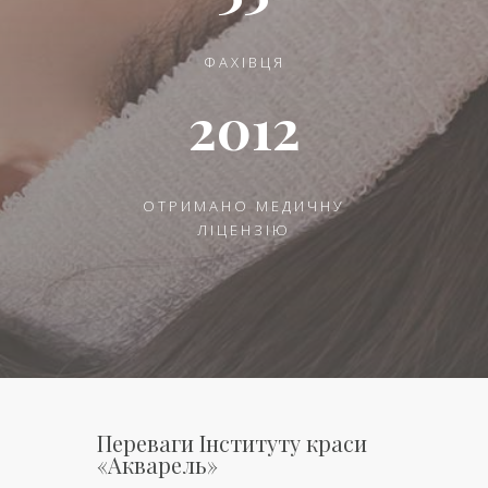
ФАХІВЦЯ
2012
ОТРИМАНО МЕДИЧНУ
ЛІЦЕНЗІЮ
Переваги Інституту краси
«Акварель»