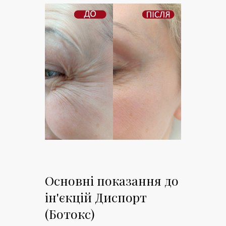
Основні показання до
ін'єкцій Диспорт
(Ботокс)