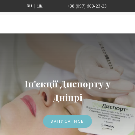
RU
UK
+38 (097) 603-23-23
Ін'єкції Диспорту у
Дніпрі
ЗАПИСАТИСЬ