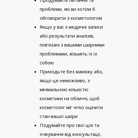
проблеми, які ви хотіли б
обговорити з косметологом
Якщо у вас є медичні записи
або результати аналізів,
пов'язані з вашими шкірними
проблемами, візьміть їх із
собою
Приходьте без макіяжу або,
якщо це неможливо, з
мінімальною кількістю
косметики на обличчі, щоб
косметолог міг чітко оцінити
стан вашої шкіри
Подумайте про свої цілі та
очікування від консультації,