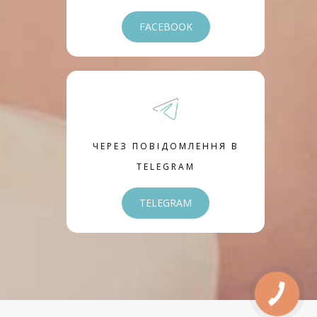
FACEBOOK
ЧЕРЕЗ ПОВІДОМЛЕННЯ В
TELEGRAM
TELEGRAM