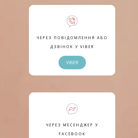
ЧЕРЕЗ ПОВІДОМЛЕННЯ АБО
ДЗВІНОК У VIBER
VIBER
ЧЕРЕЗ МЕСЕНДЖЕР У
FACEBOOK