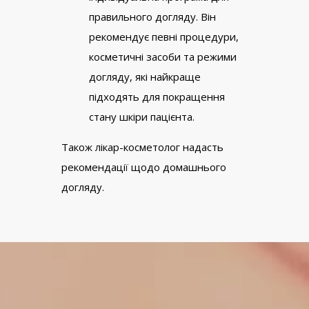
правильного догляду. Він
рекомендує певні процедури,
косметичні засоби та режими
догляду, які найкраще
підходять для покращення
стану шкіри пацієнта.
Також лікар-косметолог надасть
рекомендації щодо домашнього
догляду.