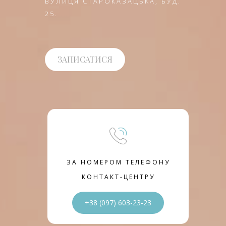
ВУЛИЦЯ СТАРОКАЗАЦЬКА, БУД.
25.
ЗАПИСАТИСЯ
ЗА НОМЕРОМ ТЕЛЕФОНУ
КОНТАКТ-ЦЕНТРУ
+38 (097) 603-23-23