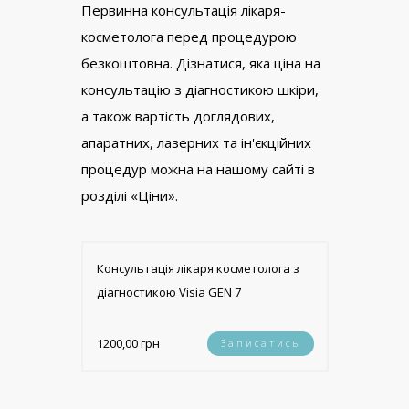
Первинна консультація лікаря-
косметолога перед процедурою
безкоштовна. Дізнатися, яка ціна на
консультацію з діагностикою шкіри,
а також вартість доглядових,
апаратних, лазерних та ін'єкційних
процедур можна на нашому сайті в
розділі «Ціни».
Консультація лікаря косметолога з
діагностикою Visia GEN 7
1200,00 грн
Записатись