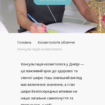
Головна
Косметологія обличчя
Консультація косметолога
Консультація косметолога у Дніпрі —
це важливий крок до здорової та
сяючої шкіри. Наш зовнішній вигляд
має величезне значення, а стан
шкіри безпосередньо впливає на
наше загальне самопочуття та
впевненість у собі.