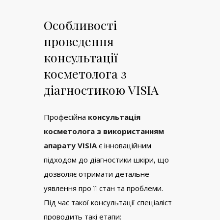
Особливості
проведення
консультації
косметолога з
діагностикою VISIA
Професійна
консультація
косметолога з використанням
апарату VISIA
є інноваційним
підходом до діагностики шкіри, що
дозволяє отримати детальне
уявлення про її стан та проблеми.
Під час такої консультації спеціаліст
проводить такі етапи: