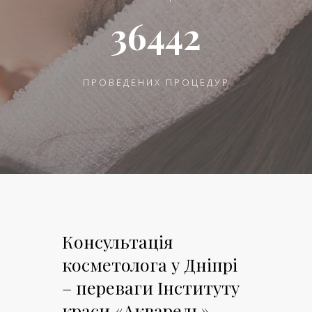
36442
ПРОВЕДЕНИХ ПРОЦЕДУР
Консультація
косметолога у Дніпрі
– переваги Інституту
краси «Акварель»