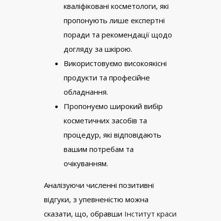
кваліфіковані косметологи, які
пропонують лише експертні
поради та рекомендації щодо
догляду за шкірою.
Використовуємо високоякісні
продукти та професійне
обладнання.
Пропонуємо широкий вибір
косметичних засобів та
процедур, які відповідають
вашим потребам та
очікуванням.
Аналізуючи численні позитивні
відгуки, з упевненістю можна
сказати, що, обравши
Інститут краси