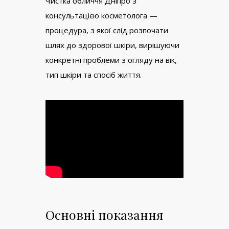
Чистка обличчя Дніпро з
консультацією косметолога —
процедура, з якої слід розпочати
шлях до здорової шкіри, вирішуючи
конкретні проблеми з огляду на вік,
тип шкіри та спосіб життя.
Основні показання