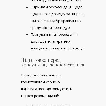
Отримати рекомендації щодо
щоденного догляду за шкірою,
включаючи підбір правильних
продуктів та процедур
Планування та проведення
доглядових, апаратних,
ін'єкційних, лазерних процедур
Підготовка перед
консультацією косметолога
Перед консультацією з
косметологом корисно
підготуватися, дотримуючись
кількох рекомендацій:
Продумайте питання та