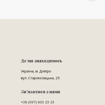
Де ми знаходимось
Україна, м. Дніпро
вул. Старокозацька, 25
Зв'язатися з нами
+38 (097) 603 23 23