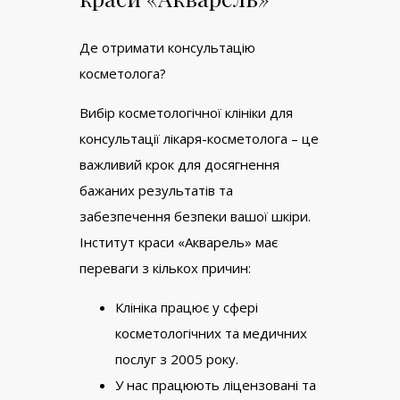
Де отримати консультацію
косметолога?
Вибір косметологічної клініки для
консультації лікаря-косметолога – це
важливий крок для досягнення
бажаних результатів та
забезпечення безпеки вашої шкіри.
Інститут краси «Акварель» має
переваги з кількох причин:
Клініка працює у сфері
косметологічних та медичних
послуг з 2005 року.
У нас працюють ліцензовані та