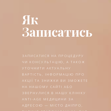
Як
Записатись
ЗАПИСАТИСЯ НА ПРОЦЕДУРУ
ЧИ КОНСУЛЬТАЦІЮ, А ТАКОЖ
УТОЧНИТИ АКТУАЛЬНУ
ВАРТІСТЬ, ІНФОРМАЦІЮ ПРО
АКЦІЇ ТА ЗНИЖКИ ВИ ЗМОЖЕТЕ
НА НАШОМУ САЙТІ АБО
ЗВЕРНУЛИСЯ В НАШУ КЛІНІКУ
ANTI-AGE МЕДИЦИНИ ЗА
АДРЕСОЮ — МІСТО ДНІПРО,