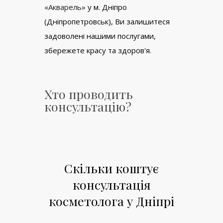
«Акварель»
у м. Дніпро
(Дніпропетровськ), Ви залишитеся
задоволені нашими послугами,
збережете красу та здоров'я.
Хто проводить
консультацію?
Скільки коштує
консультація
косметолога у Дніпрі