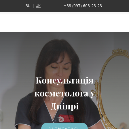
RU
UK
+38 (097) 603-23-23
Консультація
косметолога у
Дніпрі
ЗАПИСАТИСЬ