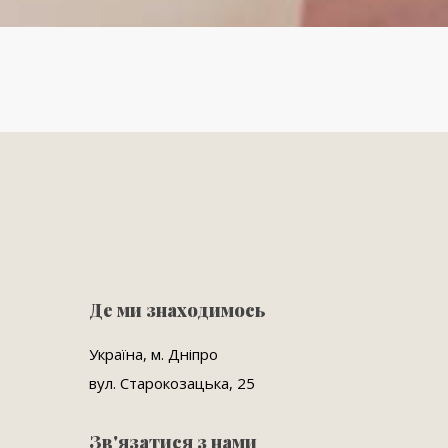
Де ми знаходимось
Україна, м. Дніпро
вул. Старокозацька, 25
Зв'язатися з нами