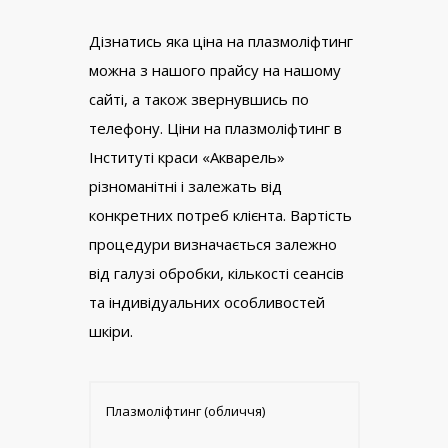
Дізнатись яка ціна на плазмоліфтинг
можна з нашого прайсу на нашому
сайті, а також звернувшись по
телефону. Ціни на плазмоліфтинг в
Інституті краси «Акварель»
різноманітні і залежать від
конкретних потреб клієнта. Вартість
процедури визначається залежно
від галузі обробки, кількості сеансів
та індивідуальних особливостей
шкіри.
Плазмоліфтинг (обличчя)