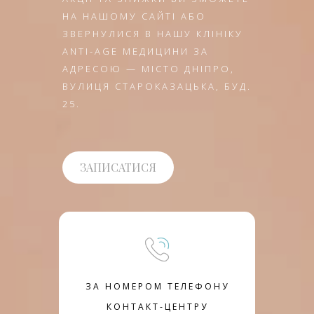
НА НАШОМУ САЙТІ АБО
ЗВЕРНУЛИСЯ В НАШУ КЛІНІКУ
ANTI-AGE МЕДИЦИНИ ЗА
АДРЕСОЮ — МІСТО ДНІПРО,
ВУЛИЦЯ СТАРОКАЗАЦЬКА, БУД.
25.
ЗАПИСАТИСЯ
ЗА НОМЕРОМ ТЕЛЕФОНУ
КОНТАКТ-ЦЕНТРУ