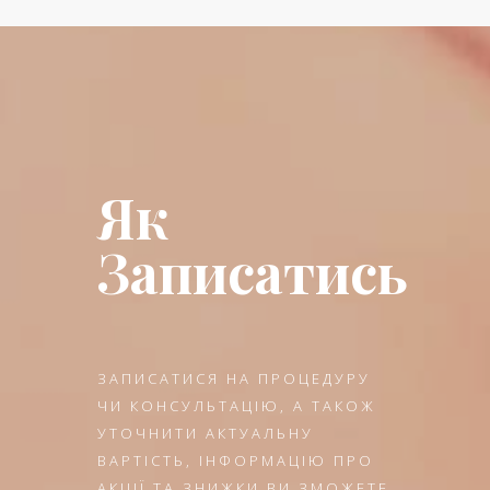
Як
Записатись
ЗАПИСАТИСЯ НА ПРОЦЕДУРУ
ЧИ КОНСУЛЬТАЦІЮ, А ТАКОЖ
УТОЧНИТИ АКТУАЛЬНУ
ВАРТІСТЬ, ІНФОРМАЦІЮ ПРО
АКЦІЇ ТА ЗНИЖКИ ВИ ЗМОЖЕТЕ