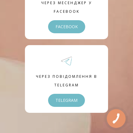
ЧЕРЕЗ МЕСЕНДЖЕР У
FACEBOOK
FACEBOOK
ЧЕРЕЗ ПОВІДОМЛЕННЯ В
TELEGRAM
TELEGRAM