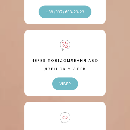
+38 (097) 603-23-23
ЧЕРЕЗ ПОВІДОМЛЕННЯ АБО
ДЗВІНОК У VIBER
VIBER