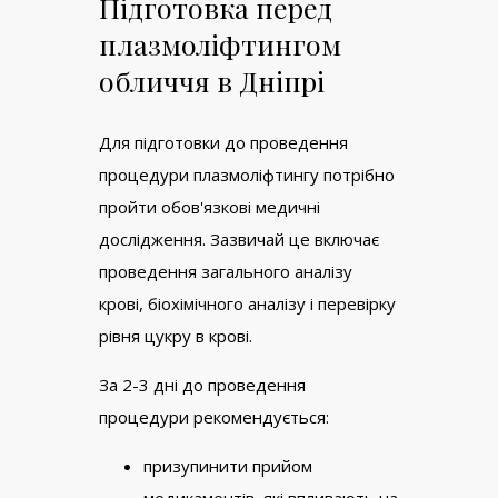
Підготовка перед
плазмоліфтингом
обличчя в Дніпрі
Для підготовки до проведення
процедури плазмоліфтингу потрібно
пройти обов'язкові медичні
дослідження. Зазвичай це включає
проведення загального аналізу
крові, біохімічного аналізу і перевірку
рівня цукру в крові.
За 2-3 дні до проведення
процедури рекомендується:
призупинити прийом