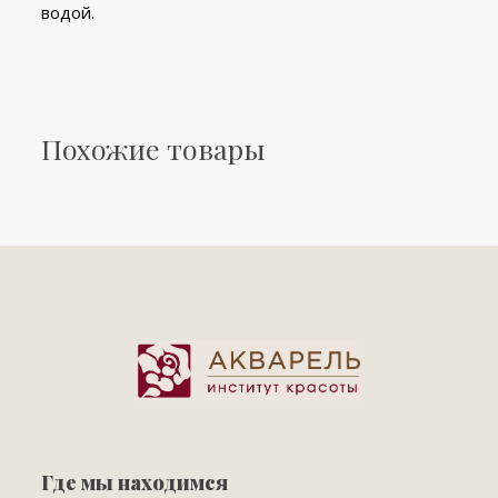
водой.
Похожие товары
Где мы находимся