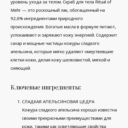
уровень ухода за телом. Скраб для тела Ritual of
Mehr — это роскошный лак, обогащенный на
92,6% ингредиентами природного
происхождения. Богатые масла в формуле питают,
успокаивают и заряжают кожу энергией. Содержит
сахар и мощные частицы кожуры сладкого
апельсина, которые мягко удаляют омертвевшие
клетки кожи, делая кожу шелковистой, мягкой и
сияющей.
Ключевые ингредиенты:
СЛАДКАЯ АПЕЛЬСИНОВАЯ ЦЕДРА
Кожура сладкого апельсина хорошо известна
своими прекрасными преимуществами для
кожи, такими как осветляющие свойства