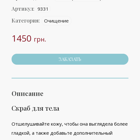
Артикул:
9331
Категория:
Очищение
1450
грн.
ЗАКАЗАТЬ
Описание
Скраб для тела
Отшелушивайте кожу, чтобы она выглядела более
гладкой, а также добавьте дополнительный