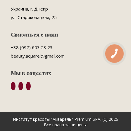
Украина, г. Днепр
ул. Старокозацкая, 25
Связаться с нами
+38 (097) 603 23 23
КНОПКА
beauty.aquarel@gmail.com
ЗВ'ЯЗКУ
Мы в соцсетях
Институт красоты "Акварель" Premium SPA. (C) 2026
Все права защищены!