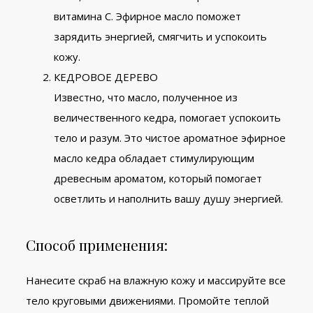
витамина С. Эфирное масло поможет
зарядить энергией, смягчить и успокоить
кожу.
КЕДРОВОЕ ДЕРЕВО
Известно, что масло, полученное из
величественного кедра, помогает успокоить
тело и разум. Это чистое ароматное эфирное
масло кедра обладает стимулирующим
древесным ароматом, который помогает
осветлить и наполнить вашу душу энергией.
Способ применения:
Нанесите скраб на влажную кожу и массируйте все
тело круговыми движениями. Промойте теплой