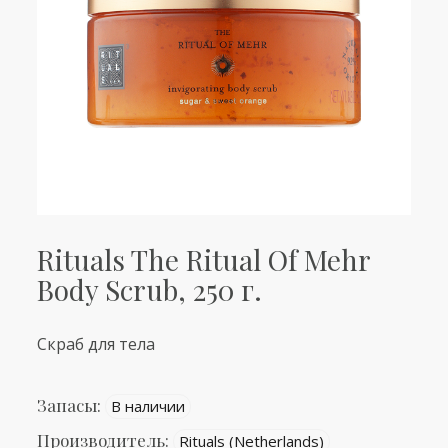
Rituals The Ritual Of Mehr
Body Scrub, 250 г.
Скраб для тела
Запасы:
В наличии
Производитель:
Rituals (Netherlands)