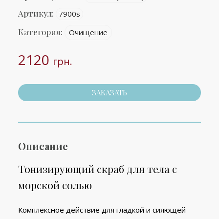
Артикул:
7900s
Категория:
Очищение
2120
грн.
ЗАКАЗАТЬ
Описание
Тонизирующий скраб для тела с
морской солью
Комплексное действие для гладкой и сияющей