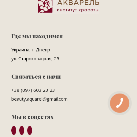
Где мы находимся
Украина, г. Днепр
ул. Старокозацкая, 25
Связаться с нами
+38 (097) 603 23 23
beauty.aquarel@gmail.com
КНОПКА
ЗВ'ЯЗКУ
Мы в соцсетях