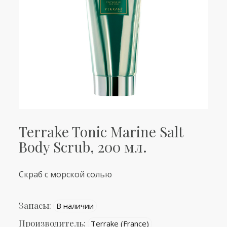
Terrake Tonic Marine Salt
Body Scrub, 200 мл.
Скраб с морской солью
Запасы:
В наличии
Производитель:
Terrake (France)