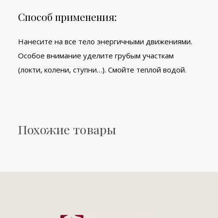
Способ применения:
Нанесите на все тело энергичными движениями.
Особое внимание уделите грубым участкам
(локти, колени, ступни…). Смойте теплой водой.
Похожие товары