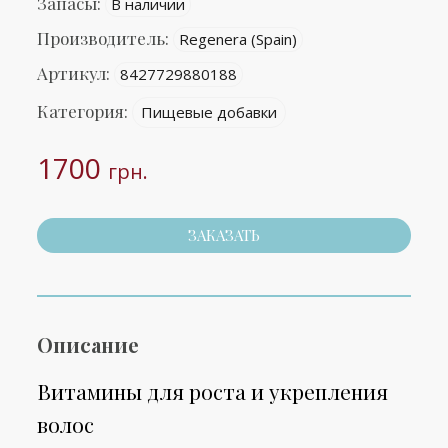
Запасы:
В наличии
Производитель:
Regenera (Spain)
Артикул:
8427729880188
Категория:
Пищевые добавки
1700
грн.
ЗАКАЗАТЬ
Описание
Витамины для роста и укрепления
волос