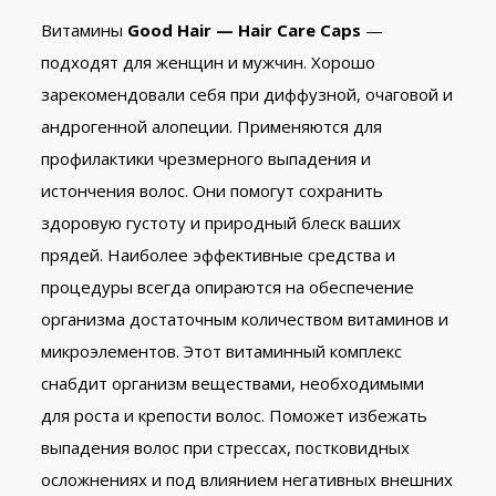
Витамины
Good Hair — Hair Care Caps
—
подходят для женщин и мужчин. Хорошо
зарекомендовали себя при диффузной, очаговой и
андрогенной алопеции. Применяются для
профилактики чрезмерного выпадения и
истончения волос. Они помогут сохранить
здоровую густоту и природный блеск ваших
прядей. Наиболее эффективные средства и
процедуры всегда опираются на обеспечение
организма достаточным количеством витаминов и
микроэлементов. Этот витаминный комплекс
снабдит организм веществами, необходимыми
для роста и крепости волос. Поможет избежать
выпадения волос при стрессах, постковидных
осложнениях и под влиянием негативных внешних