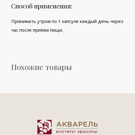
Способ применения:
Принимать утром по 1 капсуле каждый день через
час после приёма пищи.
Похожие товары