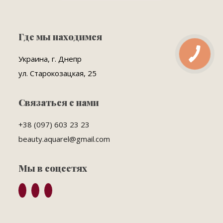
Где мы находимся
Украина, г. Днепр
ул. Старокозацкая, 25
Связаться с нами
+38 (097) 603 23 23
beauty.aquarel@gmail.com
Мы в соцсетях