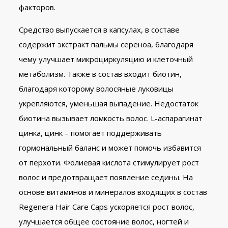
факторов.
Средство выпускается в капсулах, в составе
содержит экстракт пальмы сереноа, благодаря
чему улучшает микроциркуляцию и клеточный
метаболизм. Также в состав входит биотин,
благодаря которому волосяные луковицы
укрепляются, уменьшая выпадение. Недостаток
биотина вызывает ломкость волос. L-аспарагинат
цинка, цинк – помогает поддерживать
гормональный баланс и может помочь избавится
от перхоти. Фолиевая кислота стимулирует рост
волос и предотвращает появление седины. На
основе витаминов и минералов входящих в состав
Regenera Hair Care Caps ускоряется рост волос,
улучшается общее состояние волос, ногтей и