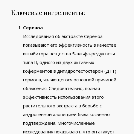
Ключевые ингредиенты:
Сереноа
Исследования об экстракте Сереноа
показывают его эффективность в качестве
ингибитора вещества 5-альфа-редуктазы
типа II, одного из двух активных
коферментов в дигидротестостерон (ДГТ),
гормона, являющегося основной причиной
облысения. Следовательно, полная
эффективность использования этого
растительного экстракта в борьбе с
андрогенной алопецией была косвенно
подтверждена. Многочисленные
исследования показывают, что он атакует