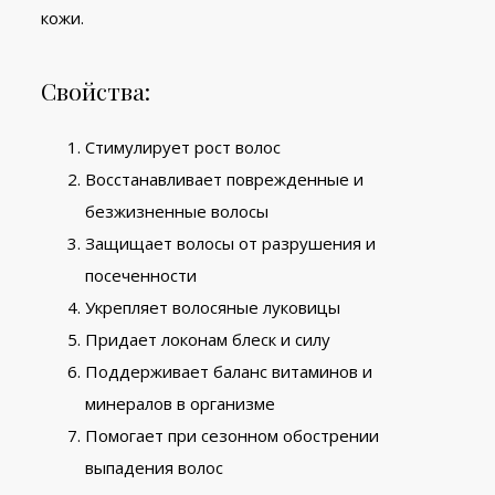
кожи.
Свойства:
Стимулирует рост волос
Восстанавливает поврежденные и
безжизненные волосы
Защищает волосы от разрушения и
посеченности
Укрепляет волосяные луковицы
Придает локонам блеск и силу
Поддерживает баланс витаминов и
минералов в организме
Помогает при сезонном обострении
выпадения волос