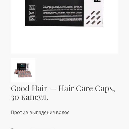
Good Hair — Hair Care Caps,
30 капсул.
Против выпадения волос