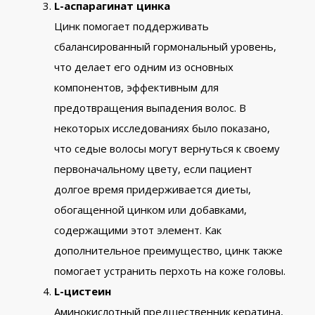
L-аспарагинат цинка
Цинк помогает поддерживать
сбалансированный гормональный уровень,
что делает его одним из основных
компонентов, эффективным для
предотвращения выпадения волос. В
некоторых исследованиях было показано,
что седые волосы могут вернуться к своему
первоначальному цвету, если пациент
долгое время придерживается диеты,
обогащенной цинком или добавками,
содержащими этот элемент. Как
дополнительное преимущество, цинк также
помогает устранить перхоть на коже головы.
L-цистеин
Аминокислотный предшественник кератина,