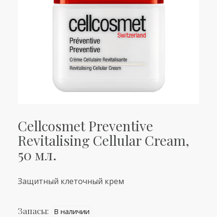
Cellcosmet Preventive
Revitalising Cellular Cream,
50 мл.
Защитный клеточный крем
Запасы:
В наличии