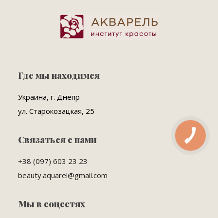
Где мы находимся
Украина, г. Днепр
ул. Старокозацкая, 25
Связаться с нами
+38 (097) 603 23 23
beauty.aquarel@gmail.com
Мы в соцсетях