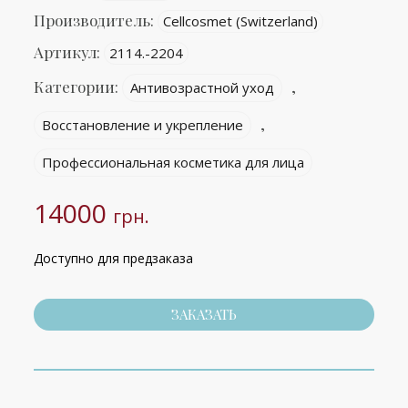
Производитель:
Cellcosmet (Switzerland)
Артикул:
2114.-2204
Категории:
,
Антивозрастной уход
,
Восстановление и укрепление
Профессиональная косметика для лица
14000
грн.
Доступно для предзаказа
ЗАКАЗАТЬ