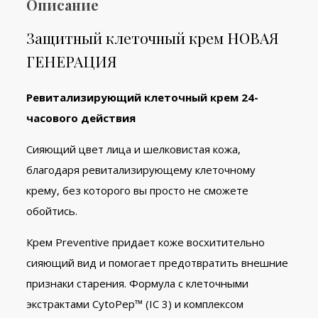
Описание
Защитный клеточный крем НОВАЯ
ГЕНЕРАЦИЯ
Ревитализирующий клеточный крем 24-
часового действия
Сияющий цвет лица и шелковистая кожа,
благодаря ревитализирующему клеточному
крему, без которого вы просто не сможете
обойтись.
Крем Preventive придает коже восхитительно
сияющий вид и помогает предотвратить внешние
признаки старения. Формула с клеточными
экстрактами CytoPep™ (IC 3) и комплексом