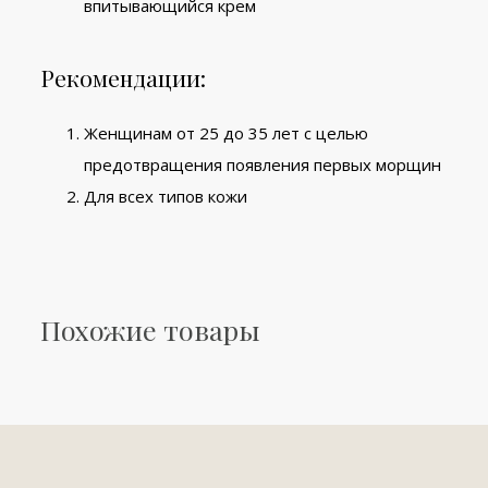
впитывающийся крем
Рекомендации:
Женщинам от 25 до 35 лет с целью
предотвращения появления первых морщин
Для всех типов кожи
Похожие товары