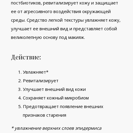
постбиотиков, ревитализирует кожу и защищает
ее от агрессивного воздействия окружающей
среды. Средство легкой текстуры увлажняет кожу,
улучшает ее внешний вид и представляет собой
великолепную основу под макияж.
Действие:
Увлажняет*
Ревитализирует
Улучшает внешний вид кожи
Сохраняет кожный микробиом
Предотвращает появление внешних
признаков старения
* увлажнение верхних слоев эпидермиса