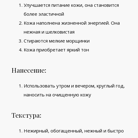
Улучшается питание кожи, она становится
более эластичной
Кожа наполнена жизненной энергией. Она
нежная и шелковистая
Стираются мелкие морщинки
Кожа приобретает яркий тон
Нанесение:
Использовать утром и вечером, круглый год,
наносить на очищенную кожу
Текстура:
Нежирный, обогащенный, нежный и быстро