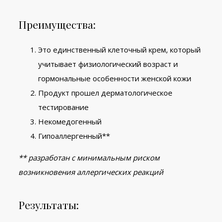
Преимущества:
Это единственный клеточный крем, который
учитывает физиологический возраст и
гормональные особенности женской кожи
Продукт прошел дерматологическое
тестирование
Некомедогенный
Гипоаллергенный**
** разработан с минимальным риском
возникновения аллергических реакций
Результаты: