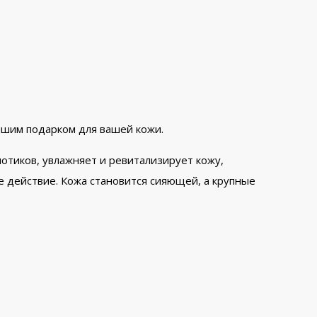
чшим подарком для вашей кожи.
отиков, увлажняет и ревитализирует кожу,
 действие. Кожа становится сияющей, а крупные