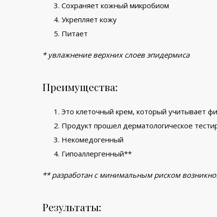
Сохраняет кожный микробиом
Укрепляет кожу
Питает
* увлажнение верхних слоев эпидермиса
Преимущества:
Это клеточный крем, который учитывает ф
Продукт прошел дерматологическое тести
Некомедогенный
Гипоаллергенный**
** разработан с минимальным риском возникно
Результаты: