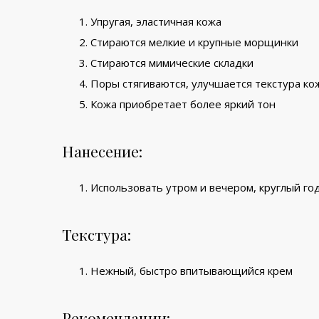
Упругая, эластичная кожа
Стираются мелкие и крупные морщинки
Стираются мимические складки
Поры стягиваются, улучшается текстура ко
Кожа приобретает более яркий тон
Нанесение:
Использовать утром и вечером, круглый го
Текстура:
Нежный, быстро впитывающийся крем
Рекомендации: