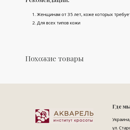
Женщинам от 35 лет, коже которых требуе
Для всех типов кожи
Похожие товары
Где м
Украина,
ул. Стар