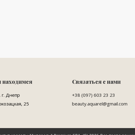
ы находимся
Связаться с нами
 г. Днепр
+38 (097) 603 23 23
окозацкая, 25
beauty.aquarel@gmail.com