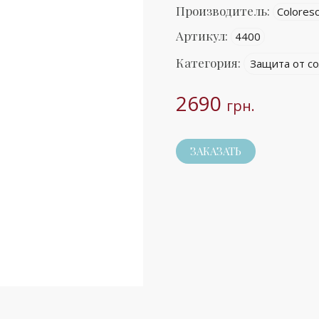
Производитель:
Coloresc
Артикул:
4400
Категория:
Защита от со
2690
грн.
ЗАКАЗАТЬ