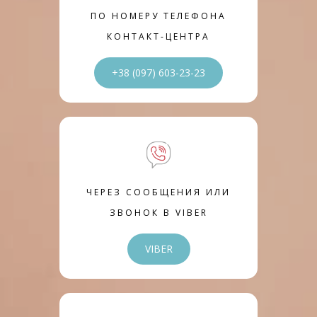
ПО НОМЕРУ ТЕЛЕФОНА
КОНТАКТ-ЦЕНТРА
+38 (097) 603-23-23
ЧЕРЕЗ СООБЩЕНИЯ ИЛИ
ЗВОНОК В VIBER
VIBER