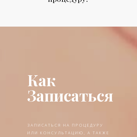
Как
Записаться
ЗАПИСАТЬСЯ НА ПРОЦЕДУРУ
ИЛИ КОНСУЛЬТАЦИЮ, А ТАКЖЕ