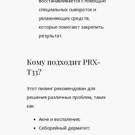
восстанавливается с помощью
специальных сывороток и
увлажняющих средств,
которые помогают закрепить
результат.
Кому подходит PRX-
T33?
Этот пилинг рекомендован для
решения различных проблем, таких
как:
Акне и воспаления;
Себорейный дерматит;