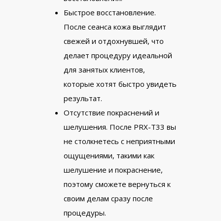
Быстрое восстановление.
После сеанса кожа выглядит
свежей и отдохнувшей, что
делает процедуру идеальной
для занятых клиентов,
которые хотят быстро увидеть
результат.
Отсутствие покраснений и
шелушения. После PRX-T33 вы
не столкнетесь с неприятными
ощущениями, такими как
шелушение и покраснение,
поэтому сможете вернуться к
своим делам сразу после
процедуры.