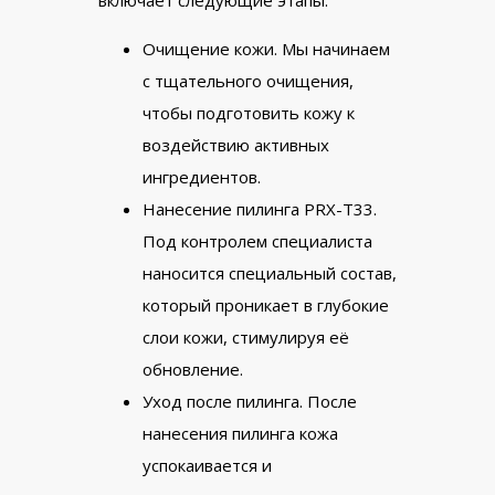
Очищение кожи. Мы начинаем
с тщательного очищения,
чтобы подготовить кожу к
воздействию активных
ингредиентов.
Нанесение пилинга PRX-T33.
Под контролем специалиста
наносится специальный состав,
который проникает в глубокие
слои кожи, стимулируя её
обновление.
Уход после пилинга. После
нанесения пилинга кожа
успокаивается и