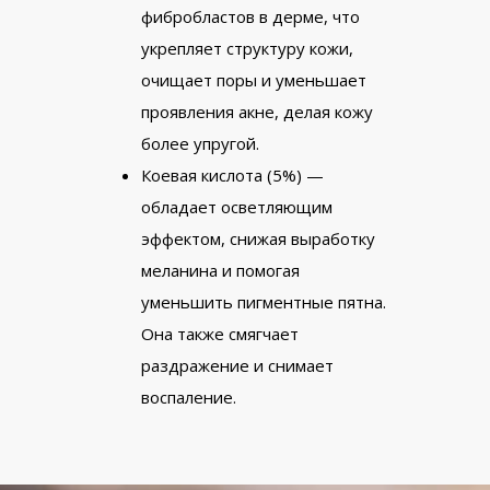
фибробластов в дерме, что
укрепляет структуру кожи,
очищает поры и уменьшает
проявления акне, делая кожу
более упругой.
Коевая кислота (5%) —
обладает осветляющим
эффектом, снижая выработку
меланина и помогая
уменьшить пигментные пятна.
Она также смягчает
раздражение и снимает
воспаление.