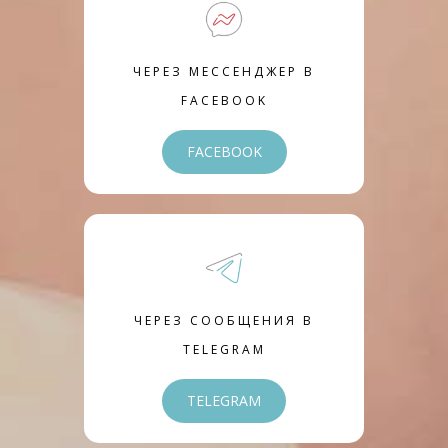
ЧЕРЕЗ МЕССЕНДЖЕР В
FACEBOOK
FACEBOOK
ЧЕРЕЗ СООБЩЕНИЯ В
TELEGRAM
TELEGRAM