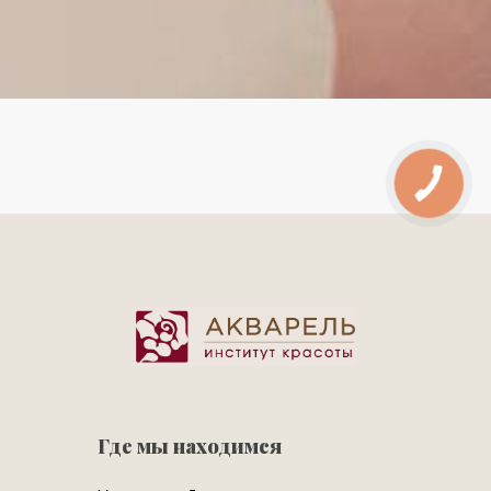
Где мы находимся