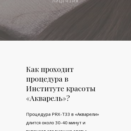
ЛИЦЕНЗИЯ
Как проходит
процедура в
Институте красоты
«Акварель»?
Процедура PRX-T33 в «Акварели»
длится около 30-40 минут и
включает следующие этапы: