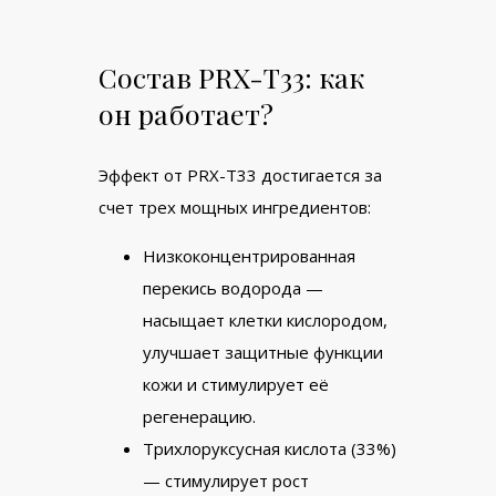
Состав PRX-T33: как
он работает?
Эффект от PRX-T33 достигается за
счет трех мощных ингредиентов:
Низкоконцентрированная
перекись водорода —
насыщает клетки кислородом,
улучшает защитные функции
кожи и стимулирует её
регенерацию.
Трихлоруксусная кислота (33%)
— стимулирует рост