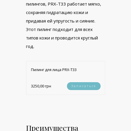
пилингов, PRX-T33 работает мягко,
сохраняя гидратацию кожи и
придавая ей упругость и сияние.
Этот пилинг подходит для всех
типов кожи и проводится круглый
год.
Пилинг для лица PRX-T33
3250,00 грн
Записаться
Преимущества