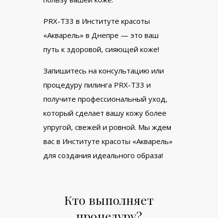
PRX-T33 в Институте красоты
«Акварель» в Днепре — это ваш
путь к здоровой, сияющей коже!
Запишитесь на консультацию или
процедуру пилинга PRX-T33 и
получите профессиональный уход,
который сделает вашу кожу более
упругой, свежей и ровной. Мы ждем
вас в Институте красоты «Акварель»
для создания идеального образа!
Кто выполняет
процедуру?