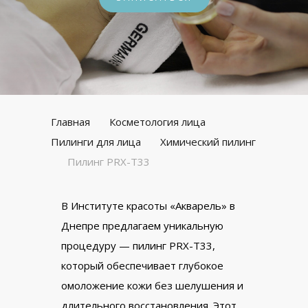
Главная
Косметология лица
Пилинги для лица
Химический пилинг
Пилинг PRX-T33
В Институте красоты «Акварель» в
Днепре предлагаем уникальную
процедуру — пилинг PRX-T33,
который обеспечивает глубокое
омоложение кожи без шелушения и
длительного восстановления. Этот