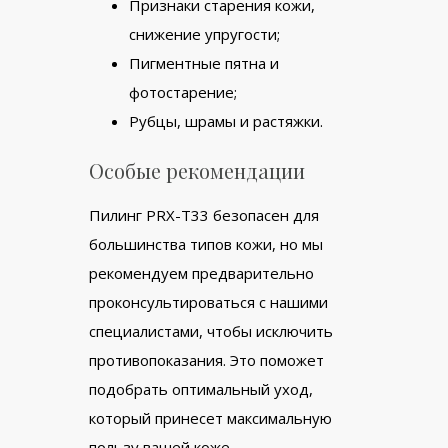
Признаки старения кожи,
снижение упругости;
Пигментные пятна и
фотостарение;
Рубцы, шрамы и растяжки.
Особые рекомендации
Пилинг PRX-T33 безопасен для
большинства типов кожи, но мы
рекомендуем предварительно
проконсультироваться с нашими
специалистами, чтобы исключить
противопоказания. Это поможет
подобрать оптимальный уход,
который принесет максимальную
пользу вашей коже.