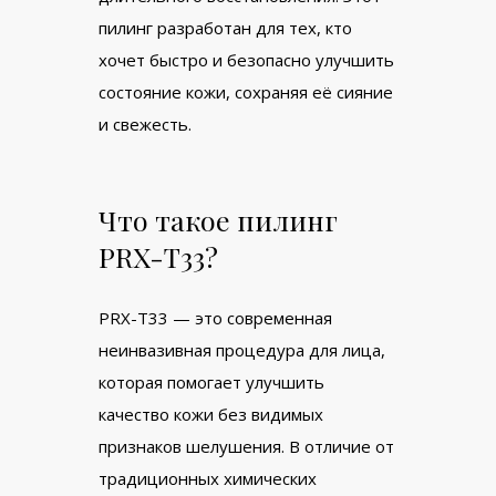
пилинг разработан для тех, кто
хочет быстро и безопасно улучшить
состояние кожи, сохраняя её сияние
и свежесть.
Что такое пилинг
PRX-T33?
PRX-T33 — это современная
неинвазивная процедура для лица,
которая помогает улучшить
качество кожи без видимых
признаков шелушения. В отличие от
традиционных химических