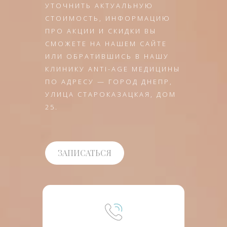
УТОЧНИТЬ АКТУАЛЬНУЮ
СТОИМОСТЬ, ИНФОРМАЦИЮ
ПРО АКЦИИ И СКИДКИ ВЫ
СМОЖЕТЕ НА НАШЕМ САЙТЕ
ИЛИ ОБРАТИВШИСЬ В НАШУ
КЛИНИКУ ANTI-AGE МЕДИЦИНЫ
ПО АДРЕСУ — ГОРОД ДНЕПР,
УЛИЦА СТАРОКАЗАЦКАЯ, ДОМ
25.
ЗАПИСАТЬСЯ