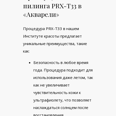
пилинга PRX-T33 в
«Акварели»
Процедура PRX-T33 в нашем
Институте красоты предлагает
уникальные преимущества, такие
как:
Безопасность в любое время
года. Процедура подходит для
использования даже летом, так
как не увеличивает
чувствительность кожи к
ультрафиолету, что позволяет
наслаждаться солнцем после
восстановления.