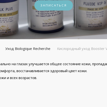
ЗАПИСАТЬСЯ
Уход Biologique Recherche
Кислородный уход Booster 
льно на глазах улучшается общее состояние кожи, пропадаю
 комфорта, восстанавливается здоровый цвет кожи.
жи и всех возрастов.