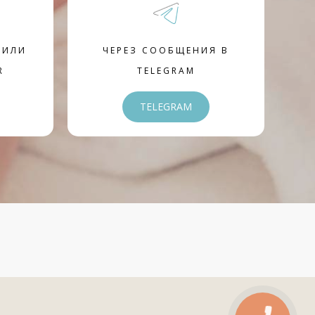
 ИЛИ
ЧЕРЕЗ СООБЩЕНИЯ В
R
TELEGRAM
TELEGRAM