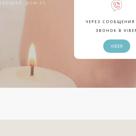
АЗАЦКАЯ, ДОМ 25.
ЧЕРЕЗ СООБЩЕНИЯ
ЗВОНОК В VIBE
VIBER