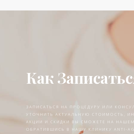
Как Записатьс
ЗАПИСАТЬСЯ НА ПРОЦЕДУРУ ИЛИ КОНСУ
УТОЧНИТЬ АКТУАЛЬНУЮ СТОИМОСТЬ, 
АКЦИИ И СКИДКИ ВЫ СМОЖЕТЕ НА НАШЕМ
ОБРАТИВШИСЬ В НАШУ КЛИНИКУ ANTI-A