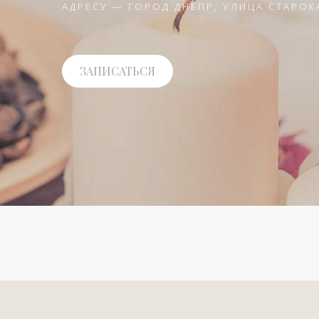
АДРЕСУ — ГОРОД ДНЕПР, УЛИЦА СТАРОК
ЗАПИСАТЬСЯ