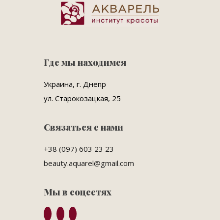
Где мы находимся
Украина, г. Днепр
ул. Старокозацкая, 25
Связаться с нами
+38 (097) 603 23 23
beauty.aquarel@gmail.com
Мы в соцсетях