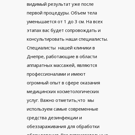
видимый результат уже после
первой процедуры. Объем тела
уменьшается от 1 до 3 см. На всех
этапах вас будет сопровождать и
консультировать наши специалисты.
Специалисты нашей клиники в
Днепре, работающие в области
аппаратных массажей, являются
профессионалами и имеют
огромный опыт в сфере оказания
медицинских косметологических
услуг. Важно отметить,что мы
используем самые современные
средства дезинфекции и
обеззараживания для обработки
оборудования. Все вспомогательные