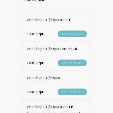
Vela Shape 3 (бедра ,живот)
1900,00 грн
Записаться
Vela Shape 3 (бедра и ягодицы)
2160,00 грн
Записаться
Vela Shape 3 (бедра)
1500,00 грн
Записаться
Vela Shape 3 (бедра, живот и