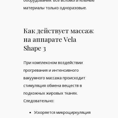
материалы только одноразовые.
Как действует массаж
на аппарате Vela
Shape 3
При комплексном воздействии
прогревания и интенсивного
вакуумного массажа происходит
стимуляция обмена веществ в
подкожных жировых тканях.
Следовательно:
Ускоряется микроциркуляция