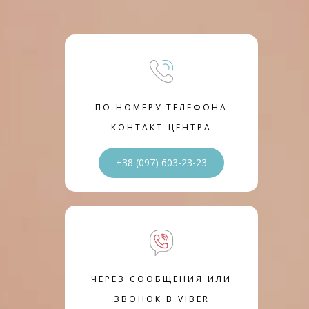
ПО НОМЕРУ ТЕЛЕФОНА
КОНТАКТ-ЦЕНТРА
+38 (097) 603-23-23
ЧЕРЕЗ СООБЩЕНИЯ ИЛИ
ЗВОНОК В VIBER