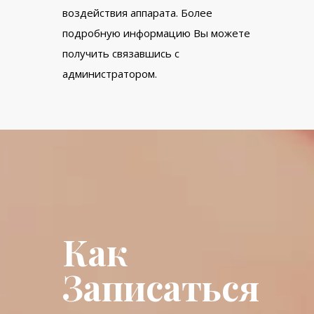
воздействия аппарата. Более
подробную информацию Вы можете
получить связавшись с
администратором.
Как
Записаться