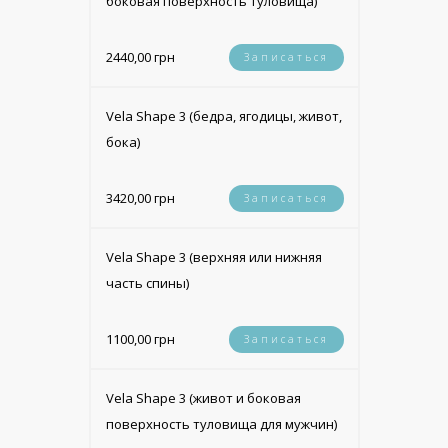
боковая поверхность туловища)
2440,00 грн
Записаться
Vela Shape 3 (бедра, ягодицы, живот,
бока)
3420,00 грн
Записаться
Vela Shape 3 (верхняя или нижняя
часть спины)
1100,00 грн
Записаться
Vela Shape 3 (живот и боковая
поверхность туловища для мужчин)