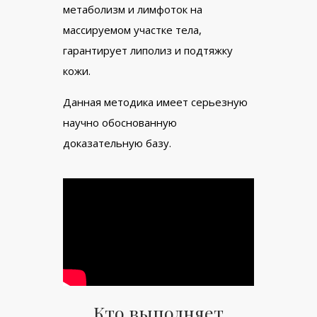
метаболизм и лимфоток на
массируемом участке тела,
гарантирует липолиз и подтяжку
кожи.
Данная методика имеет серьезную
научно обоснованную
доказательную базу.
Кто выполняет