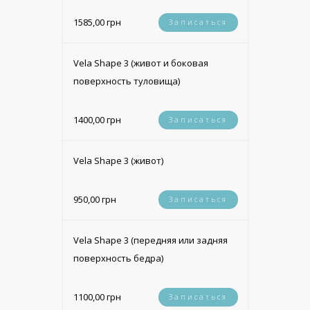
1585,00 грн
Записаться
Vela Shape 3 (живот и боковая
поверхность туловища)
1400,00 грн
Записаться
Vela Shape 3 (живот)
950,00 грн
Записаться
Vela Shape 3 (передняя или задняя
поверхность бедра)
1100,00 грн
Записаться