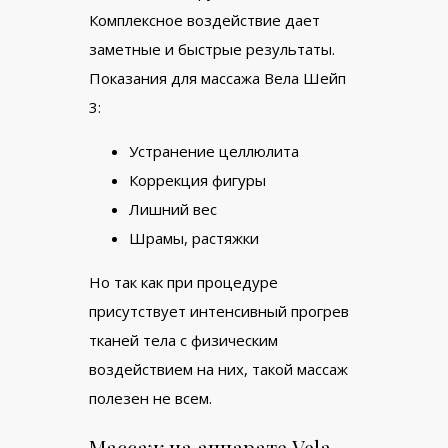
Комплексное воздействие дает
заметные и быстрые результаты.
Показания для массажа Вела Шейп
3:
Устранение целлюлита
Коррекция фигуры
Лишний вес
Шрамы, растяжки
Но так как при процедуре
присутствует интенсивный прогрев
тканей тела с физическим
воздействием на них, такой массаж
полезен не всем.
Массаж на аппарате Vela