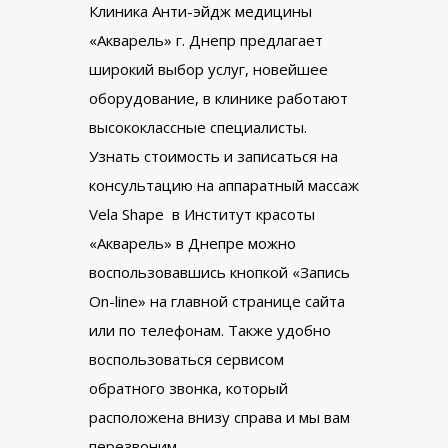
Клиника Анти-эйдж медицины
«Акварель» г. Днепр предлагает
широкий выбор услуг, новейшее
оборудование, в клинике работают
высококлассные специалисты.
Узнать стоимость и записаться на
консультацию на аппаратный массаж
Vela Shape в Институт красоты
«Акварель» в Днепре можно
воспользовавшись кнопкой «Запись
On-line» на главной странице сайта
или по телефонам. Также удобно
воспользоваться сервисом
обратного звонка, который
расположена внизу справа и мы вам
перезвоним.