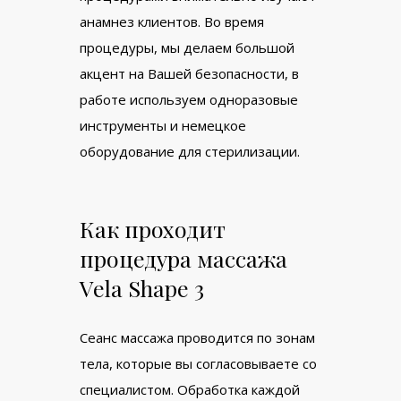
анамнез клиентов. Во время
процедуры, мы делаем большой
акцент на Вашей безопасности, в
работе используем одноразовые
инструменты и немецкое
оборудование для стерилизации.
Как проходит
процедура массажа
Vela Shape 3
Сеанс массажа проводится по зонам
тела, которые вы согласовываете со
специалистом. Обработка каждой