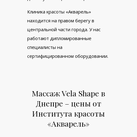
Клиника красоты «Акварель»
находится на правом берегу в
центральной части города. У нас
работают дипломированные
специалисты на
сертифицированном оборудовании.
Массаж Vela Shape в
Днепре – цены от
Института красоты
«Акварель»