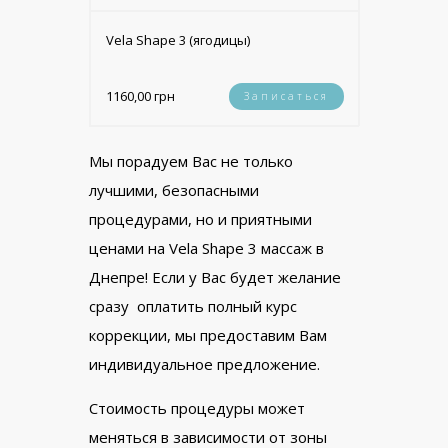
Vela Shape 3 (ягодицы)
1160,00 грн
Записаться
Мы порадуем Вас не только
лучшими, безопасными
процедурами, но и приятными
ценами на Vela Shape 3 массаж в
Днепре! Если у Вас будет желание
сразу оплатить полный курс
коррекции, мы предоставим Вам
индивидуальное предложение.
Стоимость процедуры может
меняться в зависимости от зоны