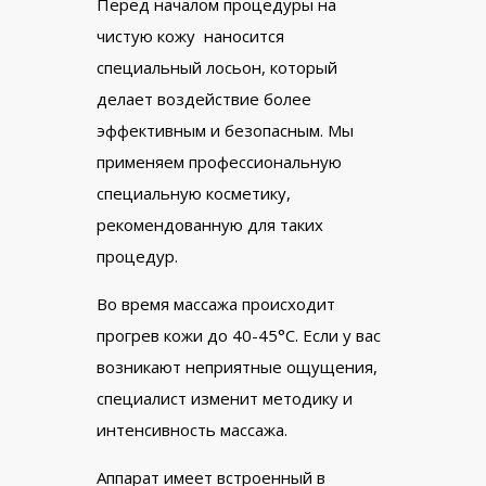
Перед началом процедуры на
чистую кожу наносится
специальный лосьон, который
делает воздействие более
эффективным и безопасным. Мы
применяем профессиональную
специальную косметику,
рекомендованную для таких
процедур.
Во время массажа происходит
прогрев кожи до 40-45°С. Если у вас
возникают неприятные ощущения,
специалист изменит методику и
интенсивность массажа.
Аппарат имеет встроенный в