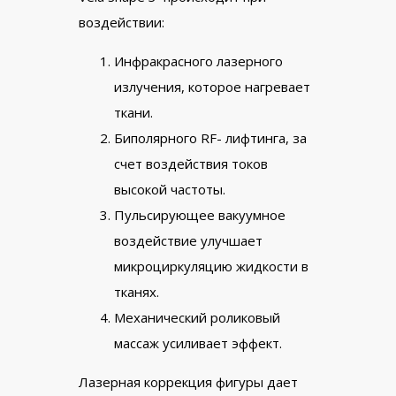
воздействии:
Инфракрасного лазерного
излучения, которое нагревает
ткани.
Биполярного RF- лифтинга, за
счет воздействия токов
высокой частоты.
Пульсирующее вакуумное
воздействие улучшает
микроциркуляцию жидкости в
тканях.
Механический роликовый
массаж усиливает эффект.
Лазерная коррекция фигуры дает