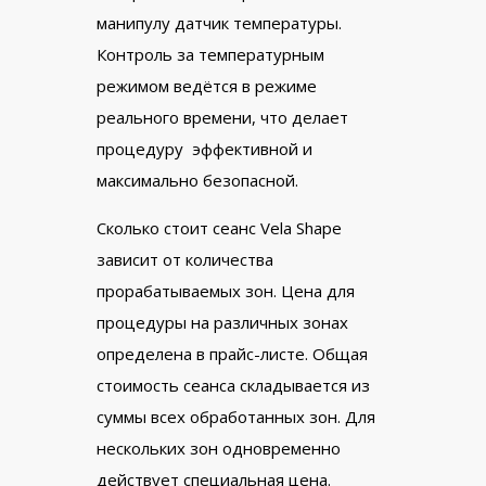
манипулу датчик температуры.
Контроль за температурным
режимом ведётся в режиме
реального времени, что делает
процедуру эффективной и
максимально безопасной.
Сколько стоит сеанс Vela Shape
зависит от количества
прорабатываемых зон. Цена для
процедуры на различных зонах
определена в прайс-листе. Общая
стоимость сеанса складывается из
суммы всех обработанных зон. Для
нескольких зон одновременно
действует специальная цена.