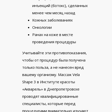
инъекций (ботокс), сделанных
менее чем месяц назад
Кожных заболеваниях
Онкологии
Ранах на коже в месте
проведения процедуры
Учитывайте эти противопоказания,
чтобы от процедур была получена
только польза, а не нанесен вред
вашему организму. Массаж Vela
Shape 3 в Институте красоты
«Акварель» в Днепропетровске
проводят квалифицированные
специалисты, которые перед
процедурами внимательно изучают