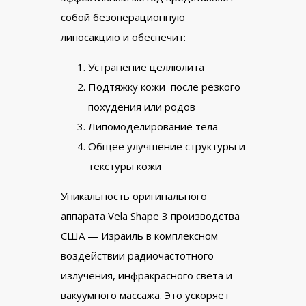
собой безоперационную
липосакцию и обеспечит:
Устранение целлюлита
Подтяжку кожи после резкого
похудения или родов
Липомоделирование тела
Общее улучшение структуры и
текстуры кожи
Уникальность оригинального
аппарата Vela Shape 3 производства
США — Израиль в комплексном
воздействии радиочастотного
излучения, инфракрасного света и
вакуумного массажа. Это ускоряет