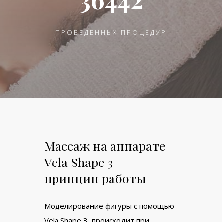
ПРОВЕДЕННЫХ ПРОЦЕДУР
Массаж на аппарате
Vela Shape 3 –
принцип работы
Моделирование фигуры с помощью
Vela Shape 3 происходит при