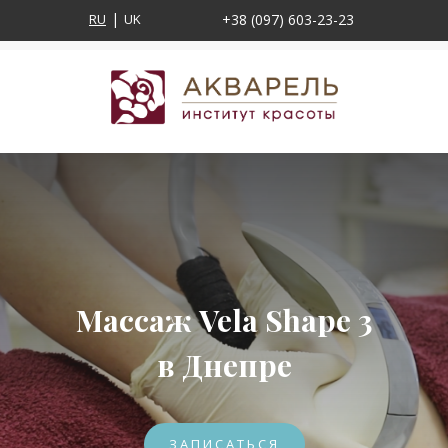
RU
UK
+38 (097) 603-23-23
Массаж Vela Shape 3
в Днепре
ЗАПИСАТЬСЯ