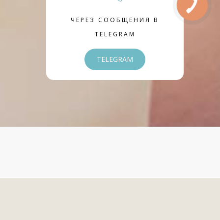
ЧЕРЕЗ СООБЩЕНИЯ В
TELEGRAM
TELEGRAM