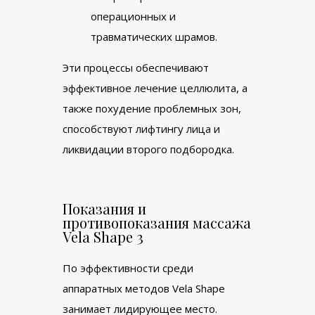
операционных и
травматических шрамов.
Эти процессы обеспечивают
эффективное лечение целлюлита, а
также похудение проблемных зон,
способствуют лифтингу лица и
ликвидации второго подбородка.
Показания и
противопоказания массажа
Vela Shape 3
По эффективности среди
аппаратных методов Vela Shape
занимает лидирующее место.