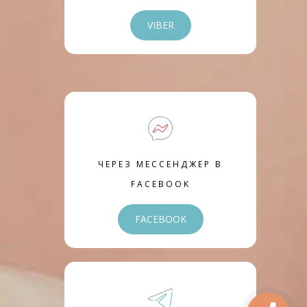
VIBER
ЧЕРЕЗ МЕССЕНДЖЕР В
FACEBOOK
FACEBOOK