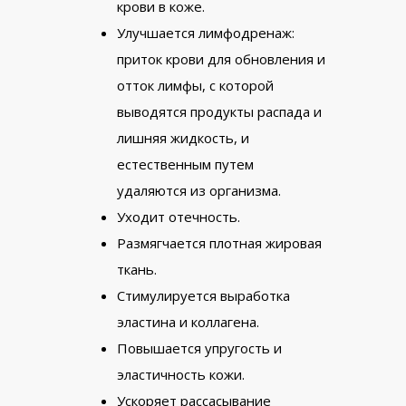
крови в коже.
Улучшается лимфодренаж:
приток крови для обновления и
отток лимфы, с которой
выводятся продукты распада и
лишняя жидкость, и
естественным путем
удаляются из организма.
Уходит отечность.
Размягчается плотная жировая
ткань.
Стимулируется выработка
эластина и коллагена.
Повышается упругость и
эластичность кожи.
Ускоряет рассасывание