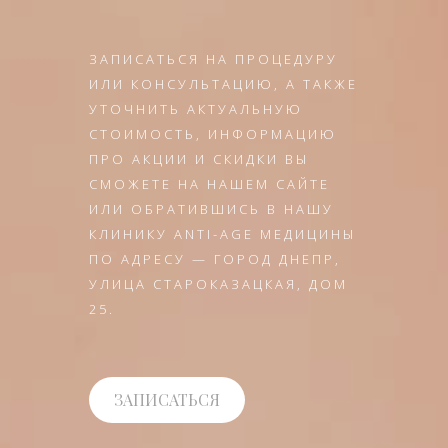
ЗАПИСАТЬСЯ НА ПРОЦЕДУРУ
ИЛИ КОНСУЛЬТАЦИЮ, А ТАКЖЕ
УТОЧНИТЬ АКТУАЛЬНУЮ
СТОИМОСТЬ, ИНФОРМАЦИЮ
ПРО АКЦИИ И СКИДКИ ВЫ
СМОЖЕТЕ НА НАШЕМ САЙТЕ
ИЛИ ОБРАТИВШИСЬ В НАШУ
КЛИНИКУ ANTI-AGE МЕДИЦИНЫ
ПО АДРЕСУ — ГОРОД ДНЕПР,
УЛИЦА СТАРОКАЗАЦКАЯ, ДОМ
25.
ЗАПИСАТЬСЯ