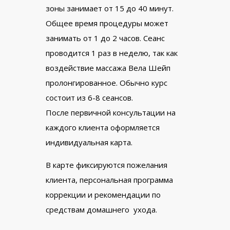
зоны занимает от 15 до 40 минут.
Общее время процедуры может
занимать от 1 до 2 часов. Сеанс
проводится 1 раз в неделю, так как
воздействие массажа Вела Шейп
пролонгированное. Обычно курс
состоит из 6-8 сеансов.
После первичной консультации на
каждого клиента оформляется
индивидуальная карта.
В карте фиксируются пожелания
клиента, персональная программа
коррекции и рекомендации по
средствам домашнего ухода.