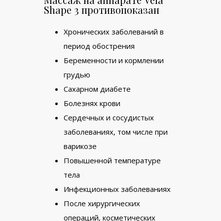
Shape 3 противопоказан
Хронических заболеваний в
период обострения
Беременности и кормлении
грудью
Сахарном диабете
Болезнях крови
Сердечных и сосудистых
заболеваниях, том числе при
варикозе
Повышенной температуре
тела
Инфекционных заболеваниях
После хирургических
операций, косметических