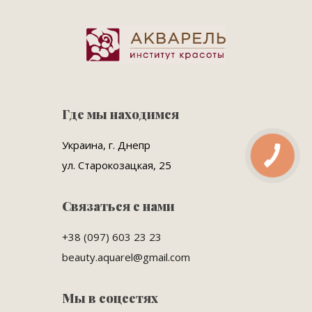
Где мы находимся
Украина, г. Днепр
ул. Старокозацкая, 25
Связаться с нами
+38 (097) 603 23 23
beauty.aquarel@gmail.com
Мы в соцсетях