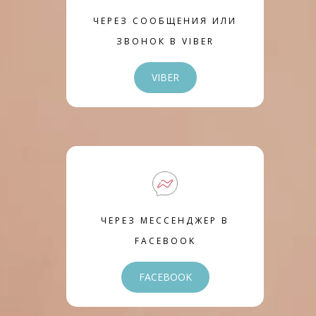
ЧЕРЕЗ СООБЩЕНИЯ ИЛИ
ЗВОНОК В VIBER
VIBER
ЧЕРЕЗ МЕССЕНДЖЕР В
FACEBOOK
FACEBOOK