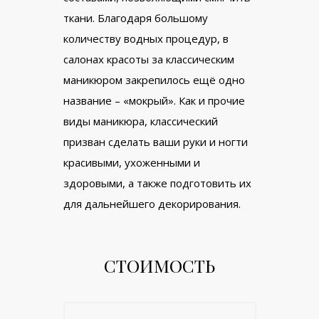
ткани. Благодаря большому
количеству водных процедур, в
салонах красоты за классическим
маникюром закрепилось ещё одно
название – «мокрый». Как и прочие
виды маникюра, классический
призван сделать ваши руки и ногти
красивыми, ухоженными и
здоровыми, а также подготовить их
для дальнейшего декорирования.
СТОИМОСТЬ