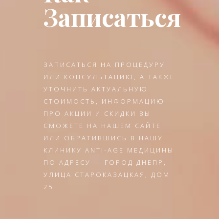
Записаться
ЗАПИСАТЬСЯ НА ПРОЦЕДУРУ
ИЛИ КОНСУЛЬТАЦИЮ, А ТАКЖЕ
УТОЧНИТЬ АКТУАЛЬНУЮ
СТОИМОСТЬ, ИНФОРМАЦИЮ
ПРО АКЦИИ И СКИДКИ ВЫ
СМОЖЕТЕ НА НАШЕМ САЙТЕ
ИЛИ ОБРАТИВШИСЬ В НАШУ
КЛИНИКУ ANTI-AGE МЕДИЦИНЫ
ПО АДРЕСУ — ГОРОД ДНЕПР,
УЛИЦА СТАРОКАЗАЦКАЯ, ДОМ
25.