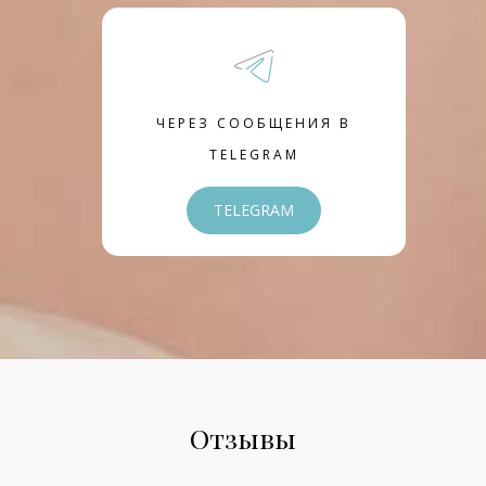
ЧЕРЕЗ СООБЩЕНИЯ В
TELEGRAM
TELEGRAM
Отзывы