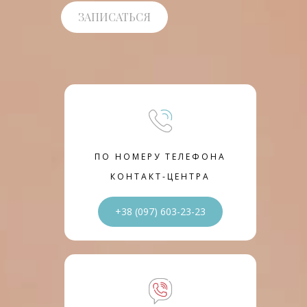
ЗАПИСАТЬСЯ
ПО НОМЕРУ ТЕЛЕФОНА
КОНТАКТ-ЦЕНТРА
+38 (097) 603-23-23