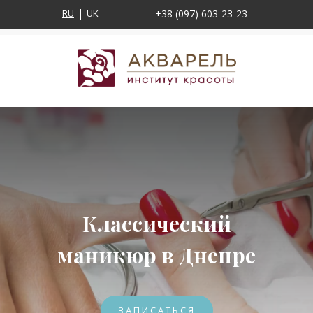
RU
UK
+38 (097) 603-23-23
Классический
маникюр в Днепре
ЗАПИСАТЬСЯ