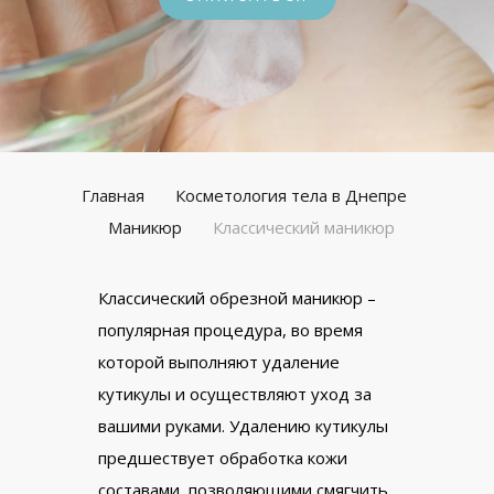
Главная
Косметология тела в Днепре
Маникюр
Классический маникюр
Классический обрезной маникюр –
популярная процедура, во время
которой выполняют удаление
кутикулы и осуществляют уход за
вашими руками. Удалению кутикулы
предшествует обработка кожи
составами, позволяющими смягчить