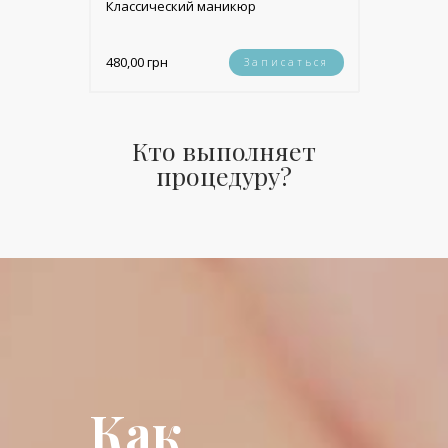
Классический маникюр
480,00 грн
Записаться
Кто выполняет
процедуру?
Как