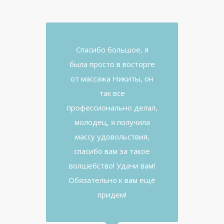
Спасибо большое, я
была просто в восторге
от массажа Никиты, он
так все
профессионально делал,
молодец, я получила
массу удовольствия,
спасибо вам за такое
волшебство! Удачи вам!
Обязательно к вам ещё
придем!