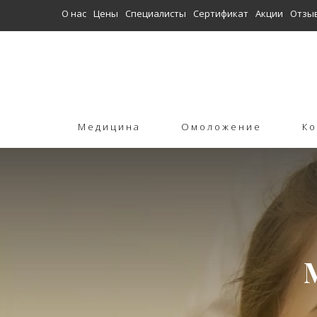
О нас
Цены
Специалисты
Сертификат
Акции
Отзы
Медицина
Омоложение
Ко