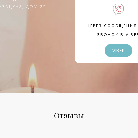
АЗАЦКАЯ, ДОМ 25.
ЧЕРЕЗ СООБЩЕНИЯ
ЗВОНОК В VIBE
VIBER
Отзывы