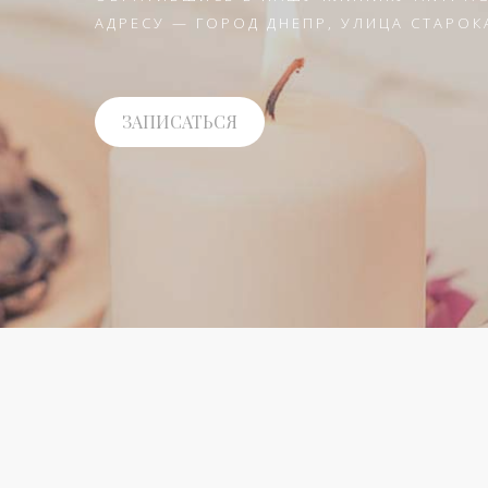
АДРЕСУ — ГОРОД ДНЕПР, УЛИЦА СТАРОК
ЗАПИСАТЬСЯ