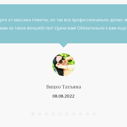
рге от массажа Никиты, он так все профессионально делал, 
 вам за такое волшебство! Удачи вам! Обязательно к вам ещё
Вицко Татьяна
08.08.2022