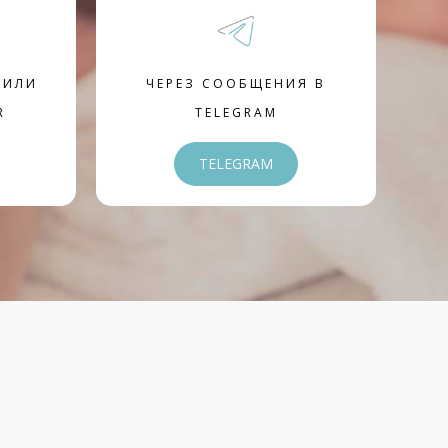
 ИЛИ
ЧЕРЕЗ СООБЩЕНИЯ В
R
TELEGRAM
TELEGRAM