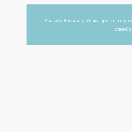
Спасибо большое, я была просто в восто
спасибо