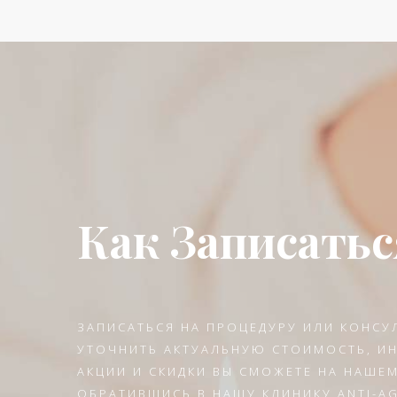
Как Записатьс
ЗАПИСАТЬСЯ НА ПРОЦЕДУРУ ИЛИ КОНСУ
УТОЧНИТЬ АКТУАЛЬНУЮ СТОИМОСТЬ, 
АКЦИИ И СКИДКИ ВЫ СМОЖЕТЕ НА НАШЕМ
ОБРАТИВШИСЬ В НАШУ КЛИНИКУ ANTI-A