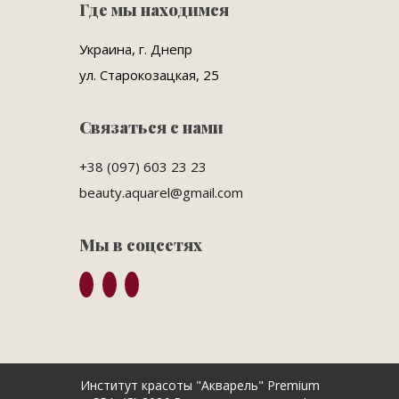
Где мы находимся
Украина, г. Днепр
ул. Старокозацкая, 25
Связаться с нами
+38 (097) 603 23 23
beauty.aquarel@gmail.com
Мы в соцсетях
Институт красоты "Акварель" Premium