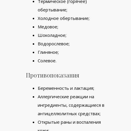
Термическое (горячее)
обертывание;
Холодное обертывание;
Медовое;
Шоколадное;
Водорослевое;
Глиняное;
Солевое.
Противопоказания
Беременность и лактация;
Аллергические реакции на
ингредиенты, содержащиеся в
антицеллюлитных средствах;
Открытые раны и воспаления
кожи;