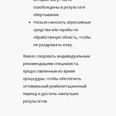
освобождены в результате
обертывания.
Нельзя наносить агрессивные
средства или скрабы на
обработанную область, чтобы
не раздражать кожу.
Важно следовать индивидуальным
рекомендациям специалиста,
предоставленным во время
процедуры, чтобы обеспечить
оптимальный реабилитационный
период и достичь наилучших
результатов.