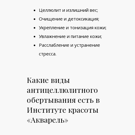
Целлюлит и излишний вес;
Очищение и детоксикация;
Укрепление и тонизация кожи;
Увлажнение и питание кожи;
Расслабление и устранение
стресса.
Какие виды
антицеллюлитного
обертывания есть в
Институте красоты
«Акварель»