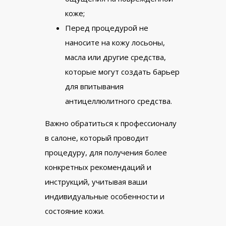
коже;
Перед процедурой не
наносите на кожу лосьоны,
масла или другие средства,
которые могут создать барьер
для впитывания
антицеллюлитного средства.
Важно обратиться к профессионалу
в салоне, который проводит
процедуру, для получения более
конкретных рекомендаций и
инструкций, учитывая ваши
индивидуальные особенности и
состояние кожи.