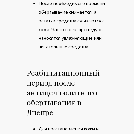
После необходимого времени
обертывание снимается, а
остатки средства смываются с
кожи. Часто после процедуры
наносятся увлажняющие или
питательные средства.
Реабилитационный
период после
антицеллюлитного
обертывания в
Днепре
Для восстановления кожи и