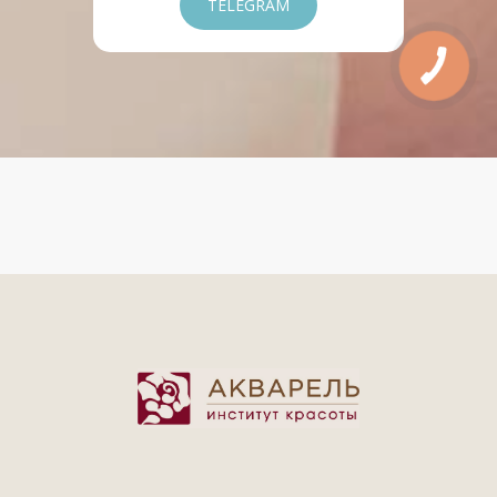
TELEGRAM