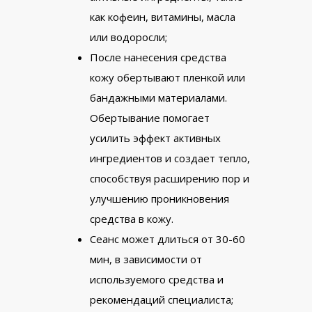
как кофеин, витамины, масла
или водоросли;
После нанесения средства
кожу обертывают пленкой или
бандажными материалами.
Обертывание помогает
усилить эффект активных
ингредиентов и создает тепло,
способствуя расширению пор и
улучшению проникновения
средства в кожу.
Сеанс может длиться от 30-60
мин, в зависимости от
используемого средства и
рекомендаций специалиста;