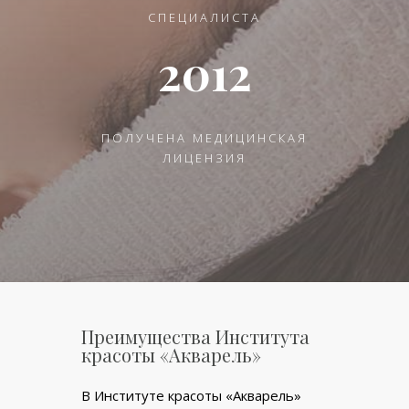
СПЕЦИАЛИСТА
2012
ПОЛУЧЕНА МЕДИЦИНСКАЯ
ЛИЦЕНЗИЯ
Преимущества Института
красоты «Акварель»
В Институте красоты «Акварель»