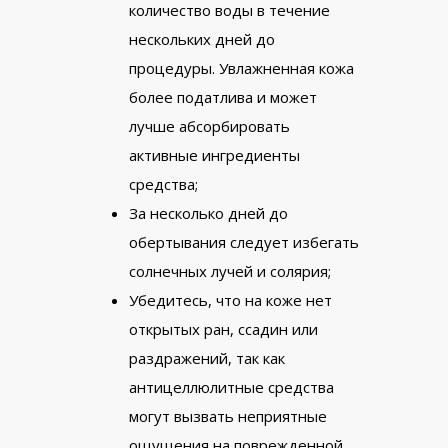
количество воды в течение
нескольких дней до
процедуры. Увлажненная кожа
более податлива и может
лучше абсорбировать
активные ингредиенты
средства;
За несколько дней до
обертывания следует избегать
солнечных лучей и солярия;
Убедитесь, что на коже нет
открытых ран, ссадин или
раздражений, так как
антицеллюлитные средства
могут вызвать неприятные
ощущения на поврежденной