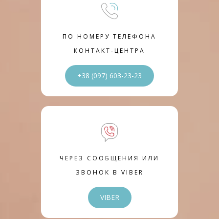
ПО НОМЕРУ ТЕЛЕФОНА
КОНТАКТ-ЦЕНТРА
+38 (097) 603-23-23
ЧЕРЕЗ СООБЩЕНИЯ ИЛИ
ЗВОНОК В VIBER
VIBER