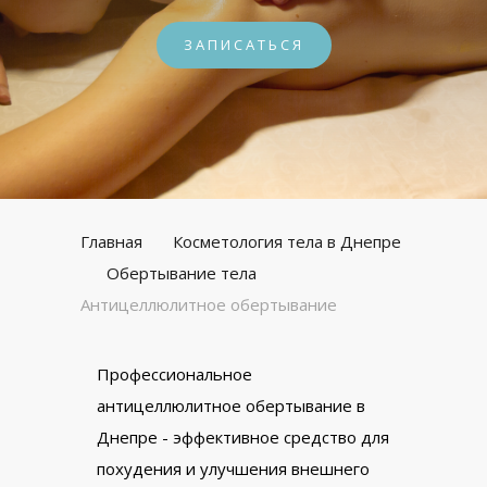
ЗАПИСАТЬСЯ
Главная
Косметология тела в Днепре
Обертывание тела
Антицеллюлитное обертывание
Профессиональное
антицеллюлитное обертывание в
Днепре - эффективное средство для
похудения и улучшения внешнего