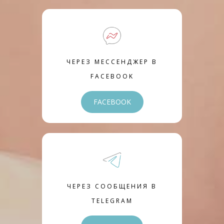
ЧЕРЕЗ МЕССЕНДЖЕР В
FACEBOOK
FACEBOOK
ЧЕРЕЗ СООБЩЕНИЯ В
TELEGRAM