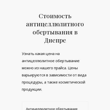
Стоимость
антицеллюлитного
обертывания в
Днепре
Узнать какая цена на
антицеллюлитное обертывание
можно из нашего прайса. Цены
варьируются в зависимости от вида
процедуры, а также косметической
продукции.
Антицеллюлитное обертывание