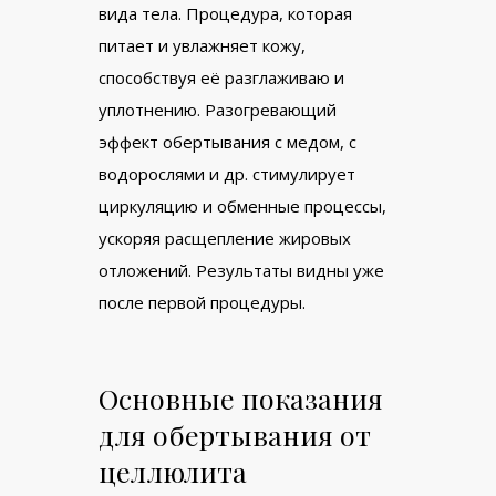
вида тела. Процедура, которая
питает и увлажняет кожу,
способствуя её разглаживаю и
уплотнению. Разогревающий
эффект обертывания с медом, с
водорослями и др. стимулирует
циркуляцию и обменные процессы,
ускоряя расщепление жировых
отложений. Результаты видны уже
после первой процедуры.
Основные показания
для обертывания от
целлюлита