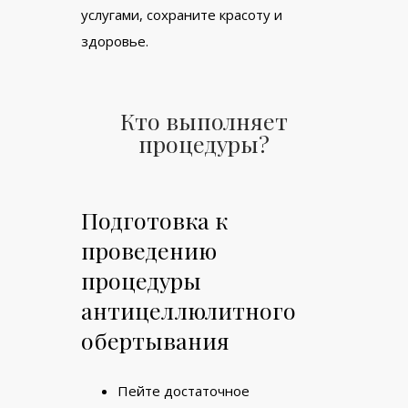
услугами, сохраните красоту и
здоровье.
Кто выполняет
процедуры?
Подготовка к
проведению
процедуры
антицеллюлитного
обертывания
Пейте достаточное