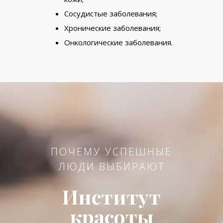
Сосудистые заболевания;
Хронические заболевания;
Онкологические заболевания.
ПОЧЕМУ УСПЕШНЫЕ
ЛЮДИ ВЫБИРАЮТ
Институт
красоты