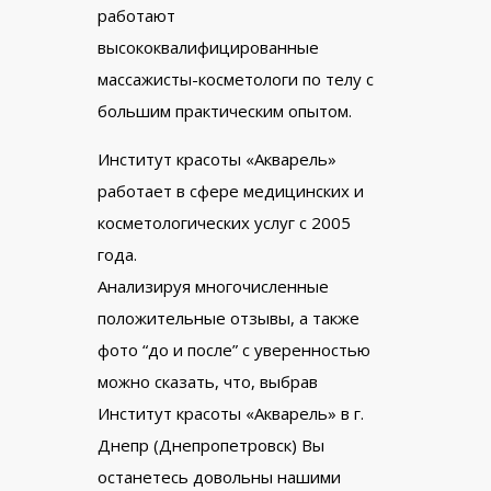
работают
высококвалифицированные
массажисты-косметологи по телу с
большим практическим опытом.
Институт красоты «Акварель»
работает в сфере медицинских и
косметологических услуг с 2005
года.
Анализируя многочисленные
положительные отзывы, а также
фото “до и после” с уверенностью
можно сказать, что, выбрав
Институт красоты «Акварель» в г.
Днепр (Днепропетровск) Вы
останетесь довольны нашими