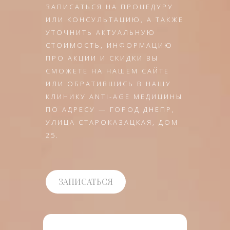
ЗАПИСАТЬСЯ НА ПРОЦЕДУРУ
ИЛИ КОНСУЛЬТАЦИЮ, А ТАКЖЕ
УТОЧНИТЬ АКТУАЛЬНУЮ
СТОИМОСТЬ, ИНФОРМАЦИЮ
ПРО АКЦИИ И СКИДКИ ВЫ
СМОЖЕТЕ НА НАШЕМ САЙТЕ
ИЛИ ОБРАТИВШИСЬ В НАШУ
КЛИНИКУ ANTI-AGE МЕДИЦИНЫ
ПО АДРЕСУ — ГОРОД ДНЕПР,
УЛИЦА СТАРОКАЗАЦКАЯ, ДОМ
25.
ЗАПИСАТЬСЯ