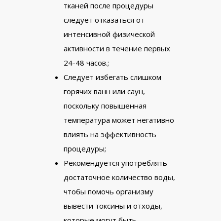
тканей после процедуры
следует отказаться от
интенсивной физической
активности в течение первых
24-48 часов.;
Следует избегать слишком
горячих ванн или саун,
поскольку повышенная
температура может негативно
влиять на эффективность
процедуры;
Рекомендуется употреблять
достаточное количество воды,
чтобы помочь организму
вывести токсины и отходы,
которые могут быть