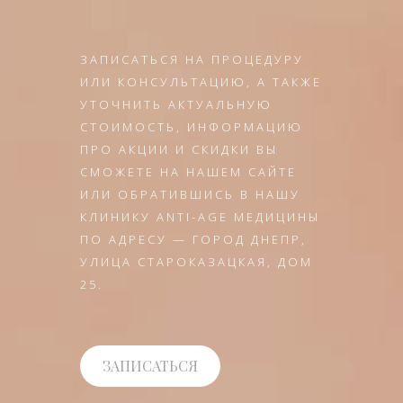
ЗАПИСАТЬСЯ НА ПРОЦЕДУРУ
ИЛИ КОНСУЛЬТАЦИЮ, А ТАКЖЕ
УТОЧНИТЬ АКТУАЛЬНУЮ
СТОИМОСТЬ, ИНФОРМАЦИЮ
ПРО АКЦИИ И СКИДКИ ВЫ
СМОЖЕТЕ НА НАШЕМ САЙТЕ
ИЛИ ОБРАТИВШИСЬ В НАШУ
КЛИНИКУ ANTI-AGE МЕДИЦИНЫ
ПО АДРЕСУ — ГОРОД ДНЕПР,
УЛИЦА СТАРОКАЗАЦКАЯ, ДОМ
25.
ЗАПИСАТЬСЯ