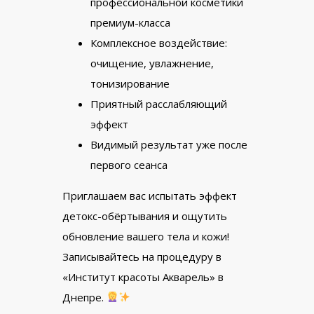
профессиональной косметики
премиум-класса
Комплексное воздействие:
очищение, увлажнение,
тонизирование
Приятный расслабляющий
эффект
Видимый результат уже после
первого сеанса
Приглашаем вас испытать эффект
детокс-обёртывания и ощутить
обновление вашего тела и кожи!
Записывайтесь на процедуру в
«Институт красоты Акварель» в
Днепре.