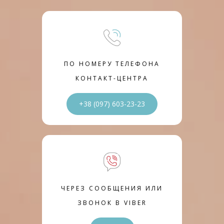
ПО НОМЕРУ ТЕЛЕФОНА
КОНТАКТ-ЦЕНТРА
+38 (097) 603-23-23
ЧЕРЕЗ СООБЩЕНИЯ ИЛИ
ЗВОНОК В VIBER