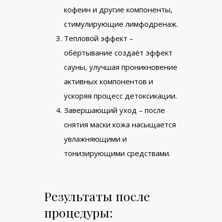
кофеин и другие компоненты,
стимулирующие лимфодренаж.
Тепловой эффект –
обёртывание создаёт эффект
сауны, улучшая проникновение
активных компонентов и
ускоряя процесс детоксикации.
Завершающий уход – после
снятия маски кожа насыщается
увлажняющими и
тонизирующими средствами.
Результаты после
процедуры: