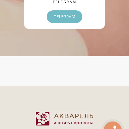
TELEGRAM
TELEGRAM