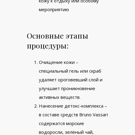
кожу к отдыху или особому
мероприятию
Основные этапы
процедуры:
Очищение кожи –
специальный гель или скраб
удаляет ороговевший слой и
улучшает проникновение
активных веществ.
Нанесение детокс-комплекса –
в составе средств Bruno Vassari
содержатся морские
водоросли, зелёный чай,