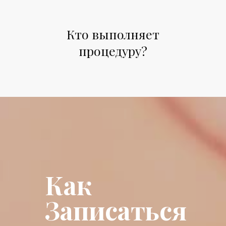
Кто выполняет
процедуру?
Как
Записаться