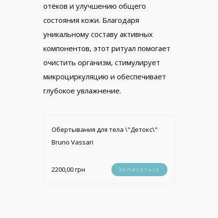
отёков и улучшению общего
состояния кожи. Благодаря
уникальному составу активных
компонентов, этот ритуал помогает
очистить организм, стимулирует
микроциркуляцию и обеспечивает
глубокое увлажнение.
Обертывания для тела \"Детокс\"
Bruno Vassari
2200,00 грн
Записаться