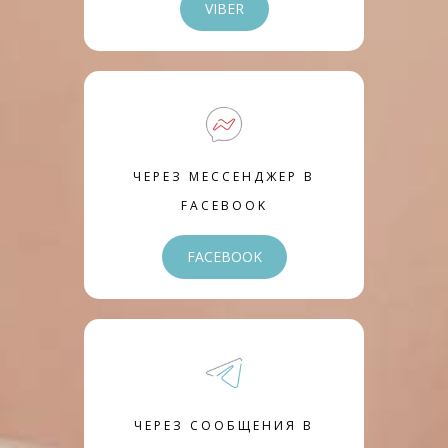
VIBER
ЧЕРЕЗ МЕССЕНДЖЕР В
FACEBOOK
FACEBOOK
ЧЕРЕЗ СООБЩЕНИЯ В