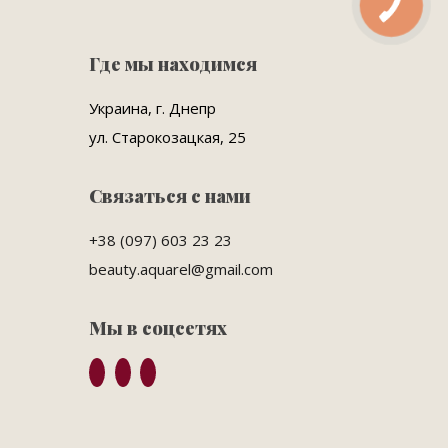
Где мы находимся
Украина, г. Днепр
ул. Старокозацкая, 25
Связаться с нами
+38 (097) 603 23 23
beauty.aquarel@gmail.com
Мы в соцсетях