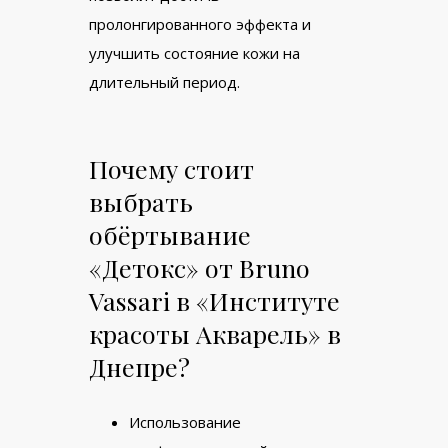
пролонгированного эффекта и
улучшить состояние кожи на
длительный период.
Почему стоит
выбрать
обёртывание
«Детокс» от Bruno
Vassari в «Институте
красоты Акварель» в
Днепре?
Использование