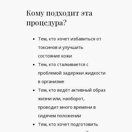
Кому подходит эта
процедура?
Тем, кто хочет избавиться от
токсинов и улучшить
состояние кожи
Тем, кто сталкивается с
проблемой задержки жидкости
в организме
Тем, кто ведёт активный образ
жизни или, наоборот,
проводит много времени в
сидячем положении
Тем, кто хочет подготовить