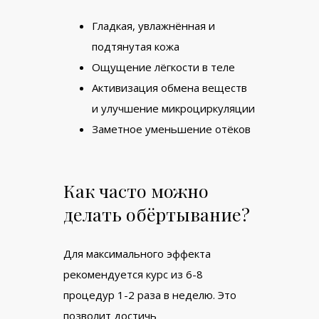
Гладкая, увлажнённая и
подтянутая кожа
Ощущение лёгкости в теле
Активизация обмена веществ
и улучшение микроциркуляции
Заметное уменьшение отёков
Как часто можно
делать обёртывание?
Для максимального эффекта
рекомендуется курс из 6-8
процедур 1-2 раза в неделю. Это
позволит достичь