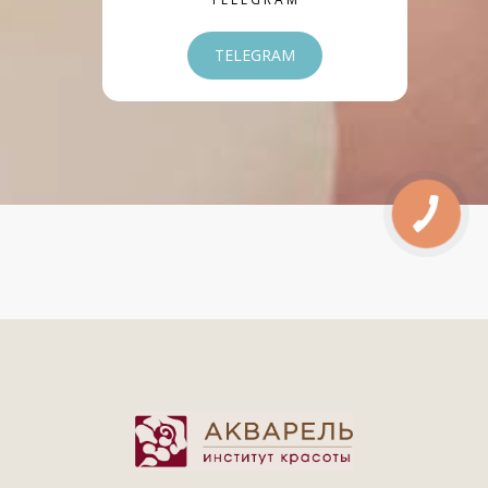
TELEGRAM