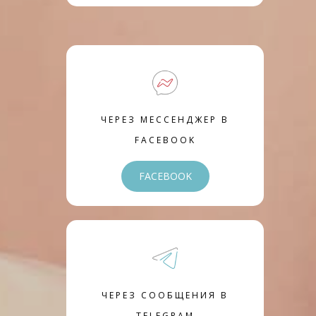
ЧЕРЕЗ МЕССЕНДЖЕР В
FACEBOOK
FACEBOOK
ЧЕРЕЗ СООБЩЕНИЯ В
TELEGRAM