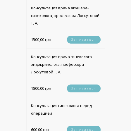
Консультация врача акушера-
гинеколога, профессора Лоскутовой
Т. А.
1500,00 грн
Записаться
Консультация врача гинеколога-
эндокринолога, профессора
Лоскутовой Т. А.
1800,00 грн
Записаться
Консультация гинеколога перед
операцией
600,00 грн
Записаться