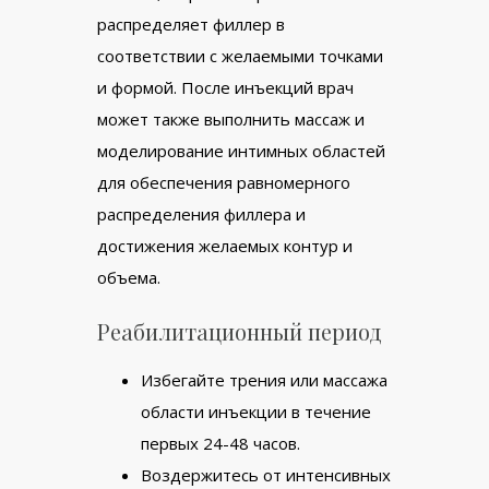
распределяет филлер в
соответствии с желаемыми точками
и формой. После инъекций врач
может также выполнить массаж и
моделирование интимных областей
для обеспечения равномерного
распределения филлера и
достижения желаемых контур и
объема.
Реабилитационный период
Избегайте трения или массажа
области инъекции в течение
первых 24-48 часов.
Воздержитесь от интенсивных