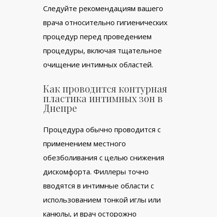
Следуйте рекомендациям вашего
врача относительно гигиенических
процедур перед проведением
процедуры, включая тщательное
очищение интимных областей.
Как проводится контурная
пластика интимных зон в
Днепре
Процедура обычно проводится с
применением местного
обезболивания с целью снижения
дискомфорта. Филлеры точно
вводятся в интимные области с
использованием тонкой иглы или
канюлы, и врач осторожно