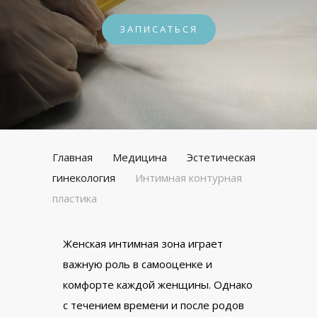
ЗАПИСАТЬСЯ
Главная
Медицина
Эстетическая
гинекология
Интимная контурная
пластика
Женская интимная зона играет
важную роль в самооценке и
комфорте каждой женщины. Однако
с течением времени и после родов