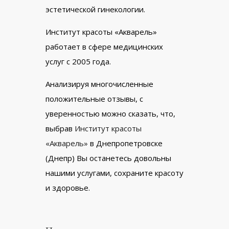
эстетической гинекологии.
Институт красоты «Акварель»
работает в сфере медицинских
услуг с 2005 года.
Анализируя многочисленные
положительные отзывы, с
уверенностью можно сказать, что,
выбрав
Институт красоты
«Акварель»
в Днепропетровске
(Днепр) Вы останетесь довольны
нашими услугами, сохраните красоту
и здоровье.