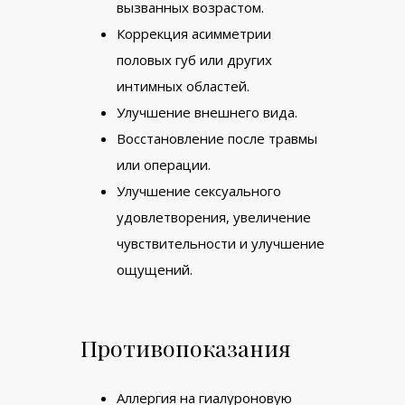
вызванных возрастом.
Коррекция асимметрии
половых губ или других
интимных областей.
Улучшение внешнего вида.
Восстановление после травмы
или операции.
Улучшение сексуального
удовлетворения, увеличение
чувствительности и улучшение
ощущений.
Противопоказания
Аллергия на гиалуроновую