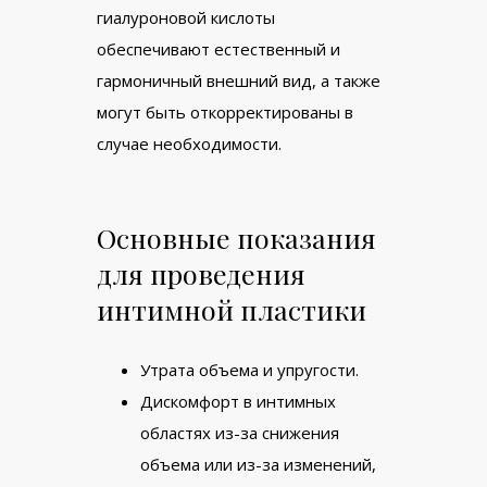
гиалуроновой кислоты
обеспечивают естественный и
гармоничный внешний вид, а также
могут быть откорректированы в
случае необходимости.
Основные показания
для проведения
интимной пластики
Утрата объема и упругости.
Дискомфорт в интимных
областях из-за снижения
объема или из-за изменений,