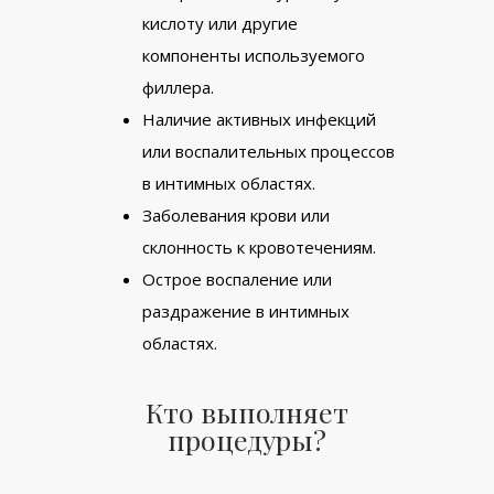
кислоту или другие
компоненты используемого
филлера.
Наличие активных инфекций
или воспалительных процессов
в интимных областях.
Заболевания крови или
склонность к кровотечениям.
Острое воспаление или
раздражение в интимных
областях.
Кто выполняет
процедуры?