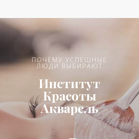
ПОЧЕМУ УСПЕШНЫЕ
ЛЮДИ ВЫБИРАЮТ
Институт
Красоты
Акварель