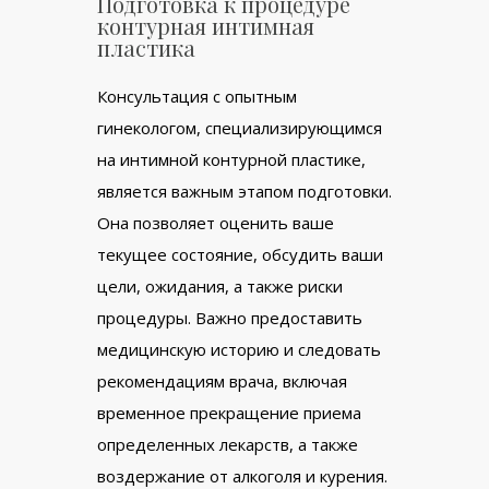
Подготовка к процедуре
контурная интимная
пластика
Консультация с опытным
гинекологом, специализирующимся
на интимной контурной пластике,
является важным этапом подготовки.
Она позволяет оценить ваше
текущее состояние, обсудить ваши
цели, ожидания, а также риски
процедуры. Важно предоставить
медицинскую историю и следовать
рекомендациям врача, включая
временное прекращение приема
определенных лекарств, а также
воздержание от алкоголя и курения.