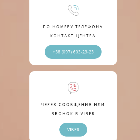
ПО НОМЕРУ ТЕЛЕФОНА
КОНТАКТ-ЦЕНТРА
+38 (097) 603-23-23
ЧЕРЕЗ СООБЩЕНИЯ ИЛИ
ЗВОНОК В VIBER
VIBER