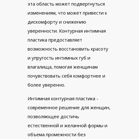
эта область может подвергнуться
изменениям, что может привести к
дискомфорту и снижению
уверенности. Контурная интимная
пластика предоставляет
возможность восстановить красоту
и упругость интимных губ и
влагалища, помогая женщинам
почувствовать себя комфортнее и
более уверенно.
Интимная контурная пластика -
современное решение для женщин,
позволяющее достичь
естественной и желанной формы и
объема промежности без