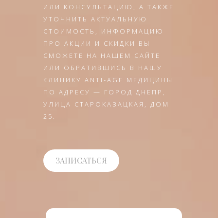
ИЛИ КОНСУЛЬТАЦИЮ, А ТАКЖЕ
УТОЧНИТЬ АКТУАЛЬНУЮ
СТОИМОСТЬ, ИНФОРМАЦИЮ
ПРО АКЦИИ И СКИДКИ ВЫ
СМОЖЕТЕ НА НАШЕМ САЙТЕ
ИЛИ ОБРАТИВШИСЬ В НАШУ
КЛИНИКУ ANTI-AGE МЕДИЦИНЫ
ПО АДРЕСУ — ГОРОД ДНЕПР,
УЛИЦА СТАРОКАЗАЦКАЯ, ДОМ
25.
ЗАПИСАТЬСЯ