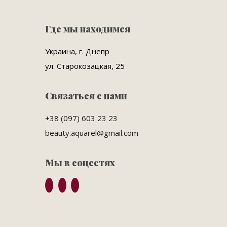
Где мы находимся
Украина, г. Днепр
ул. Старокозацкая, 25
Связаться с нами
+38 (097) 603 23 23
beauty.aquarel@gmail.com
Мы в соцсетях