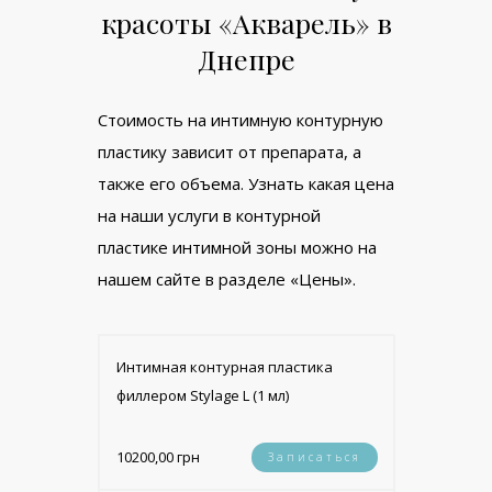
красоты «Акварель» в
Днепре
Стоимость на интимную контурную
пластику зависит от препарата, а
также его объема. Узнать какая цена
на наши услуги в контурной
пластике интимной зоны можно на
нашем сайте в разделе «Цены».
Интимная контурная пластика
филлером Stylage L (1 мл)
10200,00 грн
Записаться