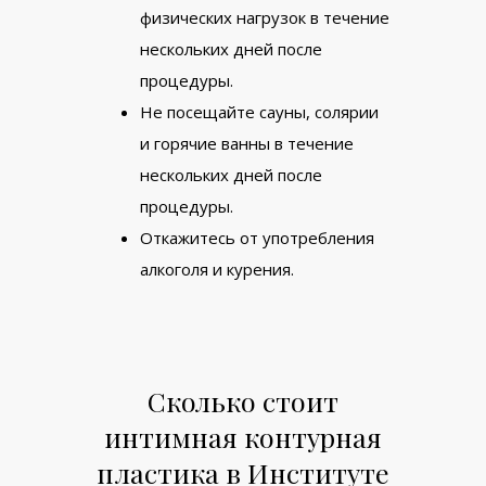
физических нагрузок в течение
нескольких дней после
процедуры.
Не посещайте сауны, солярии
и горячие ванны в течение
нескольких дней после
процедуры.
Откажитесь от употребления
алкоголя и курения.
Сколько стоит
интимная контурная
пластика в Институте