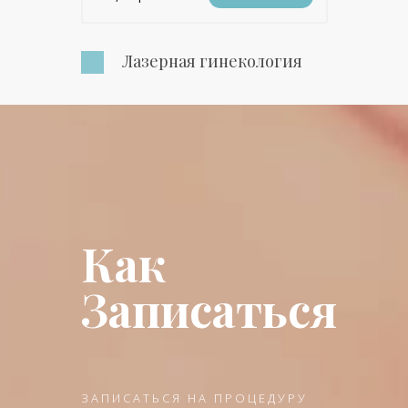
Лазерная гинекология
Как
Записаться
ЗАПИСАТЬСЯ НА ПРОЦЕДУРУ