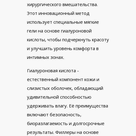
хирургического вмешательства.
Этот инновационный метод
использует специальные мягкие
гели на основе гиалуроновой
кислоты, чтобы подчеркнуть красоту
и улучшить уровень комфорта в
интимных зонах.
Гиалуроновая кислота -
естественный компонент кожи и
слизистых оболочек, обладающий
удивительной способностью
удерживать влагу. Её преимущества
включают безопасность,
биоразлагаемость и долгосрочные
результаты. Филлеры на основе