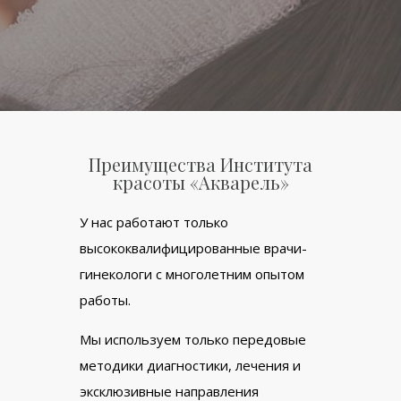
Преимущества Института
красоты «Акварель»
У нас работают только
высококвалифицированные врачи-
гинекологи с многолетним опытом
работы.
Мы используем только передовые
методики диагностики, лечения и
эксклюзивные направления