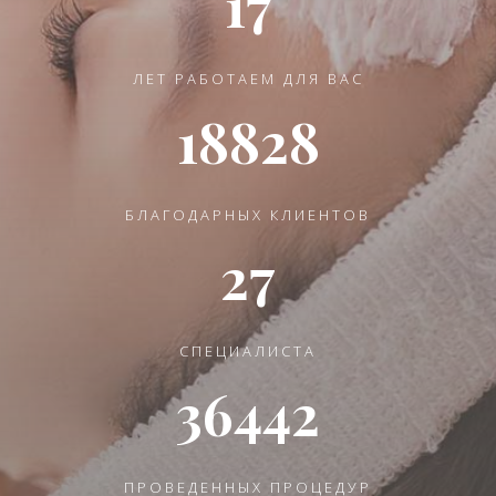
17
ЛЕТ РАБОТАЕМ ДЛЯ ВАС
18828
БЛАГОДАРНЫХ КЛИЕНТОВ
27
СПЕЦИАЛИСТА
36442
ПРОВЕДЕННЫХ ПРОЦЕДУР