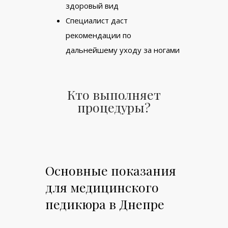
здоровый вид
Специалист даст
рекомендации по
дальнейшему уходу за ногами
Кто выполняет
процедуры?
Основные показания
для медицинского
педикюра в Днепре