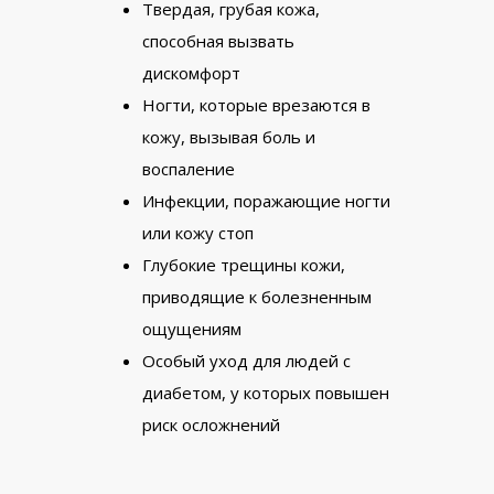
Твердая, грубая кожа,
способная вызвать
дискомфорт
Ногти, которые врезаются в
кожу, вызывая боль и
воспаление
Инфекции, поражающие ногти
или кожу стоп
Глубокие трещины кожи,
приводящие к болезненным
ощущениям
Особый уход для людей с
диабетом, у которых повышен
риск осложнений