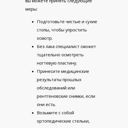
вы можете принять следующие
меры:
Подготовьте чистые и сухие
стопы, чтобы упростить
осмотр.
Без лака специалист сможет
тщательно осмотреть
ногтевую пластину.
Принесите медицинские
результаты прошлых
обследований или
рентгеновские снимки, если
они есть.
Возьмите с собой
ортопедические стельки,