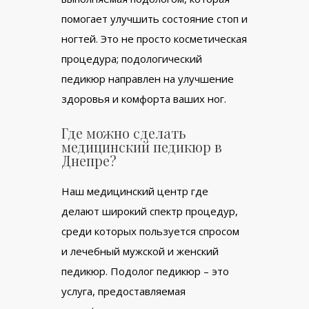
помогает улучшить состояние стоп и
ногтей. Это не просто косметическая
процедура; подологический
педикюр направлен на улучшение
здоровья и комфорта ваших ног.
Где можно сделать
медицинский педикюр в
Днепре?
Наш медицинский центр где
делают широкий спектр процедур,
среди которых пользуется спросом
и лечебный мужской и женский
педикюр. Подолог педикюр – это
услуга, предоставляемая