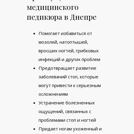
медицинского
педикюра в Днепре
Помогает избавиться от
мозолей, натоптышей,
вросших ногтей, грибковых
инфекций и других проблем
Предотвращает развитие
заболеваний стоп, которые
могут привести к серьезным
осложнениям
Устранение болезненных
ощущений, связанных с
проблемами стоп и ногтей
Придает ногам ухоженный и