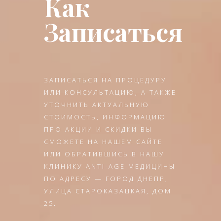
Как
Записаться
ЗАПИСАТЬСЯ НА ПРОЦЕДУРУ
ИЛИ КОНСУЛЬТАЦИЮ, А ТАКЖЕ
УТОЧНИТЬ АКТУАЛЬНУЮ
СТОИМОСТЬ, ИНФОРМАЦИЮ
ПРО АКЦИИ И СКИДКИ ВЫ
СМОЖЕТЕ НА НАШЕМ САЙТЕ
ИЛИ ОБРАТИВШИСЬ В НАШУ
КЛИНИКУ ANTI-AGE МЕДИЦИНЫ
ПО АДРЕСУ — ГОРОД ДНЕПР,
УЛИЦА СТАРОКАЗАЦКАЯ, ДОМ
25.