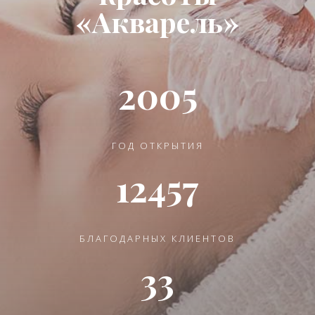
«Акварель»
2005
ГОД ОТКРЫТИЯ
12457
БЛАГОДАРНЫХ КЛИЕНТОВ
33