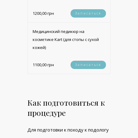
1200,00 грн
Записаться
Медицинский педикюр на
косметике Kart (для стопы с сухой
кожей)
1100,00 грн
Записаться
Как подготовиться к
процедуре
Для подготовки к походу к подологу