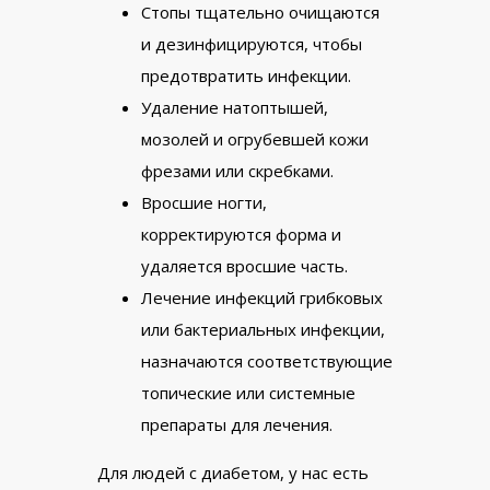
Стопы тщательно очищаются
и дезинфицируются, чтобы
предотвратить инфекции.
Удаление натоптышей,
мозолей и огрубевшей кожи
фрезами или скребками.
Вросшие ногти,
корректируются форма и
удаляется вросшие часть.
Лечение инфекций грибковых
или бактериальных инфекции,
назначаются соответствующие
топические или системные
препараты для лечения.
Для людей с диабетом, у нас есть