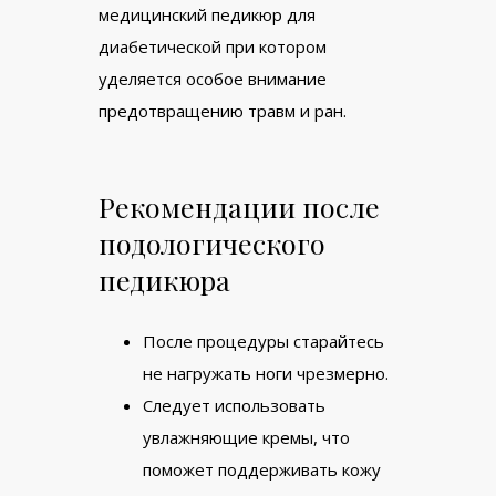
медицинский педикюр для
диабетической при котором
уделяется особое внимание
предотвращению травм и ран.
Рекомендации после
подологического
педикюра
После процедуры старайтесь
не нагружать ноги чрезмерно.
Следует использовать
увлажняющие кремы, что
поможет поддерживать кожу