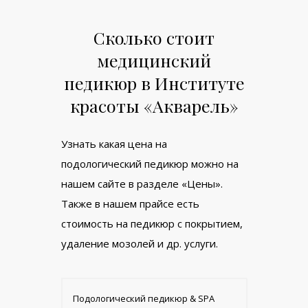
Сколько стоит
медицинский
педикюр в Институте
красоты «Акварель»
Узнать какая цена на
подологический педикюр можно на
нашем сайте в разделе «Цены».
Также в нашем прайсе есть
стоимость на педикюр с покрытием,
удаление мозолей и др. услуги.
Подологический педикюр & SPA