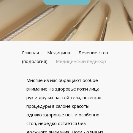
Главная
Медицина
Лечение стоп
(подология)
Медицинский педикюр
Многие из нас обращают особое
внимание на здоровье кожи лица,
рук и других частей тела, посещая
процедуры в салоне красоты,
однако здоровье ног, и особенно
стоп, нередко остается без
должного внимания. Ноги - одна из