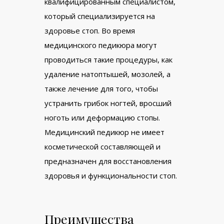
квалифицированным специалистом,
который специализируется на
здоровье стоп. Во время
медицинского педикюра могут
проводиться такие процедуры, как
удаление натоптышей, мозолей, а
также лечение для того, чтобы
устранить грибок ногтей, вросший
ноготь или деформацию стопы.
Медицинский педикюр не имеет
косметической составляющей и
предназначен для восстановления
здоровья и функциональности стоп.
Преимущества