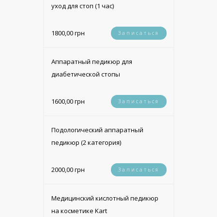
уход для стоп (1 час)
1800,00 грн
Записаться
Аппаратный педикюр для
диабетической стопы
1600,00 грн
Записаться
Подологический аппаратный
педикюр (2 категория)
2000,00 грн
Записаться
Медицинский кислотный педикюр
на косметике Kart