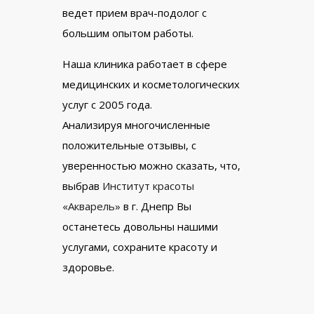
ведет прием врач-подолог с
большим опытом работы.
Наша клиника работает в сфере
медицинских и косметологических
услуг с 2005 года.
Анализируя многочисленные
положительные отзывы, с
уверенностью можно сказать, что,
выбрав
Институт красоты
«Акварель»
в г. Днепр Вы
останетесь довольны нашими
услугами, сохраните красоту и
здоровье.