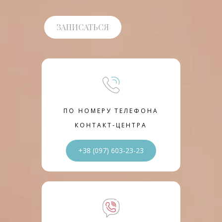
ЗАПИСАТЬСЯ
ПО НОМЕРУ ТЕЛЕФОНА
КОНТАКТ-ЦЕНТРА
+38 (097) 603-23-23