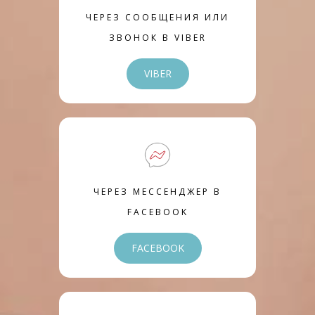
ЧЕРЕЗ СООБЩЕНИЯ ИЛИ
ЗВОНОК В VIBER
VIBER
ЧЕРЕЗ МЕССЕНДЖЕР В
FACEBOOK
FACEBOOK