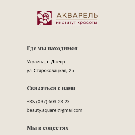
Где мы находимся
Украина, г. Днепр
ул. Старокозацкая, 25
Связаться с нами
+38 (097) 603 23 23
beauty.aquarel@gmail.com
Мы в соцсетях