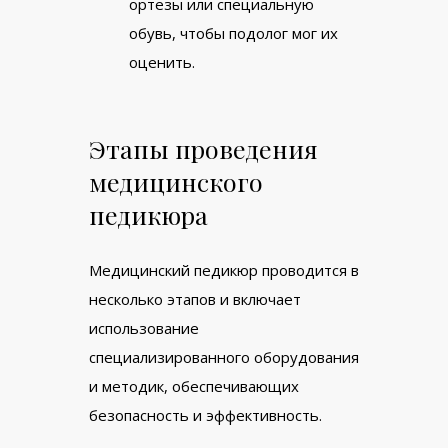
ортезы или специальную
обувь, чтобы подолог мог их
оценить.
Этапы проведения
медицинского
педикюра
Медицинский педикюр проводится в
несколько этапов и включает
использование
специализированного оборудования
и методик, обеспечивающих
безопасность и эффективность.