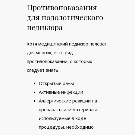
Противопоказания
для подологического
педикюра
Хотя медицинский педикюр полезен
для многих, есть ряд
противопоказаний, о которых
следует знать:
Открытые раны
Активные инфекции
Аллергические реакции на
препараты или материалы,
используемые в ходе
процедуры, необходимо