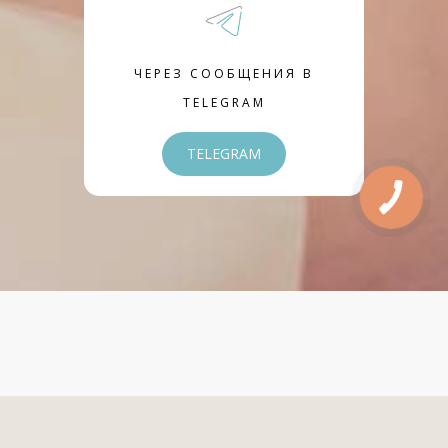
ЧЕРЕЗ СООБЩЕНИЯ В
TELEGRAM
TELEGRAM