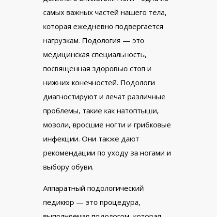
самых важных частей нашего тела,
которая ежедневно подвергается
нагрузкам. Подология — это
медицинская специальность,
посвященная здоровью стоп и
нижних конечностей. Подологи
диагностируют и лечат различные
проблемы, такие как натоптыши,
мозоли, вросшие ногти и грибковые
инфекции. Они также дают
рекомендации по уходу за ногами и
выбору обуви.
Аппаратный подологический
педикюр — это процедура,
выполняемая подологом, которая