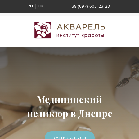
RU
UK
+38 (097) 603-23-23
Медицинский
педикюр в Днепре
ЗАПИСАТЬСЯ