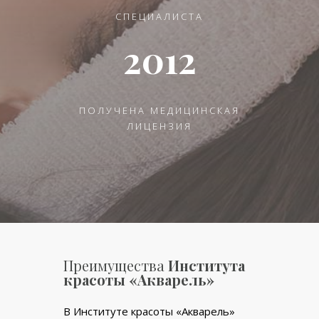
СПЕЦИАЛИСТА
2012
ПОЛУЧЕНА МЕДИЦИНСКАЯ
ЛИЦЕНЗИЯ
Преимущества
Института
красоты «Акварель»
В Институте красоты «Акварель»