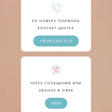
ПО НОМЕРУ ТЕЛЕФОНА
КОНТАКТ-ЦЕНТРА
+38 (097) 603-23-23
ЧЕРЕЗ СООБЩЕНИЯ ИЛИ
ЗВОНОК В VIBER
VIBER