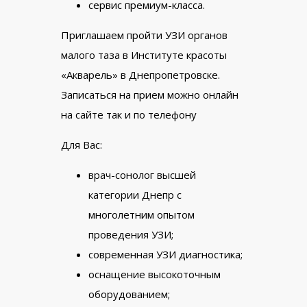
сервис премиум-класса.
Приглашаем пройти УЗИ органов
малого таза в Институте красоты
«Акварель» в Днепропетровске.
Записаться на прием можно онлайн
на сайте так и по телефону
Для Вас:
врач-сонолог высшей
категории Днепр с
многолетним опытом
проведения УЗИ;
современная УЗИ диагностика;
оснащение высокоточным
оборудованием;