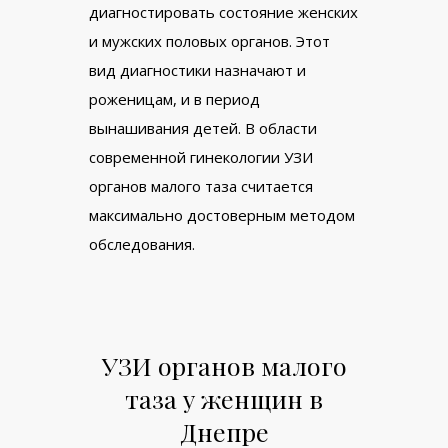
диагностировать состояние женских
и мужских половых органов. Этот
вид диагностики назначают и
роженицам, и в период
вынашивания детей. В области
современной гинекологии УЗИ
органов малого таза считается
максимально достоверным методом
обследования.
УЗИ органов малого
таза у женщин в
Днепре