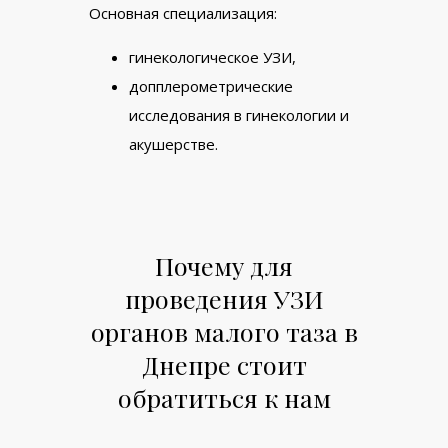
Основная специализация:
гинекологическое УЗИ,
допплерометрические
исследования в гинекологии и
акушерстве.
Почему для
проведения УЗИ
органов малого таза в
Днепре стоит
обратиться к нам