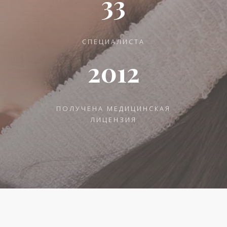
33
СПЕЦИАЛИСТА
2012
ПОЛУЧЕНА МЕДИЦИНСКАЯ
ЛИЦЕНЗИЯ