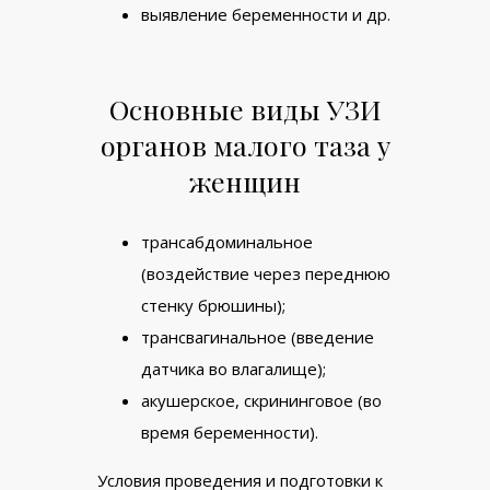
выявление беременности и др.
Основные виды УЗИ
органов малого таза у
женщин
трансабдоминальное
(воздействие через переднюю
стенку брюшины);
трансвагинальное (введение
датчика во влагалище);
акушерское, скрининговое (во
время беременности).
Условия проведения и подготовки к