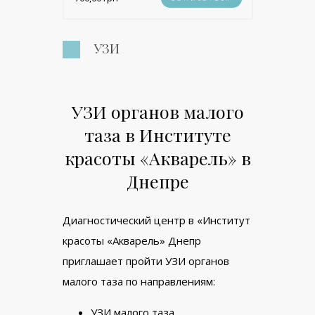
УЗИ
УЗИ органов малого
таза в Институте
красоты «Акварель» в
Днепре
Диагностический центр в «Институт
красоты «Акварель» Днепр
приглашает пройти УЗИ органов
малого таза по направлениям:
УЗИ малого таза,