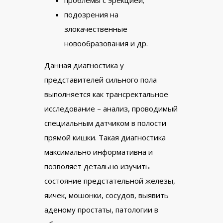
подозрения на
злокачественные
новообразования и др.
Данная диагностика у
представителей сильного пола
выполняется как трансректальное
исследование – анализ, проводимый
специальным датчиком в полости
прямой кишки. Такая диагностика
максимально информативна и
позволяет детально изучить
состояние предстательной железы,
яичек, мошонки, сосудов, выявить
аденому простаты, патологии в