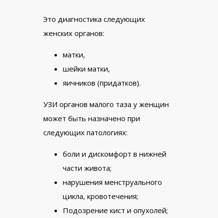
Это диагностика следующих
женских органов:
матки,
шейки матки,
яичников (придатков).
УЗИ органов малого таза у женщин
может быть назначено при
следующих патологиях:
боли и дискомфорт в нижней
части живота;
нарушения менструального
цикла, кровотечения;
Подозрение кист и опухолей;