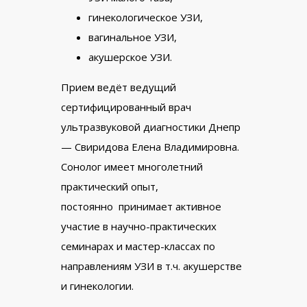
гинекологическое УЗИ,
вагинальное УЗИ,
акушерское УЗИ.
Прием ведёт ведущий
сертифицированный врач
ультразвуковой диагностики Днепр
— Cвиридова Елена Владимировна.
Сонолог имеет многолетний
практический опыт,
постоянно принимает активное
участие в научно-практических
семинарах и мастер-классах по
направлениям УЗИ в т.ч. акушерстве
и гинекологии.