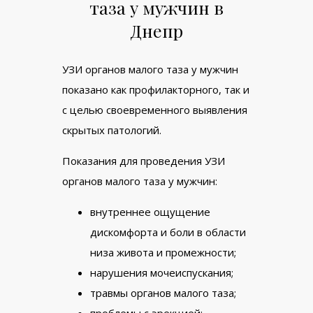
таза у мужчин в
Днепр
УЗИ органов малого таза у мужчин
показано как профилакторного, так и
с целью своевременного выявления
скрытых патологий.
Показания для проведения УЗИ
органов малого таза у мужчин:
внутреннее ощущение
дискомфорта и боли в области
низа живота и промежности;
нарушения мочеиспускания;
травмы органов малого таза;
проблемы с эрекцией;