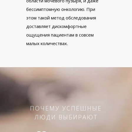
области мочевого пузыря, и даже
бессимптомную онкологию. При
этом такой метод обследования
доставляет дискомфортные
ощущения пациентам в совсем
малых количествах.
ПОЧЕМУ УСПЕШНЫЕ
ЛЮДИ ВЫБИРАЮТ