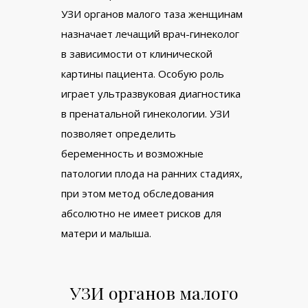
УЗИ органов малого таза женщинам
назначает лечащий врач-гинеколог
в зависимости от клинической
картины пациента. Особую роль
играет ультразвуковая диагностика
в пренатальной гинекологии. УЗИ
позволяет определить
беременность и возможные
патологии плода на ранних стадиях,
при этом метод обследования
абсолютно не имеет рисков для
матери и малыша.
УЗИ органов малого