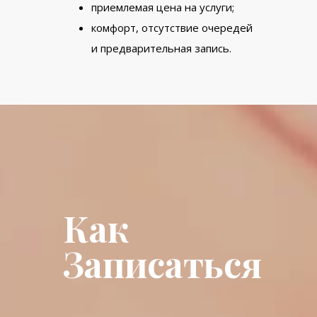
приемлемая цена на услуги;
комфорт, отсутствие очередей
и предварительная запись.
Как
Записаться