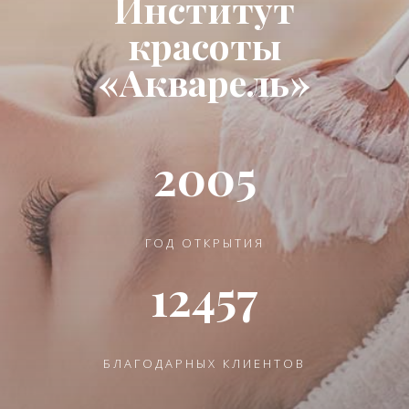
Институт
красоты
«Акварель»
2005
ГОД ОТКРЫТИЯ
12457
БЛАГОДАРНЫХ КЛИЕНТОВ