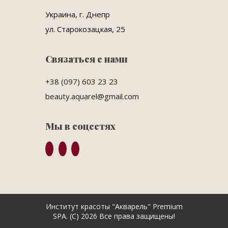
Украина, г. Днепр
ул. Старокозацкая, 25
Связаться с нами
+38 (097) 603 23 23
beauty.aquarel@gmail.com
Мы в соцсетях
Институт красоты "Акварель" Premium
SPA. (C) 2026 Все права защищены!