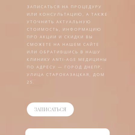
ЗАПИСАТЬСЯ НА ПРОЦЕДУРУ
ИЛИ КОНСУЛЬТАЦИЮ, А ТАКЖЕ
УТОЧНИТЬ АКТУАЛЬНУЮ
СТОИМОСТЬ, ИНФОРМАЦИЮ
ПРО АКЦИИ И СКИДКИ ВЫ
СМОЖЕТЕ НА НАШЕМ САЙТЕ
ИЛИ ОБРАТИВШИСЬ В НАШУ
КЛИНИКУ ANTI-AGE МЕДИЦИНЫ
ПО АДРЕСУ — ГОРОД ДНЕПР,
УЛИЦА СТАРОКАЗАЦКАЯ, ДОМ
25.
ЗАПИСАТЬСЯ