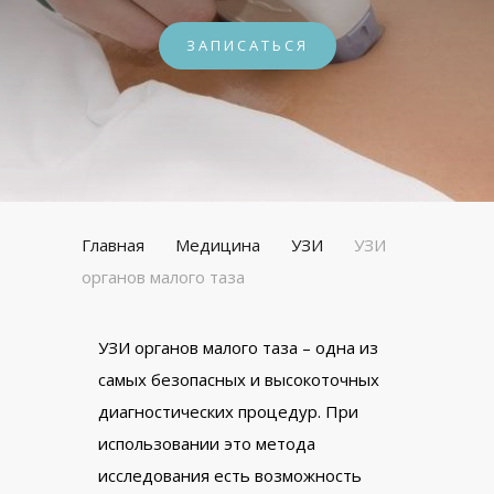
ЗАПИСАТЬСЯ
Главная
Медицина
УЗИ
УЗИ
органов малого таза
УЗИ органов малого таза – одна из
самых безопасных и высокоточных
диагностических процедур. При
использовании это метода
исследования есть возможность