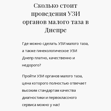
Сколько стоит
проведения УЗИ
органов малого таза в
Днепре
Где можно сделать УЗИ малого таза,
а также гинекологическое УЗИ
Днепр платно, качественно и
недорого?
Пройти УЗИ органов малого таза,
цена которого полностью отвечает
высоким стандартам качества
диагностики и первоклассного
сервиса можно у нас!