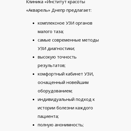
Клиника «Институт красоты
«Акварель» Днепр предлагает:
комплексное УЗИ органов
малого таза;
самые современные методы
УЗИ диагностики;
высокую точность
результатов;
комфортный кабинет УЗИ,
оснащенный новейшим
оборудованием;
индивидуальный подход к
истории болезни каждого
пациента;
полную анонимность;