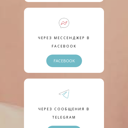
ЧЕРЕЗ МЕССЕНДЖЕР В
FACEBOOK
FACEBOOK
ЧЕРЕЗ СООБЩЕНИЯ В
TELEGRAM