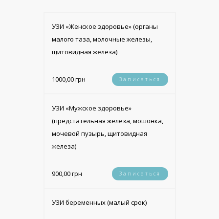
УЗИ «Женское здоровье» (органы
малого таза, молочные железы,
щитовидная железа)
1000,00 грн
Записаться
УЗИ «Мужское здоровье»
(предстательная железа, мошонка,
мочевой пузырь, щитовидная
железа)
900,00 грн
Записаться
УЗИ беременных (малый срок)