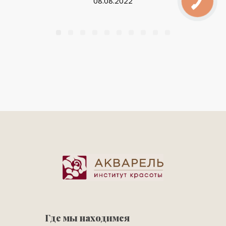
08.08.2022
Где мы находимся