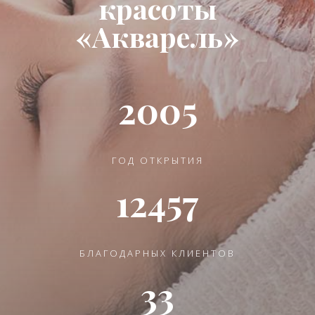
красоты
«Акварель»
2005
ГОД ОТКРЫТИЯ
12457
БЛАГОДАРНЫХ КЛИЕНТОВ
33