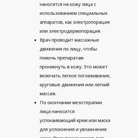
наносятся на кожу лица с
использованием специальных
аппаратов, как электропорация
или электродермопорация.
Врач проводит массажные
движения по лицу, чтобы
помочь препаратам
проникнуть в кожу. Это может
включать легкое поглаживание,
круговые движения или легкий
массаж.
По окончании мезотерапии
лица наносится
успокаивающий крем или маска
для успокоения и увлажнения
кожи. Врач также может дать