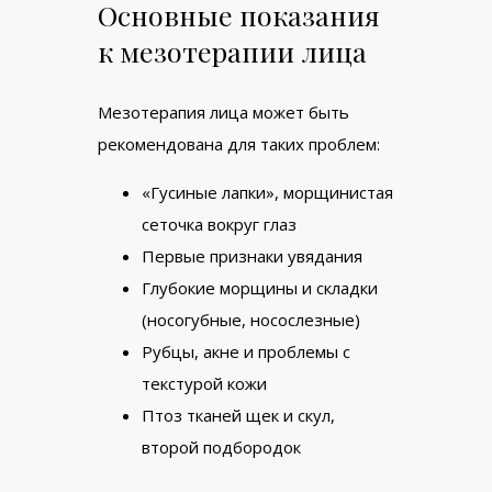
Основные показания
к мезотерапии лица
Мезотерапия лица может быть
рекомендована для таких проблем:
«Гусиные лапки», морщинистая
сеточка вокруг глаз
Первые признаки увядания
Глубокие морщины и складки
(носогубные, носослезные)
Рубцы, акне и проблемы с
текстурой кожи
Птоз тканей щек и скул,
второй подбородок