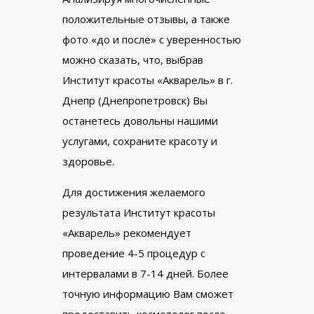
положительные отзывы, а также
фото «до и после» с уверенностью
можно сказать, что, выбрав
Институт красоты «Акварель» в г.
Днепр (Днепропетровск) Вы
останетесь довольны нашими
услугами, сохраните красоту и
здоровье.
Для достижения желаемого
результата Институт красоты
«Акварель» рекомендует
проведение 4-5 процедур с
интервалами в 7-14 дней. Более
точную информацию Вам сможет
предоставить косметолог после