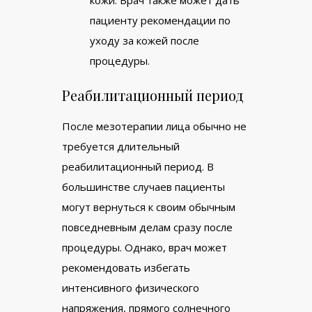
пациенту рекомендации по
уходу за кожей после
процедуры.
Реабилитационный период
После мезотерапии лица обычно не
требуется длительный
реабилитационный период. В
большинстве случаев пациенты
могут вернуться к своим обычным
повседневным делам сразу после
процедуры. Однако, врач может
рекомендовать избегать
интенсивного физического
напряжения, прямого солнечного