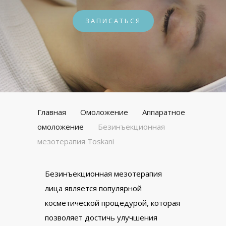
ЗАПИСАТЬСЯ
Главная
Омоложение
Аппаратное
омоложение
Безинъекционная
мезотерапия Toskani
Безинъекционная мезотерапия
лица является популярной
косметической процедурой, которая
позволяет достичь улучшения