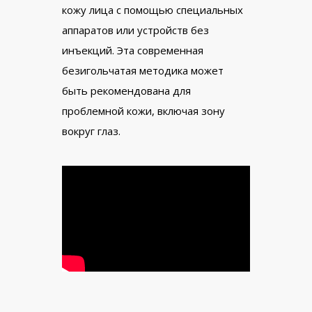
кожу лица с помощью специальных
аппаратов или устройств без
инъекций. Эта современная
безигольчатая методика может
быть рекомендована для
проблемной кожи, включая зону
вокруг глаз.