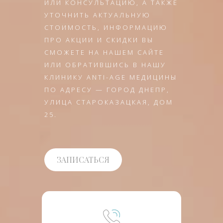
ИЛИ КОНСУЛЬТАЦИЮ, А ТАКЖЕ
УТОЧНИТЬ АКТУАЛЬНУЮ
СТОИМОСТЬ, ИНФОРМАЦИЮ
ПРО АКЦИИ И СКИДКИ ВЫ
СМОЖЕТЕ НА НАШЕМ САЙТЕ
ИЛИ ОБРАТИВШИСЬ В НАШУ
КЛИНИКУ ANTI-AGE МЕДИЦИНЫ
ПО АДРЕСУ — ГОРОД ДНЕПР,
УЛИЦА СТАРОКАЗАЦКАЯ, ДОМ
25.
ЗАПИСАТЬСЯ