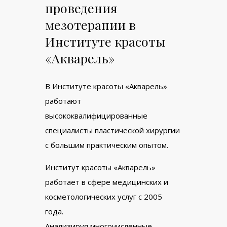
проведения
мезотерапии в
Институте красоты
«Акварель»
В Институте красоты «Акварель»
работают
высококвалифицированные
специалисты пластической хирургии
с большим практическим опытом.
Институт красоты «Акварель»
работает в сфере медицинских и
косметологических услуг с 2005
года.
Анализируя многочисленные