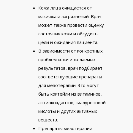
Кожа лица очищается от
макияжа и загрязнений. Врач
может также провести оценку
состояния кожи и обсудить
цели и ожидания пациента.
В зависимости от конкретных
проблем кожи и желаемых
результатов, врач подбирает
соответствующие препараты
для мезотерапии. Это могут
быть коктейли из витаминов,
антиоксидантов, гиалуроновой
кислоты и других активных
веществ.
Препараты мезотерапии