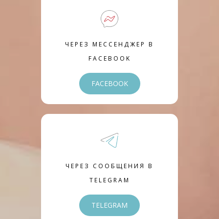
ЧЕРЕЗ МЕССЕНДЖЕР В
FACEBOOK
FACEBOOK
ЧЕРЕЗ СООБЩЕНИЯ В
TELEGRAM
TELEGRAM