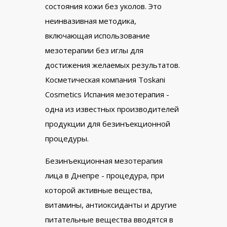
состояния кожи без уколов. Это
неинвазивная методика,
включающая использование
мезотерапии без иглы для
достижения желаемых результатов.
Косметическая компания Toskani
Cosmetics Испания мезотерапия -
одна из известных производителей
продукции для безинъекционной
процедуры.
Безинъекционная мезотерапия
лица в Днепре - процедура, при
которой активные вещества,
витамины, антиоксиданты и другие
питательные вещества вводятся в