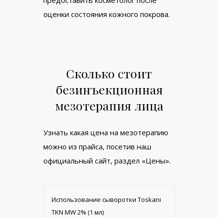
оценки состояния кожного покрова.
Сколько стоит
безинъекционная
мезотерапия лица
Узнать какая цена на мезотерапию
можно из прайса, посетив наш
официальный сайт, раздел «Цены».
Использование сыворотки Toskani
TKN MW 2% (1 мл)