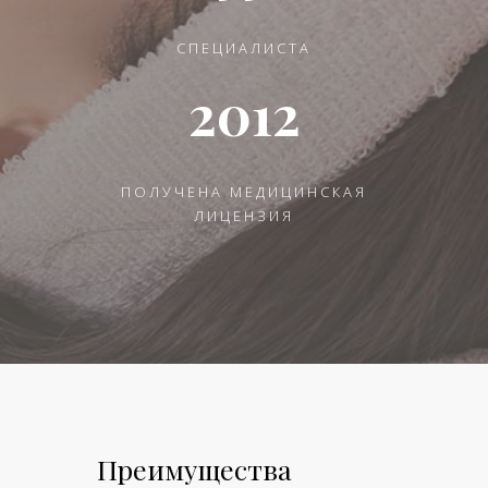
СПЕЦИАЛИСТА
2012
ПОЛУЧЕНА МЕДИЦИНСКАЯ
ЛИЦЕНЗИЯ
Преимущества