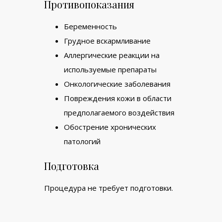
Противопоказания
Беременность
Грудное вскармливание
Аллергические реакции на
используемые препараты
Онкологические заболевания
Повреждения кожи в области
предполагаемого воздействия
Обострение хронических
патологий
Подготовка
Процедура не требует подготовки.