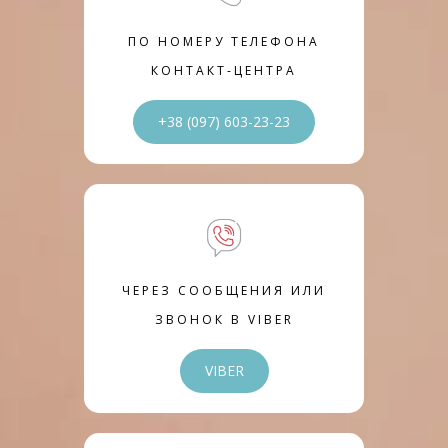
ПО НОМЕРУ ТЕЛЕФОНА
КОНТАКТ-ЦЕНТРА
+38 (097) 603-23-23
ЧЕРЕЗ СООБЩЕНИЯ ИЛИ
ЗВОНОК В VIBER
VIBER