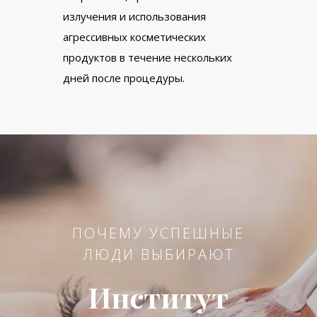
излучения и использования
агрессивных косметических
продуктов в течение нескольких
дней после процедуры.
ПОЧЕМУ УСПЕШНЫЕ
ЛЮДИ ВЫБИРАЮТ
Институт