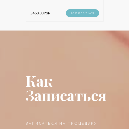
3460,00 грн
Записаться
Как
Записаться
ЗАПИСАТЬСЯ НА ПРОЦЕДУРУ