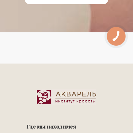
Где мы находимся