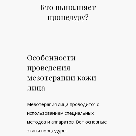
Кто выполняет
процедуру?
Особенности
проведения
мезотерапии кожи
лица
Мезотерапия лица проводится с
использованием специальных
методов и аппаратов. Вот основные
этапы процедуры: