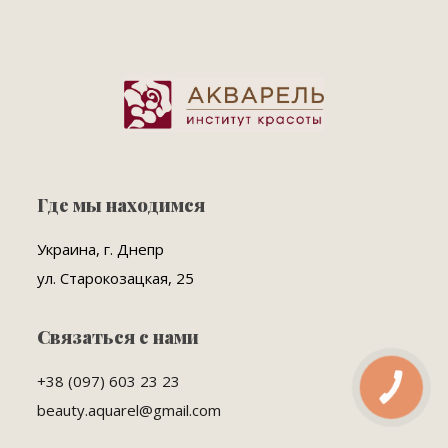
Где мы находимся
Украина, г. Днепр
ул. Старокозацкая, 25
Связаться с нами
+38 (097) 603 23 23
КНОПКА
ЗВ'ЯЗКУ
beauty.aquarel@gmail.com