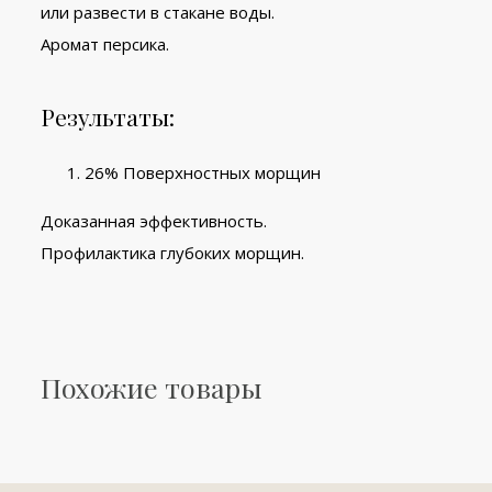
или
развести в стакане воды.
Аромат персика.
Результаты:
26% Поверхностных морщин
Доказанная эффективность.
Профилактика глубоких морщин.
Похожие товары