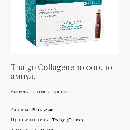
Thalgo Collagene 10 000, 10
ампул.
Ампулы против старения
Запасы:
В наличии
Производитель:
Thalgo (France)
Артикул:
VT19016