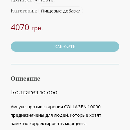
Категория:
Пищевые добавки
4070
грн.
ЗАКАЗАТЬ
Описание
Коллаген 10 000
Ампулы против старения COLLAGEN 10000
предназначены для людей, которые хотят
заметно корректировать морщины.