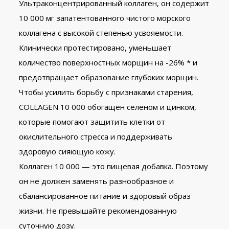
Ультраконцентрированный коллаген, он содержит
10 000 мг запатентованного чистого морского
коллагена с высокой степенью усвояемости.
Клинически протестировано, уменьшает
количество поверхностных морщин на -26% * и
предотвращает образование глубоких морщин.
Чтобы усилить борьбу с признаками старения,
COLLAGEN 10 000 обогащен селеном и цинком,
которые помогают защитить клетки от
окислительного стресса и поддерживать
здоровую сияющую кожу.
Коллаген 10 000 — это пищевая добавка. Поэтому
он не должен заменять разнообразное и
сбалансированное питание и здоровый образ
жизни. Не превышайте рекомендованную
суточную дозу.