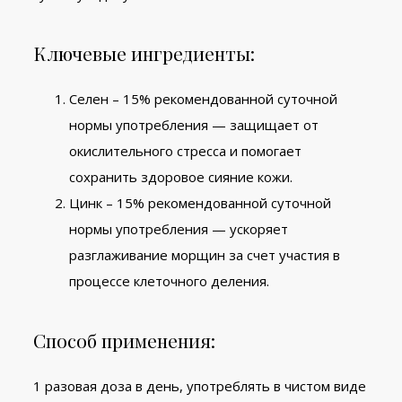
Ключевые ингредиенты:
Селен – 15% рекомендованной суточной
нормы употребления
— з
ащищает от
окислительного стресса и помогает
сохранить здоровое сияние кожи.
Цинк – 15% рекомендованной суточной
нормы употребления
— у
скоряет
разглаживание морщин за счет участия в
процессе клеточного деления.
Способ применения:
1 разовая доза в день, употреблять в чистом виде