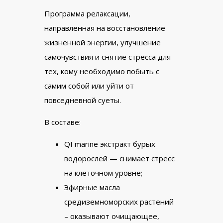
Программа релаксации,
направленная на восстановление
жизненной энергии, улучшение
самочувствия и снятие стресса для
тех, кому необходимо побыть с
самим собой или уйти от
повседневной суеты.
В составе:
QI
marine
экстракт бурых
водорослей — снимает стресс
на клеточном уровне;
Эфирные масла
средиземноморских растений
– оказывают очищающее,