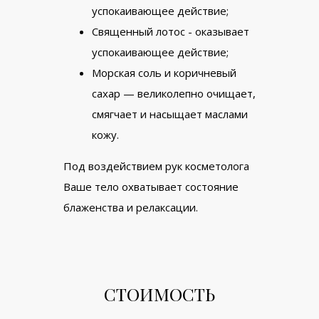
успокаивающее действие;
Священный лотос - оказывает
успокаивающее действие;
Морская соль и коричневый
сахар — великолепно очищает,
смягчает и насыщает маслами
кожу.
Под воздействием рук косметолога
Ваше тело охватывает состояние
блаженства и релаксации.
СТОИМОСТЬ