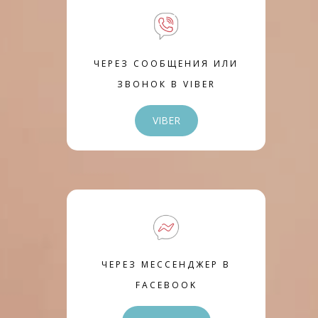
ЧЕРЕЗ СООБЩЕНИЯ ИЛИ
ЗВОНОК В VIBER
VIBER
ЧЕРЕЗ МЕССЕНДЖЕР В
FACEBOOK