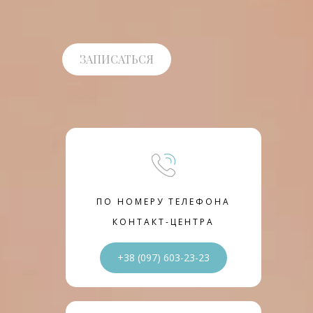
ЗАПИСАТЬСЯ
ПО НОМЕРУ ТЕЛЕФОНА
КОНТАКТ-ЦЕНТРА
+38 (097) 603-23-23