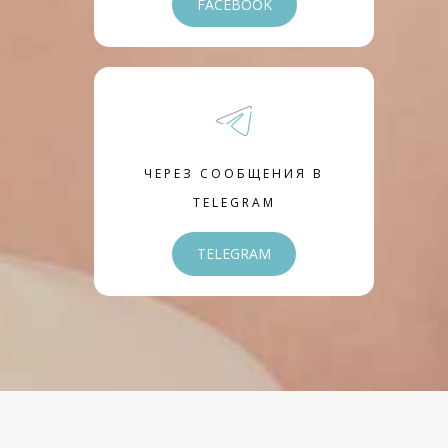
FACEBOOK
ЧЕРЕЗ СООБЩЕНИЯ В
TELEGRAM
TELEGRAM