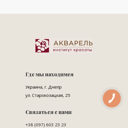
Где мы находимся
Украина, г. Днепр
ул. Старокозацкая, 25
Связаться с нами
+38 (097) 603 23 23