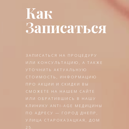
Как
Записаться
ЗАПИСАТЬСЯ НА ПРОЦЕДУРУ
ИЛИ КОНСУЛЬТАЦИЮ, А ТАКЖЕ
УТОЧНИТЬ АКТУАЛЬНУЮ
СТОИМОСТЬ, ИНФОРМАЦИЮ
ПРО АКЦИИ И СКИДКИ ВЫ
СМОЖЕТЕ НА НАШЕМ САЙТЕ
ИЛИ ОБРАТИВШИСЬ В НАШУ
КЛИНИКУ ANTI-AGE МЕДИЦИНЫ
ПО АДРЕСУ — ГОРОД ДНЕПР,
УЛИЦА СТАРОКАЗАЦКАЯ, ДОМ
25.