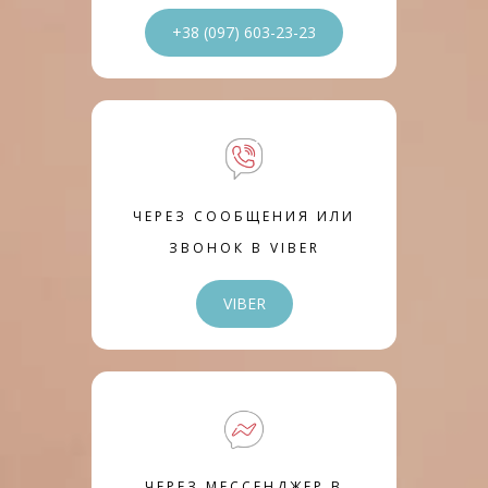
+38 (097) 603-23-23
ЧЕРЕЗ СООБЩЕНИЯ ИЛИ
ЗВОНОК В VIBER
VIBER
ЧЕРЕЗ МЕССЕНДЖЕР В