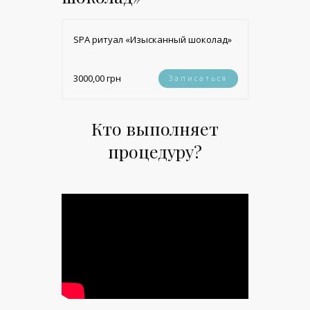
SPA ритуал «Изысканный шоколад»
3000,00 грн
Записаться
Кто выполняет
процедуру?