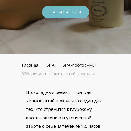
ЗАПИСАТЬСЯ
Главная
SPA
SPA-программы
SPA-ритуал «Изысканный шоколад»
Шоколадный релакс — ритуал
«Изысканный шоколад» создан для
тех, кто стремится к глубокому
восстановлению и утонченной
заботе о себе. В течение 1,5 часов