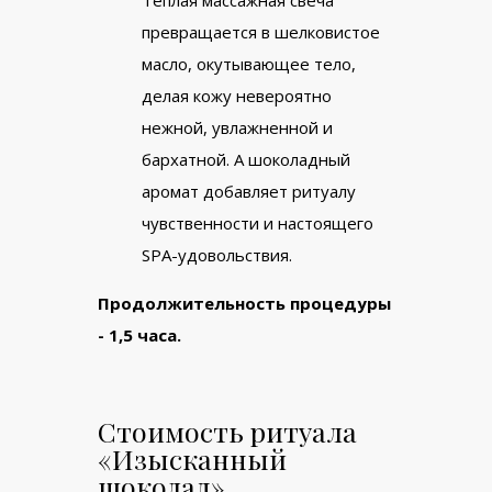
превращается в шелковистое
масло, окутывающее тело,
делая кожу невероятно
нежной, увлажненной и
бархатной. А шоколадный
аромат добавляет ритуалу
чувственности и настоящего
SPA-удовольствия.
Продолжительность процедуры
- 1,5 часа.
Стоимость ритуала
«Изысканный
шоколад»