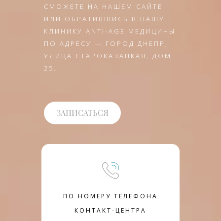
СМОЖЕТЕ НА НАШЕМ САЙТЕ
ИЛИ ОБРАТИВШИСЬ В НАШУ
КЛИНИКУ ANTI-AGE МЕДИЦИНЫ
ПО АДРЕСУ — ГОРОД ДНЕПР,
УЛИЦА СТАРОКАЗАЦКАЯ, ДОМ
25.
ЗАПИСАТЬСЯ
ПО НОМЕРУ ТЕЛЕФОНА
КОНТАКТ-ЦЕНТРА