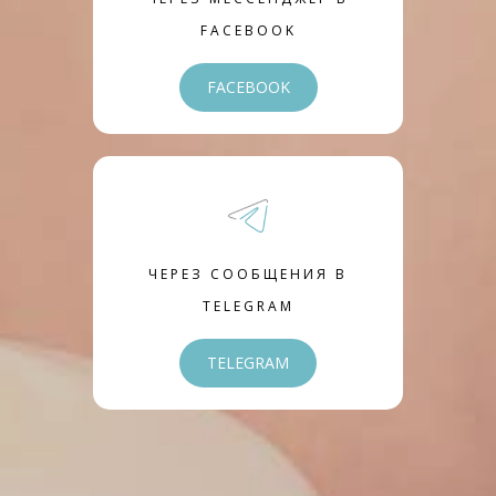
FACEBOOK
FACEBOOK
ЧЕРЕЗ СООБЩЕНИЯ В
TELEGRAM
TELEGRAM