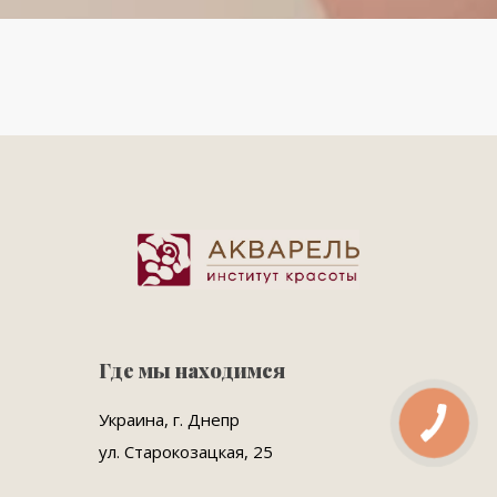
Где мы находимся
Украина, г. Днепр
ул. Старокозацкая, 25