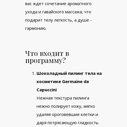
вас ждет сочетание ароматного
ухода и гавайского массажа, что
подарит телу легкость, а душе -
гармонию.
Что входит в
программу?
Шоколадный пилинг тела на
косметике Germaine de
Capuccini
Нежная текстура пилинга
нежно полирует кожу, мягко
удаляя ороговевшие клетки и
даря потрясающую гладкость.