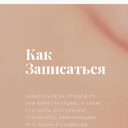
Как
Записаться
ЗАПИСАТЬСЯ НА ПРОЦЕДУРУ
ИЛИ КОНСУЛЬТАЦИЮ, А ТАКЖЕ
УТОЧНИТЬ АКТУАЛЬНУЮ
СТОИМОСТЬ, ИНФОРМАЦИЮ
ПРО АКЦИИ И СКИДКИ ВЫ