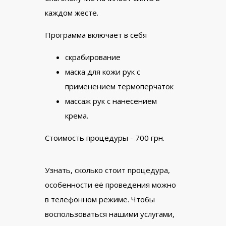
каждом жесте.
Программа включает в себя
скрабирование
маска для кожи рук с
применением термоперчаток
массаж рук с нанесением
крема.
Стоимость процедуры - 700 грн.
Узнать, сколько стоит процедура,
особенности её проведения можно
в телефонном режиме. Чтобы
воспользоваться нашими услугами,