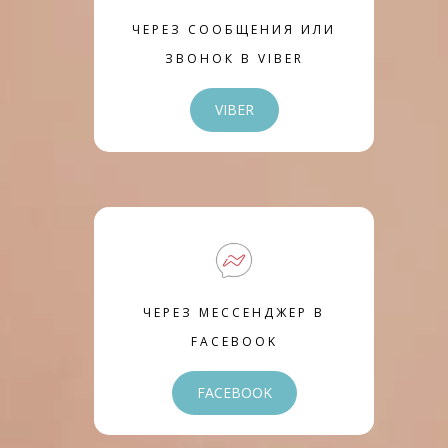
ЧЕРЕЗ СООБЩЕНИЯ ИЛИ
ЗВОНОК В VIBER
VIBER
ЧЕРЕЗ МЕССЕНДЖЕР В
FACEBOOK
FACEBOOK