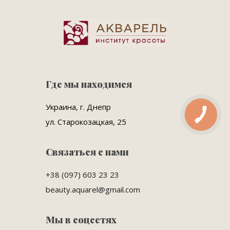
Где мы находимся
Украина, г. Днепр
ул. Старокозацкая, 25
Связаться с нами
+38 (097) 603 23 23
beauty.aquarel@gmail.com
Мы в соцсетях