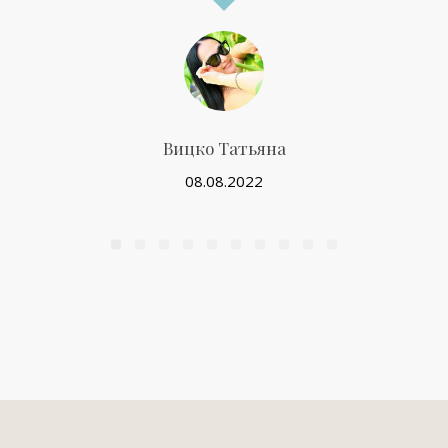
Вицко Татьяна
08.08.2022