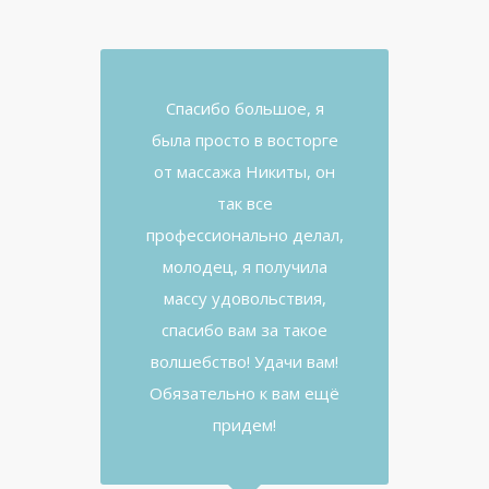
Спасибо большое, я
была просто в восторге
от массажа Никиты, он
так все
профессионально делал,
молодец, я получила
массу удовольствия,
спасибо вам за такое
волшебство! Удачи вам!
Обязательно к вам ещё
придем!