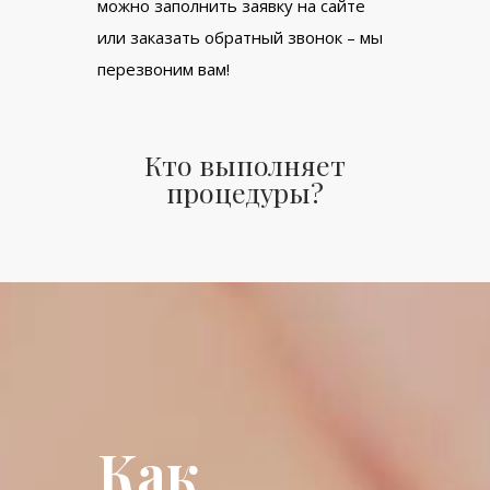
можно заполнить заявку на сайте
или заказать обратный звонок – мы
перезвоним вам!
Кто выполняет
процедуры?
Как