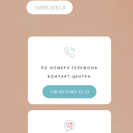
ЗАПИСАТЬСЯ
ПО НОМЕРУ ТЕЛЕФОНА
КОНТАКТ-ЦЕНТРА
+38 (097) 603-23-23