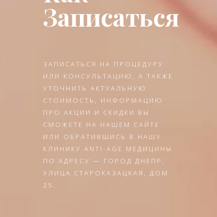
Записаться
ЗАПИСАТЬСЯ НА ПРОЦЕДУРУ
ИЛИ КОНСУЛЬТАЦИЮ, А ТАКЖЕ
УТОЧНИТЬ АКТУАЛЬНУЮ
СТОИМОСТЬ, ИНФОРМАЦИЮ
ПРО АКЦИИ И СКИДКИ ВЫ
СМОЖЕТЕ НА НАШЕМ САЙТЕ
ИЛИ ОБРАТИВШИСЬ В НАШУ
КЛИНИКУ ANTI-AGE МЕДИЦИНЫ
ПО АДРЕСУ — ГОРОД ДНЕПР,
УЛИЦА СТАРОКАЗАЦКАЯ, ДОМ
25.