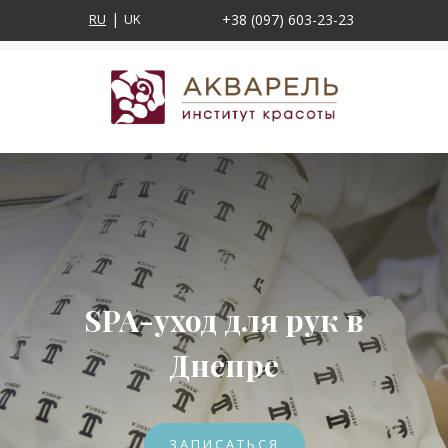
RU
UK
+38 (097) 603-23-23
SPA-уход для рук в
Днепре
ЗАПИСАТЬСЯ