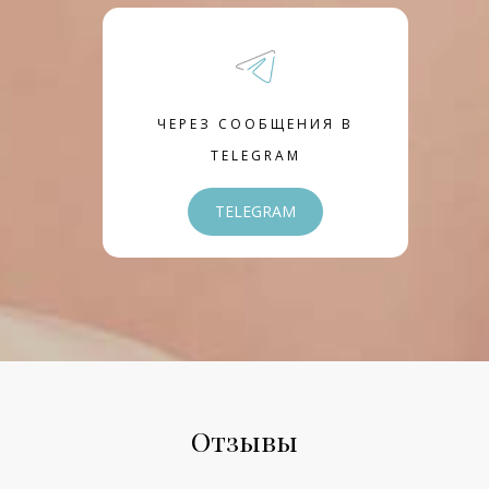
ЧЕРЕЗ СООБЩЕНИЯ В
TELEGRAM
TELEGRAM
Отзывы