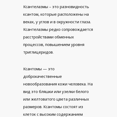
Ксантелазмы – это разновидность
ксантом, которые расположены на
веках, у углов и в окружности глаза.
Ксантелазмы редко сопровождается
расстройствами обменных
процессов, повышением уровня
триглицеридов.
Ксантомы — это
доброкачественные
новообразования кожи человека. На
вид это бляшки или узелки белого
или желтоватого цвета различных
размеров. Ксантомы состоят из
клеток с высоким содержанием