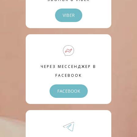
VIBER
ЧЕРЕЗ МЕССЕНДЖЕР В
FACEBOOK
FACEBOOK