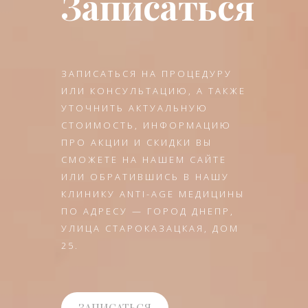
Записаться
ЗАПИСАТЬСЯ НА ПРОЦЕДУРУ
ИЛИ КОНСУЛЬТАЦИЮ, А ТАКЖЕ
УТОЧНИТЬ АКТУАЛЬНУЮ
СТОИМОСТЬ, ИНФОРМАЦИЮ
ПРО АКЦИИ И СКИДКИ ВЫ
СМОЖЕТЕ НА НАШЕМ САЙТЕ
ИЛИ ОБРАТИВШИСЬ В НАШУ
КЛИНИКУ ANTI-AGE МЕДИЦИНЫ
ПО АДРЕСУ — ГОРОД ДНЕПР,
УЛИЦА СТАРОКАЗАЦКАЯ, ДОМ
25.
ЗАПИСАТЬСЯ