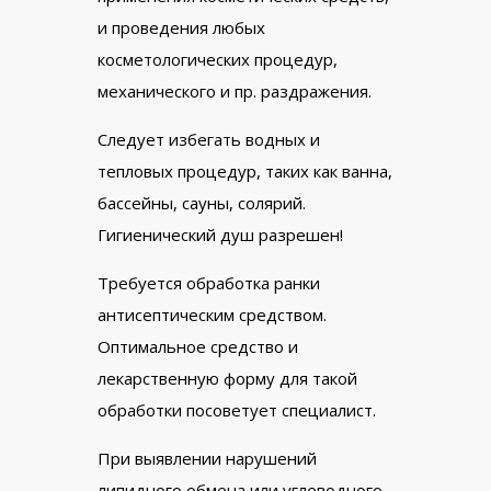
и проведения любых
косметологических процедур,
механического и пр. раздражения.
Следует избегать водных и
тепловых процедур, таких как ванна,
бассейны, сауны, солярий.
Гигиенический душ разрешен!
Требуется обработка ранки
антисептическим средством.
Оптимальное средство и
лекарственную форму для такой
обработки посоветует специалист.
При выявлении нарушений
липидного обмена или углеводного