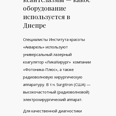
оборудование
используется в
Днепре
Специалисты Института красоты
«Акварель» используют
универсальный лазерный
коагулятор «ЛикаХирург» компании
«Фотоника-Плюс», а также
радиоволновую хирургическую
аппаратуру. В т.ч. Surgitron (США) —
высокочастотный (радиоволновой)
электрохирургический аппарат.
Для качественной диагностики