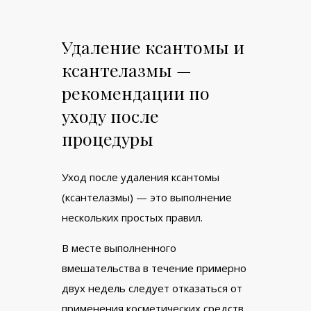
Удаление ксантомы и
ксантелазмы —
рекомендации по
уходу после
процедуры
Уход после удаления ксантомы
(ксантелазмы) — это выполнение
нескольких простых правил.
В месте выполненного
вмешательства в течение примерно
двух недель следует отказаться от
применения косметических средств,