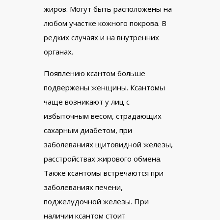
жиров. Могут быть расположены на
любом участке кожного покрова. В
редких случаях и на внутренних
органах.
Появлению ксантом больше
подвержены женщины. Ксантомы
чаще возникают у лиц с
избыточным весом, страдающих
сахарным диабетом, при
заболеваниях щитовидной железы,
расстройствах жирового обмена.
Также ксантомы встречаются при
заболеваниях печени,
поджелудочной железы. При
наличии ксантом стоит