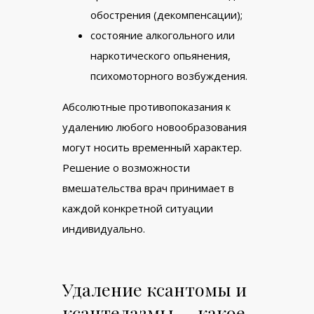
обострения (декомпенсации);
состояние алкогольного или
наркотического опьянения,
психомоторного возбуждения.
Абсолютные противопоказания к
удалению любого новообразования
могут носить временный характер.
Решение о возможности
вмешательства врач принимает в
каждой конкретной ситуации
индивидуально.
Удаление ксантомы и
ксантелазмы — какое