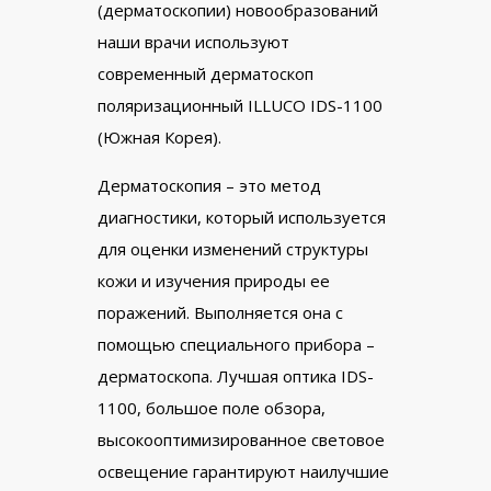
(дерматоскопии) новообразований
наши врачи используют
современный дерматоскоп
поляризационный ILLUCO IDS-1100
(Южная Корея).
Дерматоскопия – это метод
диагностики, который используется
для оценки изменений структуры
кожи и изучения природы ее
поражений. Выполняется она с
помощью специального прибора –
дерматоскопа. Лучшая оптика IDS-
1100, большое поле обзора,
высокооптимизированное световое
освещение гарантируют наилучшие