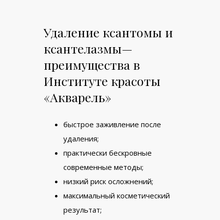
Удаление ксантомы и
ксантелазмы—
преимущества в
Институте красоты
«Акварель»
быстрое заживление после
удаления;
практически бескровные
современные методы;
низкий риск осложнений;
максимальный косметический
результат;