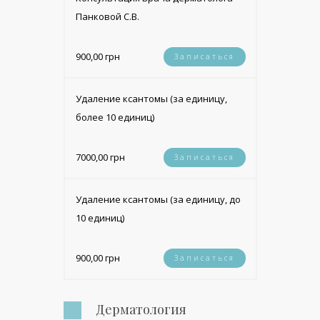
Панковой С.В.
900,00 грн
Записаться
Удаление ксантомы (за единицу,
более 10 единиц)
7000,00 грн
Записаться
Удаление ксантомы (за единицу, до
10 единиц)
900,00 грн
Записаться
Дерматология