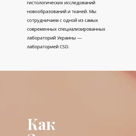
гистологических исследований
новообразований и тканей. Мы
сотрудничаем с одной из самых
современных специализированных
лабораторий Украины —
лабораторией CSD.
Как