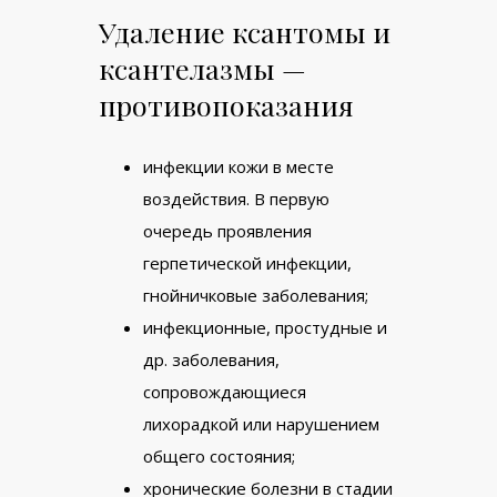
Удаление ксантомы и
ксантелазмы —
противопоказания
инфекции кожи в месте
воздействия. В первую
очередь проявления
герпетической инфекции,
гнойничковые заболевания;
инфекционные, простудные и
др. заболевания,
сопровождающиеся
лихорадкой или нарушением
общего состояния;
хронические болезни в стадии