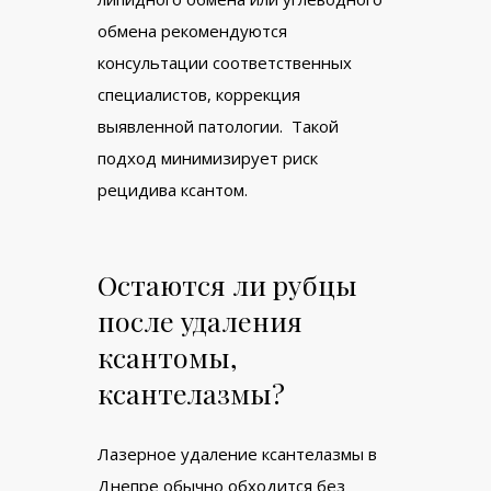
обмена рекомендуются
консультации соответственных
специалистов, коррекция
выявленной патологии. Такой
подход минимизирует риск
рецидива ксантом.
Остаются ли рубцы
после удаления
ксантомы,
ксантелазмы?
Лазерное удаление ксантелазмы в
Днепре обычно обходится без