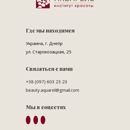
Где мы находимся
Украина, г. Днепр
ул. Старокозацкая, 25
Связаться с нами
+38 (097) 603 23 23
beauty.aquarel@gmail.com
Мы в соцсетях