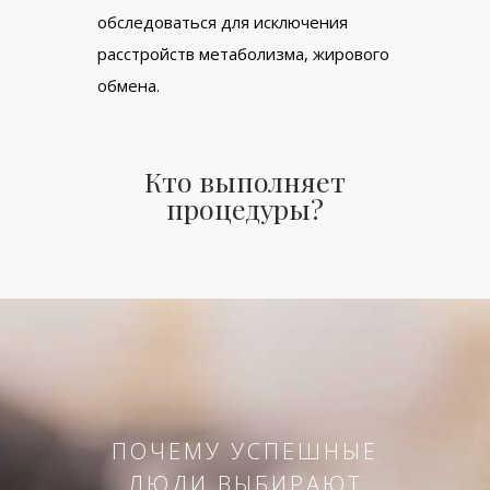
обследоваться для исключения
расстройств метаболизма, жирового
обмена.
Кто выполняет
процедуры?
ПОЧЕМУ УСПЕШНЫЕ
ЛЮДИ ВЫБИРАЮТ