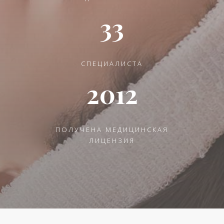
33
СПЕЦИАЛИСТА
2012
ПОЛУЧЕНА МЕДИЦИНСКАЯ
ЛИЦЕНЗИЯ