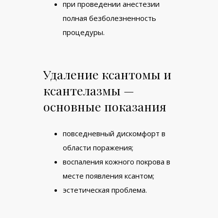
при проведении анестезии
полная безболезненность
процедуры.
Удаление ксантомы и
ксантелазмы —
основные показания
повседневный дискомфорт в
области поражения;
воспаления кожного покрова в
месте появления ксантом;
эстетическая проблема.