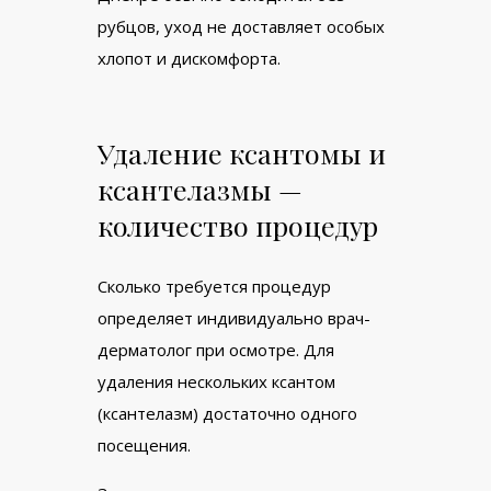
рубцов, уход не доставляет особых
хлопот и дискомфорта.
Удаление ксантомы и
ксантелазмы —
количество процедур
Сколько требуется процедур
определяет индивидуально врач-
дерматолог при осмотре. Для
удаления нескольких ксантом
(ксантелазм) достаточно одного
посещения.