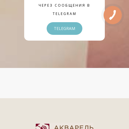
ЧЕРЕЗ СООБЩЕНИЯ В
TELEGRAM
TELEGRAM