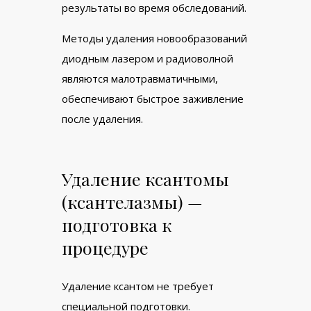
результаты во время обследований.
Методы удаления новообразований
диодным лазером и радиоволной
являются малотравматичными,
обеспечивают быстрое заживление
после удаления.
Удаление ксантомы
(ксантелазмы) —
подготовка к
процедуре
Удаление ксантом не требует
специальной подготовки.