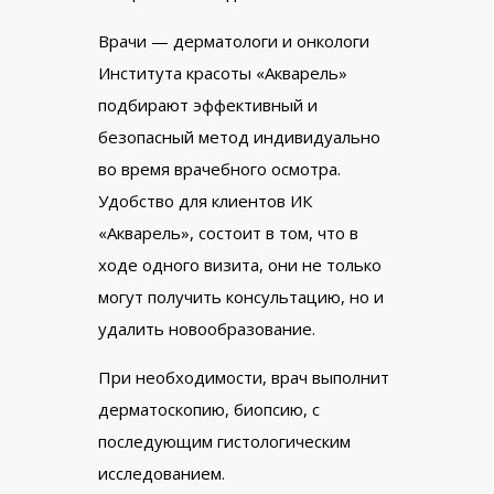
Врачи — дерматологи и онкологи
Института красоты «Акварель»
подбирают эффективный и
безопасный метод индивидуально
во время врачебного осмотра.
Удобство для клиентов ИК
«Акварель», состоит в том, что в
ходе одного визита, они не только
могут получить консультацию, но и
удалить новообразование.
При необходимости, врач выполнит
дерматоскопию, биопсию, с
последующим гистологическим
исследованием.