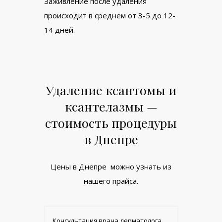
Заживление после удаления
происходит в среднем от 3-5 до 12-
14 дней.
Удаление ксантомы и
ксантелазмы —
стоимость процедуры
в Днепре
Цены в Днепре можно узнать из
нашего прайса.
Консультация врача дерматолога