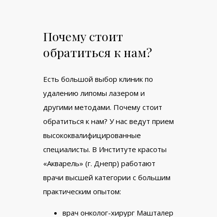
Почему стоит
обратиться к нам?
Есть большой выбор клиник по
удалению липомы лазером и
другими методами. Почему стоит
обратиться к нам? У нас ведут прием
высококвалифицированные
специалисты. В Институте красоты
«Акварель» (г. Днепр) работают
врачи высшей категории с большим
практическим опытом:
врач онколог-хирург Машталер