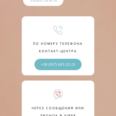
ПО НОМЕРУ ТЕЛЕФОНА
КОНТАКТ-ЦЕНТРА
+38 (097) 603-23-23
ЧЕРЕЗ СООБЩЕНИЯ ИЛИ
ЗВОНОК В VIBER