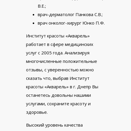
В.Е.;
врач-дерматолог Панкова С.В.;
врач онколог-хирург Юнко П.Ф.
Институт красоты «Акварель»
работает в сфере медицинских
услуг с 2005 года. Анализируя
многочисленные положительные
отзывы, с уверенностью можно
сказать что, выбрав Институт
красоты «Акварель» в г. Днепр Вы
останетесь довольны нашими
услугами, сохраните красоту и
здоровье.
Высокий уровень качества