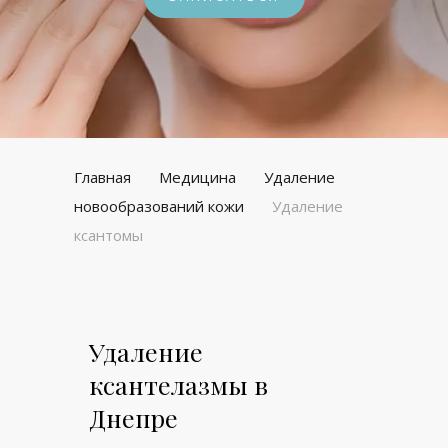
Главная
Медицина
Удаление
новообразований кожи
Удаление
ксантомы
Удаление
ксантелазмы в
Днепре