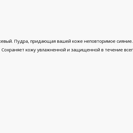
евый. Пудра, придающая вашей коже неповторимое сияние.
 Сохраняет кожу увлажненной и защищенной в течение всег