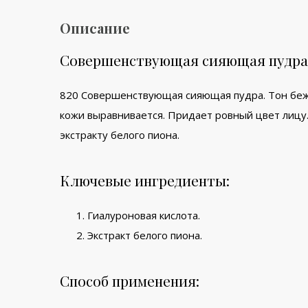
Описание
Совершенствующая сияющая пудра
820 Совершенствующая сияющая пудра. Тон беж
кожи выравнивается. Придает ровный цвет лицу.
экстракту белого пиона.
Ключевые ингредиенты:
Гиалуроновая кислота.
Экстракт белого пиона.
Способ применения: