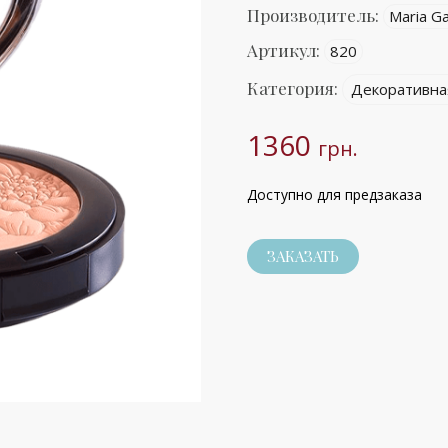
Производитель:
Maria Ga
Артикул:
820
Категория:
Декоративна
1360
грн.
Доступно для предзаказа
ЗАКАЗАТЬ