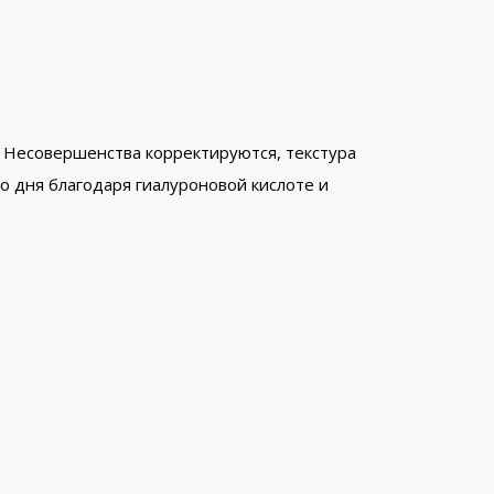
 Несовершенства корректируются, текстура
о дня благодаря гиалуроновой кислоте и