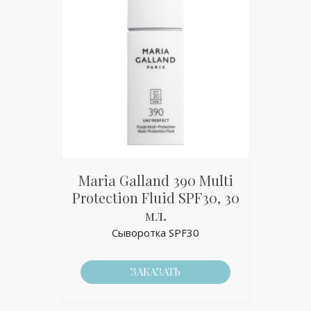
Maria Galland 390 Multi
Protection Fluid SPF30, 30
мл.
Сыворотка SPF30
ЗАКАЗАТЬ