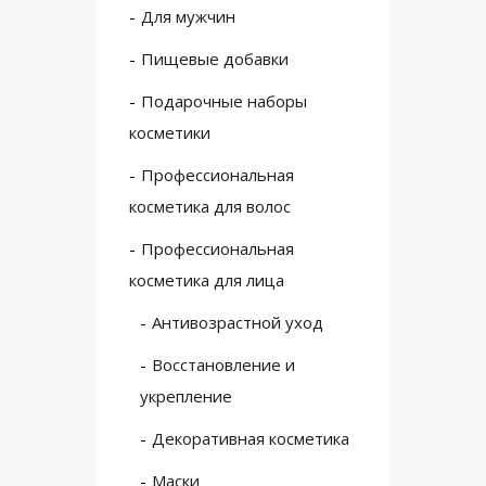
Для мужчин
Пищевые добавки
Подарочные наборы
косметики
Профессиональная
косметика для волос
Профессиональная
косметика для лица
Антивозрастной уход
Восстановление и
укрепление
Декоративная косметика
Маски