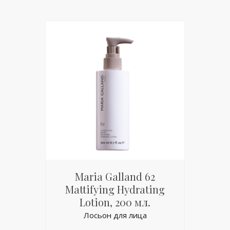
Maria Galland 62
Mattifying Hydrating
Lotion, 200 мл.
Лосьон для лица