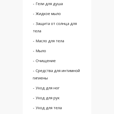
Гели для душа
Жидкое мыло
Защита от солнца для
тела
Масло для тела
Мыло
Очищение
Средства для интимной
гигиены
Уход для ног
Уход для рук
Уход для тела