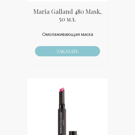
Maria Galland 480 Mask,
50 мл.
Омолаживающая маска
ЗАКАЗАТЬ