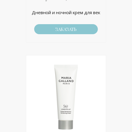
Дневной и ночной крем для век
ЗАКАЗАТЬ