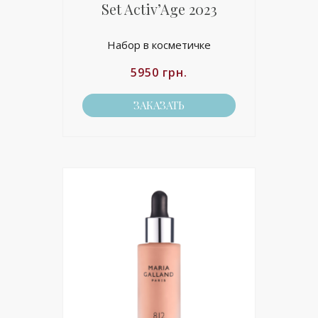
Set Activ’Age 2023
Набор в косметичке
5950
грн.
ЗАКАЗАТЬ