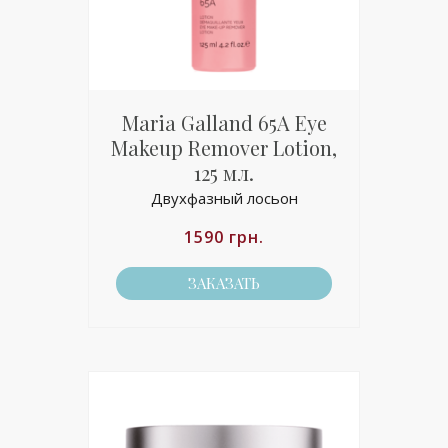
Maria Galland 65A Eye
Makeup Remover Lotion,
125 мл.
Двухфазный лосьон
1590
грн.
ЗАКАЗАТЬ