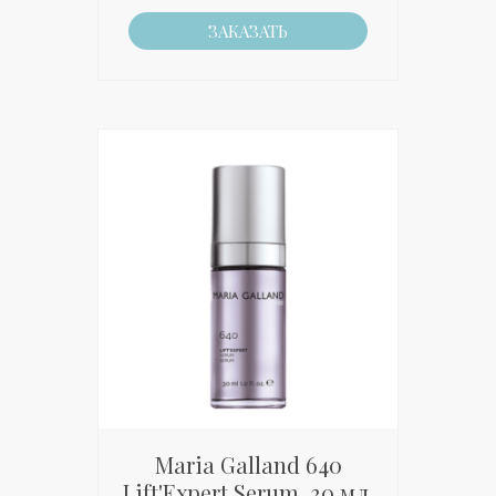
ЗАКАЗАТЬ
Maria Galland 640
Lift'Expert Serum, 30 мл.