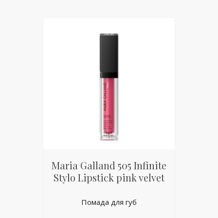
Maria Galland 505 Infinite
Stylo Lipstick pink velvet
Помада для губ