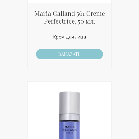
Maria Galland 561 Creme
Perfectrice, 50 мл.
Крем для лица
ЗАКАЗАТЬ