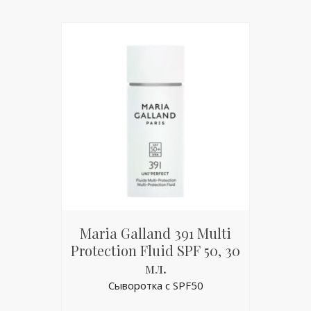
Maria Galland 391 Multi
Protection Fluid SPF 50, 30
мл.
Сыворотка с SPF50