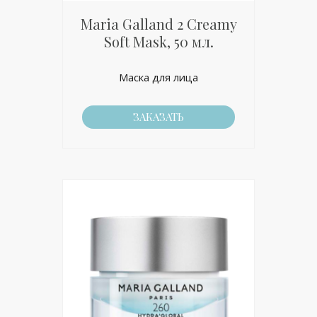
Maria Galland 2 Creamy
Soft Mask, 50 мл.
Маска для лица
ЗАКАЗАТЬ