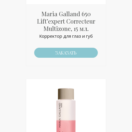
Maria Galland 650
Lift’expert Correcteur
Multizone, 15 мл.
Корректор для глаз и губ
ЗАКАЗАТЬ