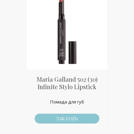
Maria Galland 502 (30)
Infinite Stylo Lipstick
Помада для губ
ЗАКАЗАТЬ