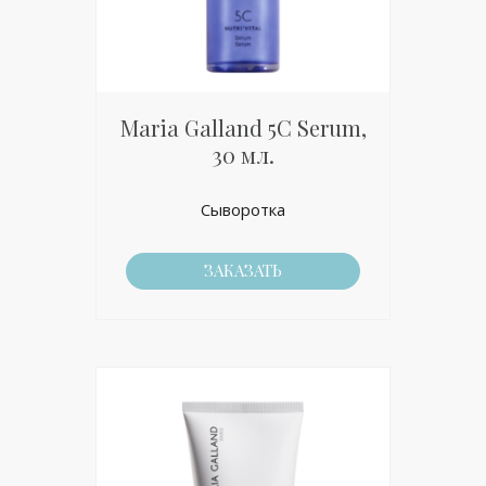
Maria Galland 5C Serum,
30 мл.
Сыворотка
ЗАКАЗАТЬ