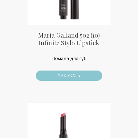
Maria Galland 502 (10)
Infinite Stylo Lipstick
Помада для губ
ЗАКАЗАТЬ