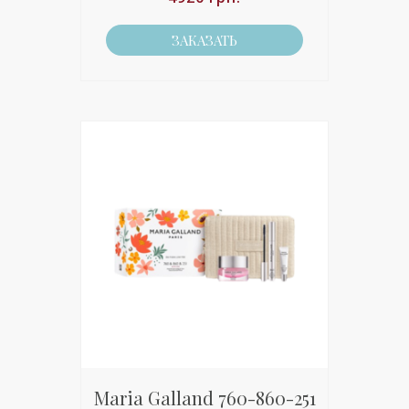
ЗАКАЗАТЬ
Maria Galland 760-860-251