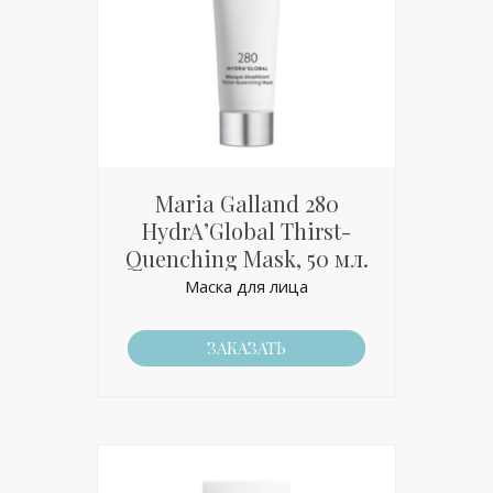
Maria Galland 280
НydrA’Global Thirst-
Quenching Mask, 50 мл.
Маска для лица
ЗАКАЗАТЬ