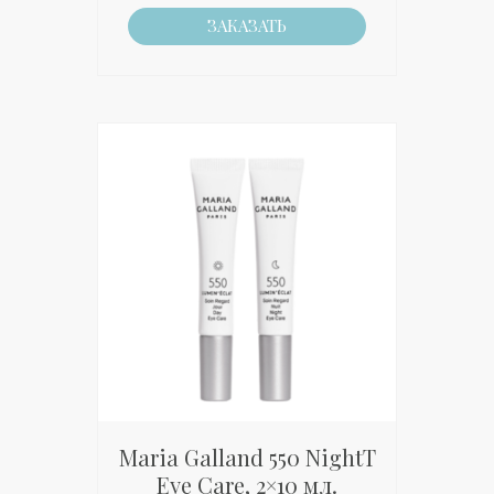
ЗАКАЗАТЬ
Maria Galland 550 NightT
Eye Care, 2×10 мл.