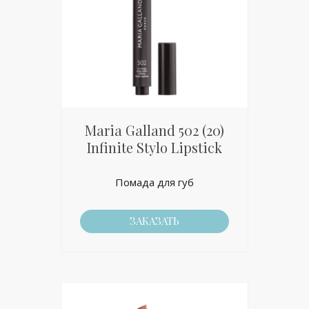
Maria Galland 502 (20)
Infinite Stylo Lipstick
Помада для губ
ЗАКАЗАТЬ