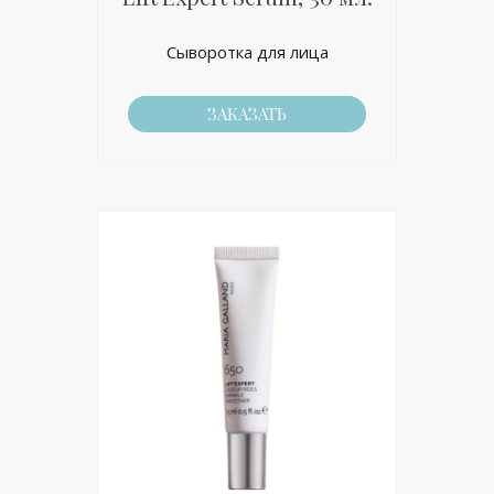
Сыворотка для лица
ЗАКАЗАТЬ