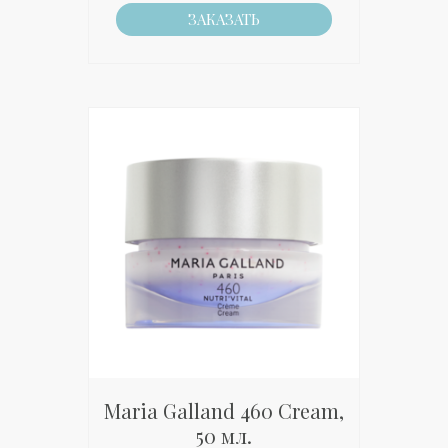
ЗАКАЗАТЬ
Maria Galland 460 Cream,
50 мл.