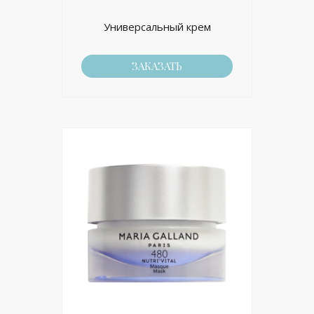
Универсальный крем
ЗАКАЗАТЬ