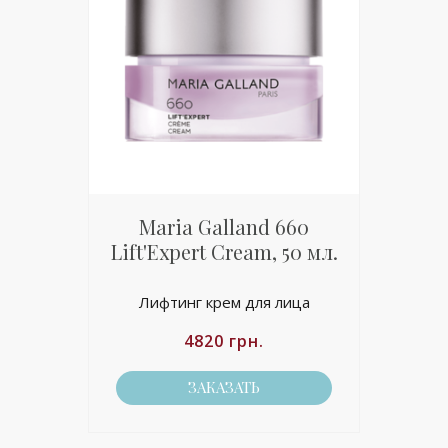
Maria Galland 660
Lift'Expert Cream, 50 мл.
Лифтинг крем для лица
4820
грн.
ЗАКАЗАТЬ