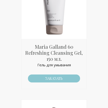
Maria Galland 60
Refreshing Cleansing Gel,
150 мл.
Гель для умывания
ЗАКАЗАТЬ