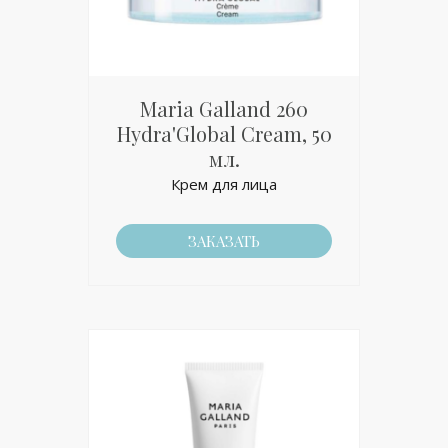
Maria Galland 260
Hydra'Global Cream, 50
мл.
Крем для лица
ЗАКАЗАТЬ