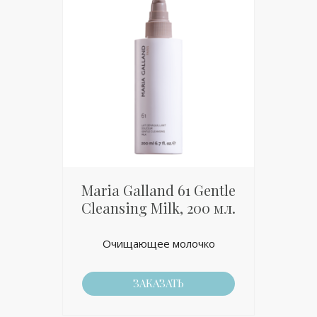
Maria Galland 61 Gentle
Cleansing Milk, 200 мл.
Очищающее молочко
ЗАКАЗАТЬ